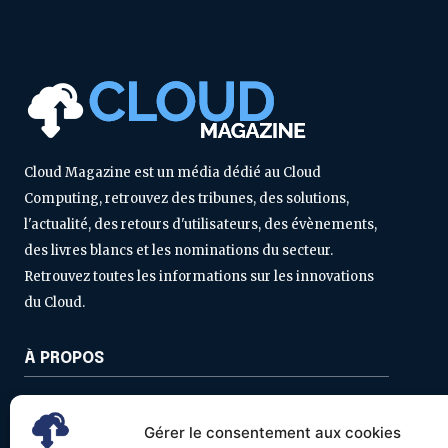
Cloud Magazine est un média dédié au Cloud
Computing, retrouvez des tribunes, des solutions,
l'actualité, des retours d'utilisateurs, des évènements,
des livres blancs et les nominations du secteur.
Retrouvez toutes les informations sur les innovations
du Cloud.
À PROPOS
Contactez-nous
Gérer le consentement aux cookies
Politique de confidentialité