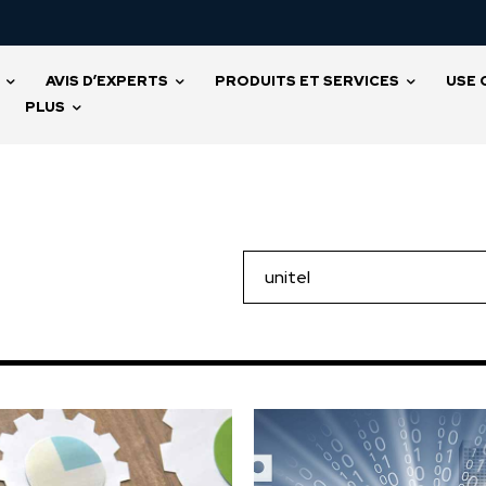
AVIS D’EXPERTS
PRODUITS ET SERVICES
USE 
PLUS