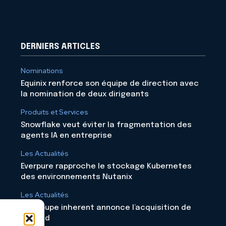
DERNIERS ARTICLES
Nominations
Equinix renforce son équipe de direction avec
la nomination de deux dirigeants
Produits et Services
Snowflake veut éviter la fragmentation des
agents IA en entreprise
Les Actualités
Everpure rapproche le stockage Kubernetes
des environnements Nutanix
Les Actualités
Le groupe inherent annonce l’acquisition de
Skyloud