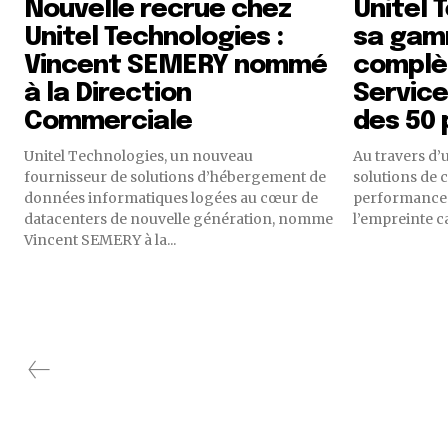
Nouvelle recrue chez
Unitel 
Unitel Technologies :
sa gam
Vincent SEMERY nommé
complèt
à la Direction
Service
Commerciale
des 50 
Unitel Technologies, un nouveau
Au travers d
fournisseur de solutions d’hébergement de
solutions de 
données informatiques logées au cœur de
performance e
datacenters de nouvelle génération, nomme
l’empreinte c
Vincent SEMERY à la...