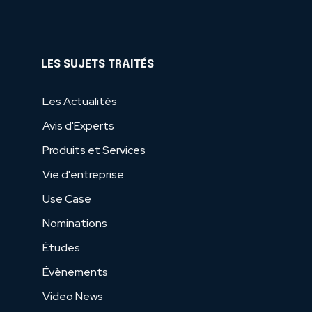
LES SUJETS TRAITÉS
Les Actualités
Avis d'Experts
Produits et Services
Vie d'entreprise
Use Case
Nominations
Études
Évènements
Video News