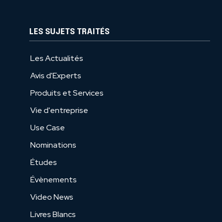
LES SUJETS TRAITÉS
Les Actualités
Avis d'Experts
Produits et Services
Vie d'entreprise
Use Case
Nominations
Études
Évènements
Video News
Livres Blancs