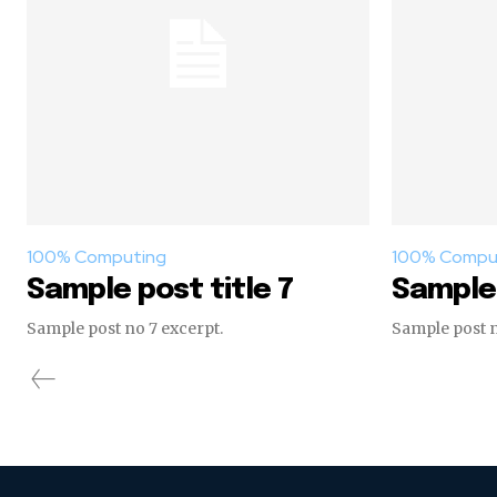
100% Computing
100% Compu
Sample post title 7
Sample 
Sample post no 7 excerpt.
Sample post n