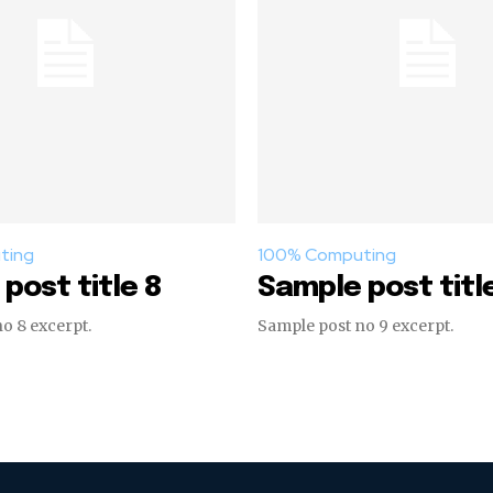
ting
100% Computing
post title 8
Sample post titl
o 8 excerpt.
Sample post no 9 excerpt.