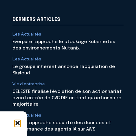
DERNIERS ARTICLES
Les Actualités
Everpure rapproche le stockage Kubernetes
des environnements Nutanix
Les Actualités
Le groupe inherent annonce l’acquisition de
Skyloud
Vie d'entreprise
CELESTE finalise l’évolution de son actionnariat
avec l’entrée de CVC DIF en tant qu’actionnaire
majoritaire
Les Actualités
Rubrik rapproche sécurité des données et
gouvernance des agents IA sur AWS