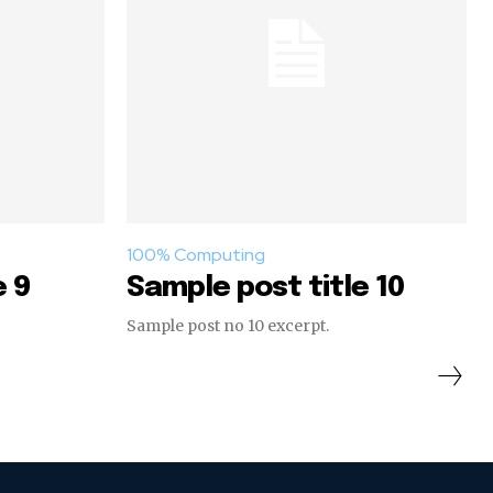
100% Computing
e 9
Sample post title 10
Sample post no 10 excerpt.