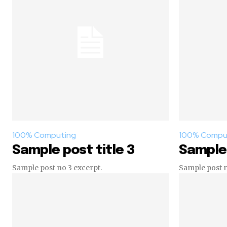
100% Computing
100% Compu
Sample post title 3
Sample 
Sample post no 3 excerpt.
Sample post n