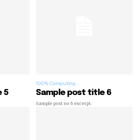
100% Computing
e 5
Sample post title 6
Sample post no 6 excerpt.