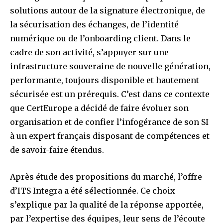
solutions autour de la signature électronique, de
la sécurisation des échanges, de l’identité
numérique ou de l’onboarding client. Dans le
cadre de son activité, s’appuyer sur une
infrastructure souveraine de nouvelle génération,
performante, toujours disponible et hautement
sécurisée est un prérequis. C’est dans ce contexte
que CertEurope a décidé de faire évoluer son
organisation et de confier l’infogérance de son SI
à un expert français disposant de compétences et
de savoir-faire étendus.
Après étude des propositions du marché, l’offre
d’ITS Integra a été sélectionnée. Ce choix
s’explique par la qualité de la réponse apportée,
par l’expertise des équipes, leur sens de l’écoute