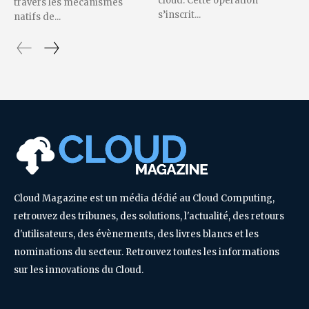
cloud. Cette opération
travers les mécanismes
s’inscrit...
natifs de...
Cloud Magazine est un média dédié au Cloud Computing,
retrouvez des tribunes, des solutions, l'actualité, des retours
d'utilisateurs, des évènements, des livres blancs et les
nominations du secteur. Retrouvez toutes les informations
sur les innovations du Cloud.