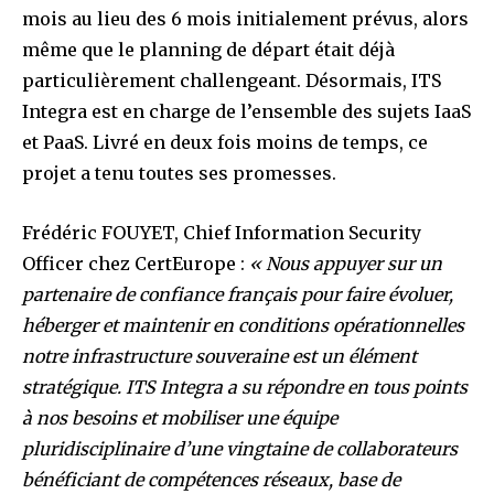
mois au lieu des 6 mois initialement prévus, alors
même que le planning de départ était déjà
particulièrement challengeant. Désormais, ITS
Integra est en charge de l’ensemble des sujets IaaS
et PaaS. Livré en deux fois moins de temps, ce
projet a tenu toutes ses promesses.
Frédéric FOUYET, Chief Information Security
Officer chez CertEurope :
« Nous appuyer sur un
partenaire de confiance français pour faire évoluer,
héberger et maintenir en conditions opérationnelles
notre infrastructure souveraine est un élément
stratégique. ITS Integra a su répondre en tous points
à nos besoins et mobiliser une équipe
pluridisciplinaire d’une vingtaine de collaborateurs
bénéficiant de compétences réseaux, base de