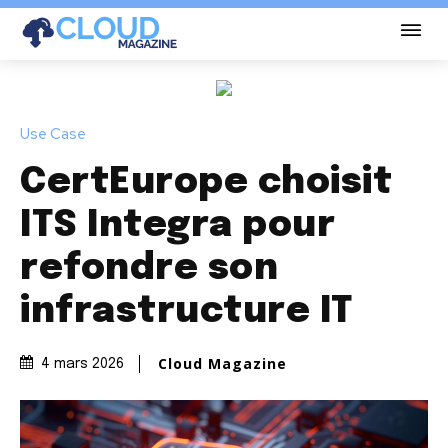
Use Case
CertEurope choisit
ITS Integra pour
refondre son
infrastructure IT
Cloud Magazine
4 mars 2026