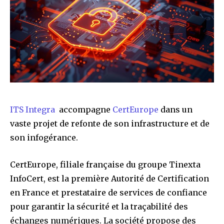
ITS Integra
accompagne
CertEurope
dans un
vaste projet de refonte de son infrastructure et de
son infogérance.
CertEurope, filiale française du groupe Tinexta
InfoCert, est la première Autorité de Certification
en France et prestataire de services de confiance
pour garantir la sécurité et la traçabilité des
échanges numériques. La société propose des