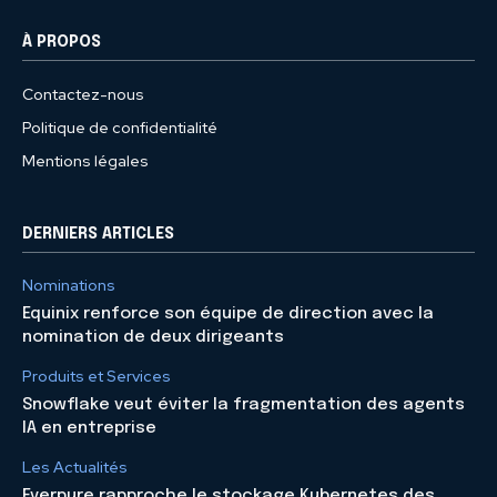
À PROPOS
Contactez-nous
Politique de confidentialité
Mentions légales
DERNIERS ARTICLES
Nominations
Equinix renforce son équipe de direction avec la
nomination de deux dirigeants
Produits et Services
Snowflake veut éviter la fragmentation des agents
IA en entreprise
Les Actualités
Everpure rapproche le stockage Kubernetes des