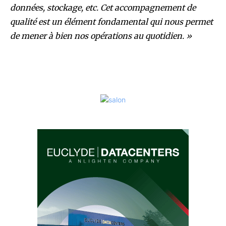
données, stockage, etc. Cet accompagnement de
qualité est un élément fondamental qui nous permet
de mener à bien nos opérations au quotidien. »