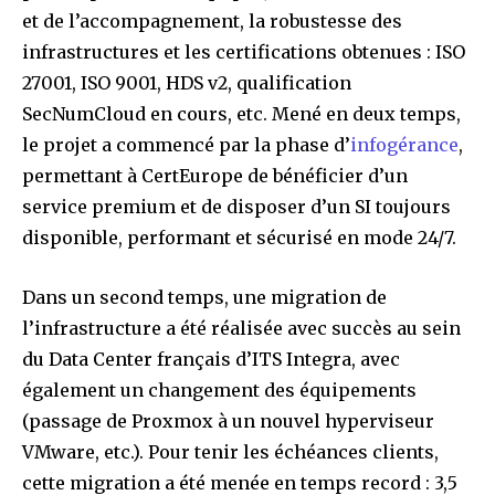
et de l’accompagnement, la robustesse des
infrastructures et les certifications obtenues : ISO
27001, ISO 9001, HDS v2, qualification
SecNumCloud en cours, etc. Mené en deux temps,
le projet a commencé par la phase d’
infogérance
,
permettant à CertEurope de bénéficier d’un
service premium et de disposer d’un SI toujours
disponible, performant et sécurisé en mode 24/7.
Dans un second temps, une migration de
l’infrastructure a été réalisée avec succès au sein
du Data Center français d’ITS Integra, avec
également un changement des équipements
(passage de Proxmox à un nouvel hyperviseur
VMware, etc.). Pour tenir les échéances clients,
cette migration a été menée en temps record : 3,5