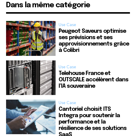
Dans la même catégorie
Use Case
Peugeot Saveurs optimise
ses prévisions et ses
approvisionnements grâce
à Colibri
Use Case
Telehouse France et
OUTSCALE accélèrent dans
l’IA souveraine
Use Case
Cantoriel choisit ITS
Integra pour soutenir la
performance et la
résilience de ses solutions
SaaS