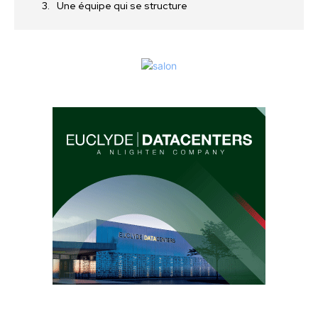
Une équipe qui se structure