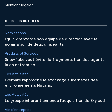
Mentions légales
DERNIERS ARTICLES
Nominations
Equinix renforce son équipe de direction avec la
nomination de deux dirigeants
Produits et Services
Snowflake veut éviter la fragmentation des agents
IA en entreprise
Les Actualités
Everpure rapproche le stockage Kubernetes des
environnements Nutanix
Les Actualités
Le groupe inherent annonce l’acquisition de Skyloud
Vie d'entreprise