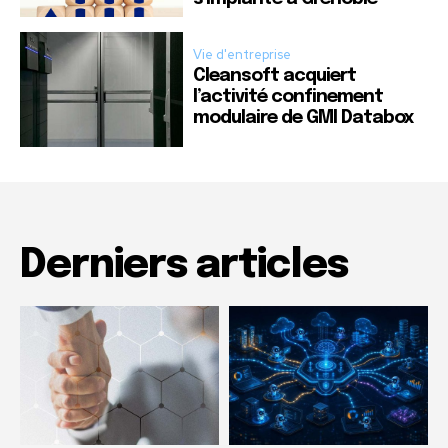
Vie d'entreprise
Cleansoft acquiert
l’activité confinement
modulaire de GMI Databox
Derniers articles