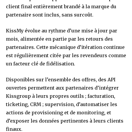
client final entièrement brandé à la marque du
partenaire sont inclus, sans surcoût.
KissMy évolue au rythme d’une mise à jour par
mois, alimentée en partie par les retours des
partenaires. Cette mécanique d’itération continue
est régulièrement citée par les revendeurs comme
un facteur clé de fidélisation.
Disponibles sur l’ensemble des offres, des API
ouvertes permettent aux partenaires d’intégrer
Kissgroup à leurs propres outils ; facturation,
ticketing, CRM ; supervision, d’automatiser les
actions de provisioning et de monitoring, et
d’exposer les données pertinentes à leurs clients
finaux.