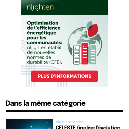
Dans la même catégorie
Vie d'entreprise
CELESTE finalise l’évolution