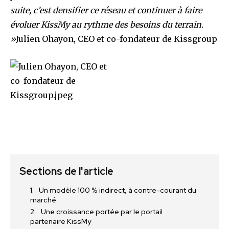
suite, c’est densifier ce réseau et continuer à faire
évoluer KissMy au rythme des besoins du terrain.
»
Julien Ohayon, CEO et co-fondateur de Kissgroup
Sections de l'article
Un modèle 100 % indirect, à contre-courant du
marché
Une croissance portée par le portail
partenaire KissMy