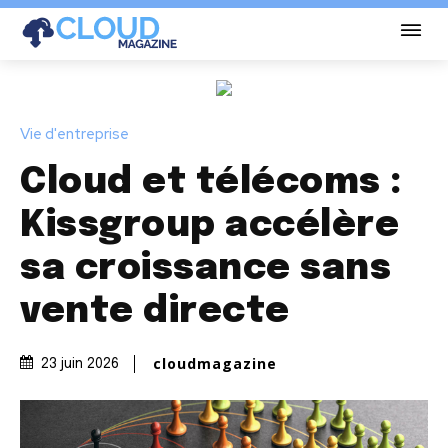
Vie d'entreprise
Cloud et télécoms :
Kissgroup accélère
sa croissance sans
vente directe
cloudmagazine
23 juin 2026