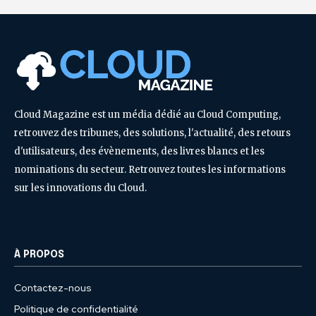
Cloud Magazine est un média dédié au Cloud Computing,
retrouvez des tribunes, des solutions, l'actualité, des retours
d'utilisateurs, des évènements, des livres blancs et les
nominations du secteur. Retrouvez toutes les informations
sur les innovations du Cloud.
À PROPOS
Contactez-nous
Politique de confidentialité