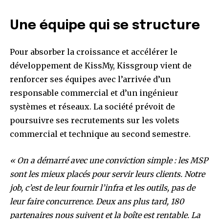
Une équipe qui se structure
Pour absorber la croissance et accélérer le
développement de KissMy, Kissgroup vient de
renforcer ses équipes avec l’arrivée d’un
responsable commercial et d’un ingénieur
systèmes et réseaux. La société prévoit de
poursuivre ses recrutements sur les volets
commercial et technique au second semestre.
« On a démarré avec une conviction simple : les MSP
sont les mieux placés pour servir leurs clients. Notre
job, c’est de leur fournir l’infra et les outils, pas de
leur faire concurrence. Deux ans plus tard, 180
partenaires nous suivent et la boîte est rentable. La