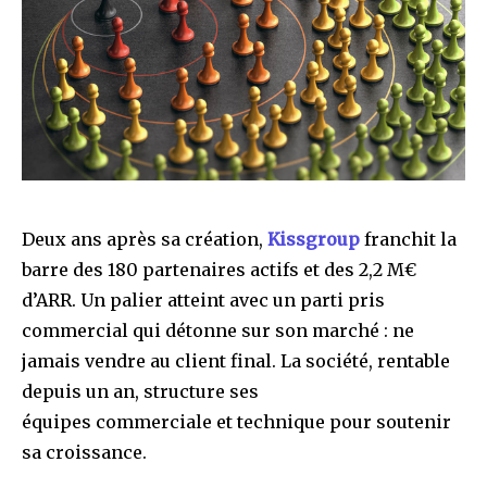
Deux ans après sa création,
Kissgroup
franchit la
barre des 180 partenaires actifs et des 2,2 M€
d’ARR. Un palier atteint avec un parti pris
commercial qui détonne sur son marché : ne
jamais vendre au client final. La société, rentable
depuis un an, structure ses
équipes commerciale et technique pour soutenir
sa croissance.