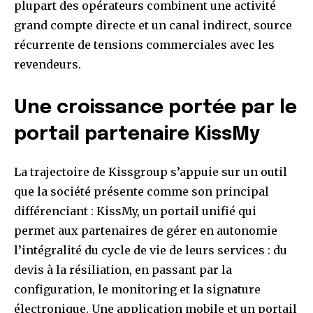
plupart des opérateurs combinent une activité
grand compte directe et un canal indirect, source
récurrente de tensions commerciales avec les
revendeurs.
Une croissance portée par le
portail partenaire KissMy
La trajectoire de Kissgroup s’appuie sur un outil
que la société présente comme son principal
différenciant : KissMy, un portail unifié qui
permet aux partenaires de gérer en autonomie
l’intégralité du cycle de vie de leurs services : du
devis à la résiliation, en passant par la
configuration, le monitoring et la signature
électronique. Une application mobile et un portail