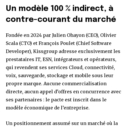
Un modèle 100 % indirect, à
contre-courant du marché
Fondée en 2024 par Julien Ohayon (CEO), Olivier
Scala (CTO) et François Poulet (Chief Software
Developer), Kissgroup adresse exclusivement les
prestataires IT, ESN, intégrateurs et opérateurs,
qui revendent ses services Cloud, connectivité,
voix, sauvegarde, stockage et mobile sous leur
propre marque. Aucune commercialisation
directe, aucun appel d’offres en concurrence avec
ses partenaires : le pacte est inscrit dans le
modèle économique de l’entreprise.
Un positionnement assumé sur un marché où la