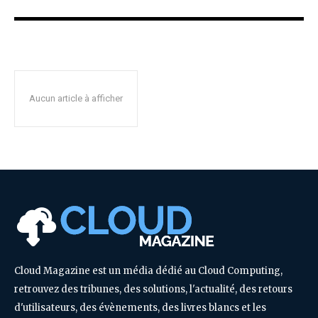
Aucun article à afficher
Cloud Magazine est un média dédié au Cloud Computing,
retrouvez des tribunes, des solutions, l'actualité, des retours
d'utilisateurs, des évènements, des livres blancs et les