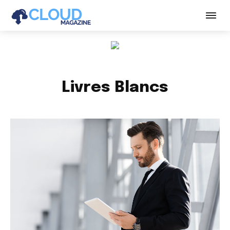
Livres Blancs