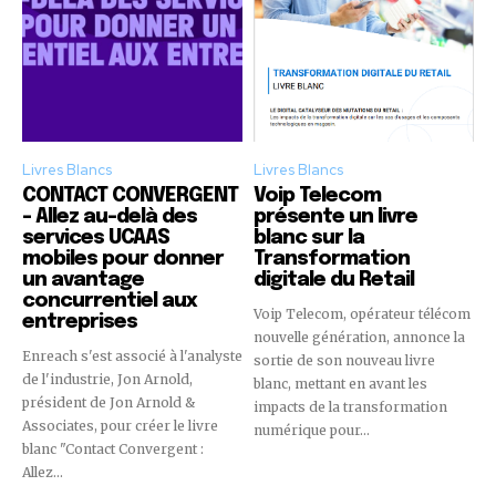
Livres Blancs
Livres Blancs
CONTACT CONVERGENT
Voip Telecom
– Allez au-delà des
présente un livre
services UCAAS
blanc sur la
mobiles pour donner
Transformation
un avantage
digitale du Retail
concurrentiel aux
Voip Telecom, opérateur télécom
entreprises
nouvelle génération, annonce la
Enreach s'est associé à l'analyste
sortie de son nouveau livre
de l'industrie, Jon Arnold,
blanc, mettant en avant les
président de Jon Arnold &
impacts de la transformation
Associates, pour créer le livre
numérique pour...
blanc "Contact Convergent :
Allez...