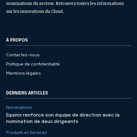
nominations du secteur. Retrouvez toutes les informations
sur les innovations du Cloud.
À PROPOS
Contactez-nous
Politique de confidentialité
Mentions légales
DERNIERS ARTICLES
Nominations
Equinix renforce son équipe de direction avec la
nomination de deux dirigeants
Produits et Services