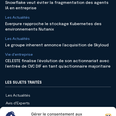
Snowflake veut éviter la fragmentation des agents
IA en entreprise
Les Actualités
Everpure rapproche le stockage Kubernetes des
environnements Nutanix
Les Actualités
Le groupe inherent annonce l’acquisition de Skyloud
Vie d'entreprise
CELESTE finalise l’évolution de son actionnariat avec
l’entrée de CVC DIF en tant qu’actionnaire majoritaire
LES SUJETS TRAITÉS
Les Actualités
Avis d'Experts
Produits et Services
Gérer le consentement aux