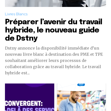
Livres Blancs
Préparer l’avenir du travail
hybride, le nouveau guide
de Dstny
Dstny annonce la disponibilité immédiate d’un
nouveau livre blanc à destination des PME et TPE
souhaitant améliorer leurs processus de
collaboration grâce au travail hybride. Le travail
hybride est...