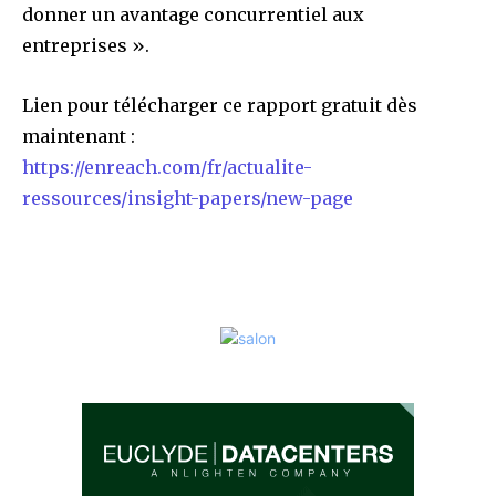
donner un avantage concurrentiel aux
entreprises ».
Lien pour télécharger ce rapport gratuit dès
maintenant :
https://enreach.com/fr/actualite-
ressources/insight-papers/new-page