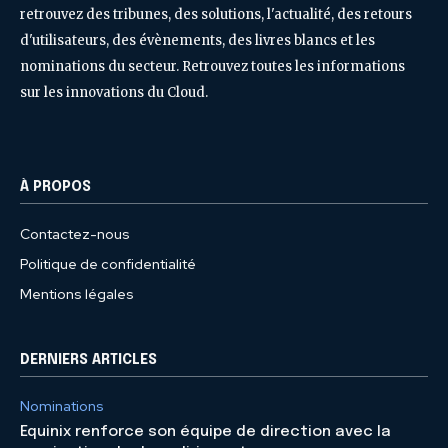
retrouvez des tribunes, des solutions, l'actualité, des retours
d'utilisateurs, des évènements, des livres blancs et les
nominations du secteur. Retrouvez toutes les informations
sur les innovations du Cloud.
À PROPOS
Contactez-nous
Politique de confidentialité
Mentions légales
DERNIERS ARTICLES
Nominations
Equinix renforce son équipe de direction avec la