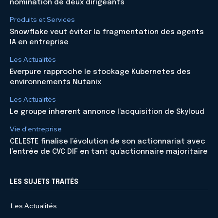
nomination de deux dirigeants
Produits et Services
Snowflake veut éviter la fragmentation des agents
IA en entreprise
Les Actualités
Everpure rapproche le stockage Kubernetes des
environnements Nutanix
Les Actualités
Le groupe inherent annonce l’acquisition de Skyloud
Vie d'entreprise
CELESTE finalise l’évolution de son actionnariat avec
l’entrée de CVC DIF en tant qu’actionnaire majoritaire
LES SUJETS TRAITÉS
Les Actualités