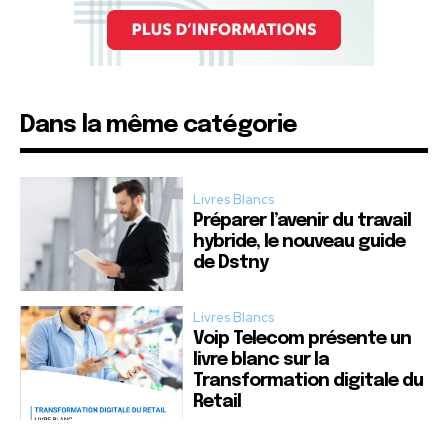
Dans la même catégorie
Livres Blancs
Préparer l’avenir du travail
hybride, le nouveau guide
de Dstny
Livres Blancs
Voip Telecom présente un
livre blanc sur la
Transformation digitale du
Retail