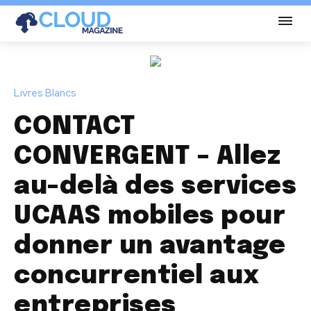
Livres Blancs
CONTACT
CONVERGENT – Allez
au-delà des services
UCAAS mobiles pour
donner un avantage
concurrentiel aux
entreprises