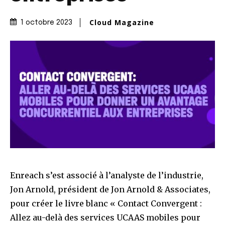
Cloud Magazine
1 octobre 2023
Enreach s’est associé à l’analyste de l’industrie,
Jon Arnold, président de Jon Arnold & Associates,
pour créer le livre blanc « Contact Convergent :
Allez au-delà des services UCAAS mobiles pour