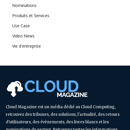
Nominations
Produits et Services
Use Case
Video News
Vie d'entreprise
Cloud Magazine est un média dédié au Cloud Computing,
retrouvez des tribunes, des solutions, l'actualité, des retours
d'utilisateurs, des évènements, des livres blancs et les
nominations du secteur. Retrouvez toutes les informations