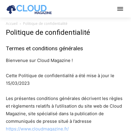
Accueil
Politique de confidentialité
Politique de confidentialité
Termes et conditions générales
Bienvenue sur Cloud Magazine !
Cette Politique de confidentialité a été mise à jour le
15/03/2023
Les présentes conditions générales décrivent les règles
et règlements relatifs à l’utilisation du site web de Cloud
Magazine, site spécialisé dans la publication de
communiqués de presse situé à l’adresse
https://www.cloudmagazine.fr/