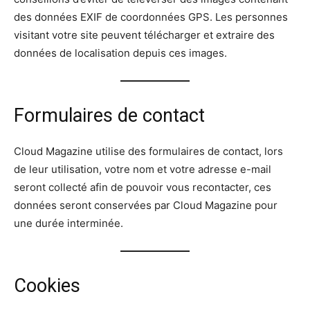
des données EXIF de coordonnées GPS. Les personnes
visitant votre site peuvent télécharger et extraire des
données de localisation depuis ces images.
Formulaires de contact
Cloud Magazine utilise des formulaires de contact, lors
de leur utilisation, votre nom et votre adresse e-mail
seront collecté afin de pouvoir vous recontacter, ces
données seront conservées par Cloud Magazine pour
une durée interminée.
Cookies