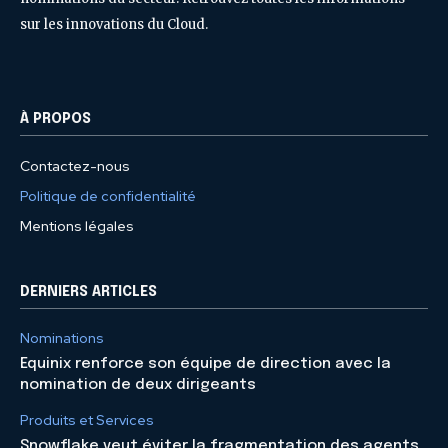
sur les innovations du Cloud.
À PROPOS
Contactez-nous
Politique de confidentialité
Mentions légales
DERNIERS ARTICLES
Nominations
Equinix renforce son équipe de direction avec la
nomination de deux dirigeants
Produits et Services
Snowflake veut éviter la fragmentation des agents