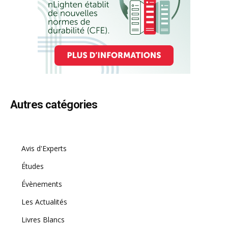
Autres catégories
Avis d'Experts
Études
Évènements
Les Actualités
Livres Blancs