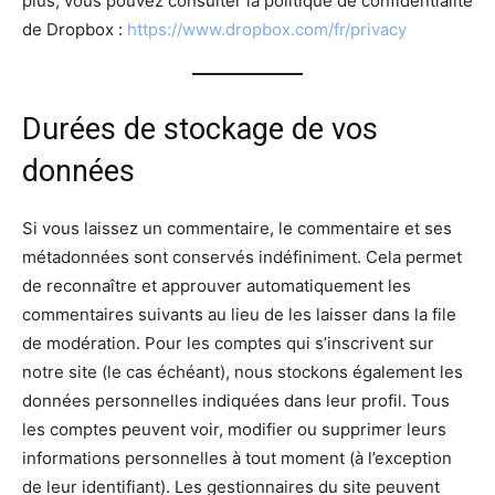
plus, vous pouvez consulter la politique de confidentialité
de Dropbox :
https://www.dropbox.com/fr/privacy
Durées de stockage de vos
données
Si vous laissez un commentaire, le commentaire et ses
métadonnées sont conservés indéfiniment. Cela permet
de reconnaître et approuver automatiquement les
commentaires suivants au lieu de les laisser dans la file
de modération. Pour les comptes qui s’inscrivent sur
notre site (le cas échéant), nous stockons également les
données personnelles indiquées dans leur profil. Tous
les comptes peuvent voir, modifier ou supprimer leurs
informations personnelles à tout moment (à l’exception
de leur identifiant). Les gestionnaires du site peuvent