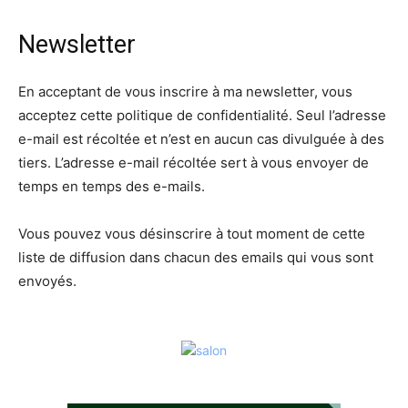
Newsletter
En acceptant de vous inscrire à ma newsletter, vous
acceptez cette politique de confidentialité. Seul l’adresse
e-mail est récoltée et n’est en aucun cas divulguée à des
tiers. L’adresse e-mail récoltée sert à vous envoyer de
temps en temps des e-mails.
Vous pouvez vous désinscrire à tout moment de cette
liste de diffusion dans chacun des emails qui vous sont
envoyés.