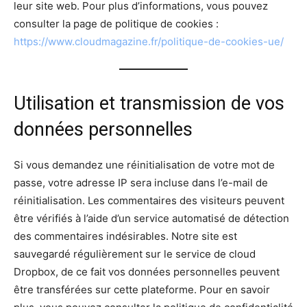
leur site web. Pour plus d’informations, vous pouvez
consulter la page de politique de cookies :
https://www.cloudmagazine.fr/politique-de-cookies-ue/
Utilisation et transmission de vos
données personnelles
Si vous demandez une réinitialisation de votre mot de
passe, votre adresse IP sera incluse dans l’e-mail de
réinitialisation. Les commentaires des visiteurs peuvent
être vérifiés à l’aide d’un service automatisé de détection
des commentaires indésirables. Notre site est
sauvegardé régulièrement sur le service de cloud
Dropbox, de ce fait vos données personnelles peuvent
être transférées sur cette plateforme. Pour en savoir