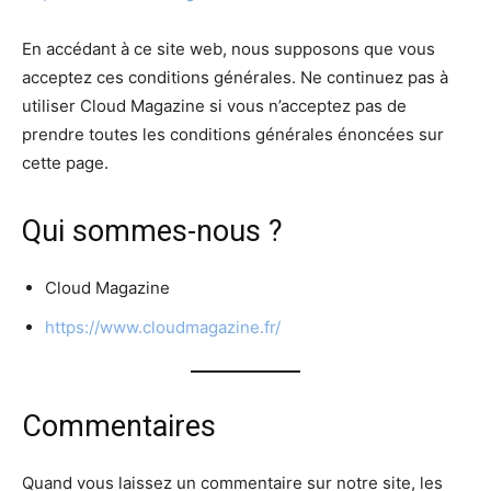
En accédant à ce site web, nous supposons que vous
acceptez ces conditions générales. Ne continuez pas à
utiliser Cloud Magazine si vous n’acceptez pas de
prendre toutes les conditions générales énoncées sur
cette page.
Qui sommes-nous ?
Cloud Magazine
https://www.cloudmagazine.fr/
Commentaires
Quand vous laissez un commentaire sur notre site, les