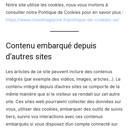
Notre site utilise les cookies, nous vous invitons à
consulter notre Politique de Cookies pour en savoir plus :
https://www.cloudmagazine.fr/politique-de-cookies-ue/
Contenu embarqué depuis
d’autres sites
Les articles de ce site peuvent inclure des contenus
intégrés (par exemple des vidéos, images, articles…). Le
contenu intégré depuis d’autres sites se comporte de la
même manière que si le visiteur se rendait sur cet autre
site. Ces sites web pourraient collecter des données sur
vous, utiliser des cookies, embarquer des outils de suivis
tiers, suivre vos interactions avec ces contenus
embarqués si vous disposez d’un compte connecté sur