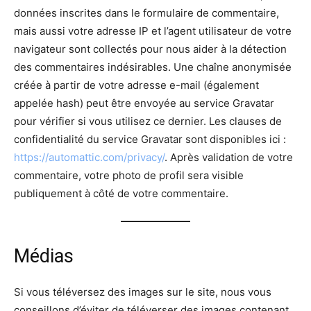
données inscrites dans le formulaire de commentaire,
mais aussi votre adresse IP et l’agent utilisateur de votre
navigateur sont collectés pour nous aider à la détection
des commentaires indésirables. Une chaîne anonymisée
créée à partir de votre adresse e-mail (également
appelée hash) peut être envoyée au service Gravatar
pour vérifier si vous utilisez ce dernier. Les clauses de
confidentialité du service Gravatar sont disponibles ici :
https://automattic.com/privacy/
. Après validation de votre
commentaire, votre photo de profil sera visible
publiquement à côté de votre commentaire.
Médias
Si vous téléversez des images sur le site, nous vous
conseillons d’éviter de téléverser des images contenant