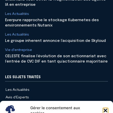
IA en entreprise
Les Actualités
Everpure rapproche le stockage Kubernetes des
environnements Nutanix
Les Actualités
Le groupe inherent annonce l’acquisition de Skyloud
Vie d'entreprise
CELESTE finalise l’évolution de son actionnariat avec
l’entrée de CVC DIF en tant qu’actionnaire majoritaire
LES SUJETS TRAITÉS
Les Actualités
Avis d'Experts
Produits et Services
Gérer le consentement aux
Vie d'entreprise