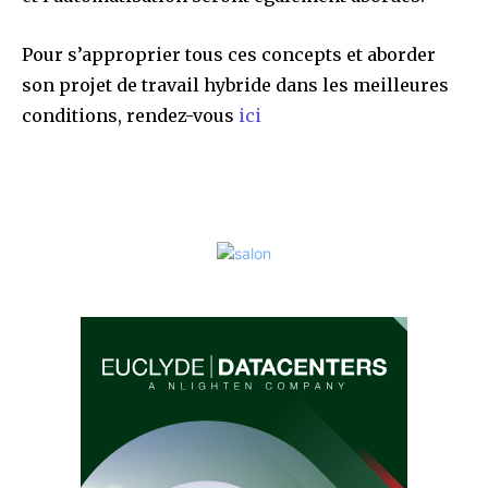
Pour s’approprier tous ces concepts et aborder
son projet de travail hybride dans les meilleures
conditions, rendez-vous
ici