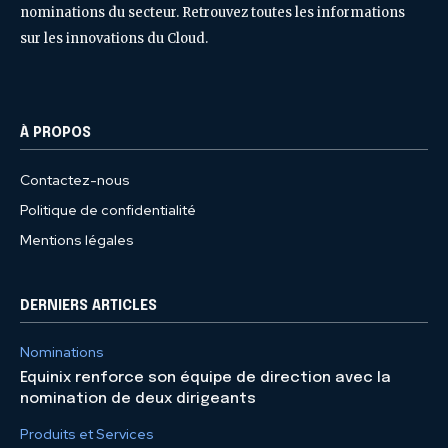
nominations du secteur. Retrouvez toutes les informations
sur les innovations du Cloud.
À PROPOS
Contactez-nous
Politique de confidentialité
Mentions légales
DERNIERS ARTICLES
Nominations
Equinix renforce son équipe de direction avec la
nomination de deux dirigeants
Produits et Services