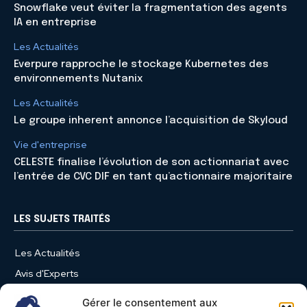
Snowflake veut éviter la fragmentation des agents
IA en entreprise
Les Actualités
Everpure rapproche le stockage Kubernetes des
environnements Nutanix
Les Actualités
Le groupe inherent annonce l’acquisition de Skyloud
Vie d'entreprise
CELESTE finalise l’évolution de son actionnariat avec
l’entrée de CVC DIF en tant qu’actionnaire majoritaire
LES SUJETS TRAITÉS
Les Actualités
Avis d'Experts
Produits et Services
Gérer le consentement aux