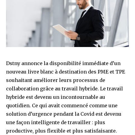
Dstny annonce la disponibilité immédiate d’un
nouveau livre blanc à destination des PME et TPE
souhaitant améliorer leurs processus de
collaboration grâce au travail hybride. Le travail
hybride est devenu un incontournable au
quotidien. Ce qui avait commencé comme une
solution d’urgence pendant la Covid est devenu
une façon intelligente de travailler : plus
productive, plus flexible et plus satisfaisante.