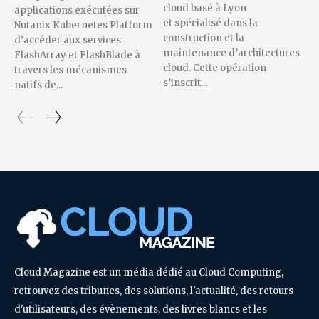
cloud basé à Lyon
applications exécutées sur
et spécialisé dans la
Nutanix Kubernetes Platform
construction et la
d’accéder aux services
maintenance d’architectures
FlashArray et FlashBlade à
cloud. Cette opération
travers les mécanismes
s’inscrit...
natifs de...
Cloud Magazine est un média dédié au Cloud Computing,
retrouvez des tribunes, des solutions, l'actualité, des retours
d'utilisateurs, des évènements, des livres blancs et les