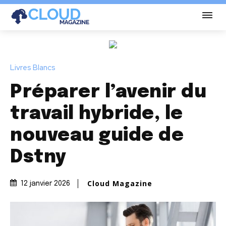
Livres Blancs
Préparer l’avenir du
travail hybride, le
nouveau guide de
Dstny
Cloud Magazine
12 janvier 2026