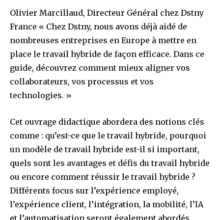
Olivier Marcillaud, Directeur Général chez Dstny
France « Chez Dstny, nous avons déjà aidé de
nombreuses entreprises en Europe à mettre en
place le travail hybride de façon efficace. Dans ce
guide, découvrez comment mieux aligner vos
collaborateurs, vos processus et vos
technologies. »
Cet ouvrage didactique abordera des notions clés
comme : qu’est-ce que le travail hybride, pourquoi
un modèle de travail hybride est-il si important,
quels sont les avantages et défis du travail hybride
ou encore comment réussir le travail hybride ?
Différents focus sur l’expérience employé,
l’expérience client, l’intégration, la mobilité, l’IA
et l’automatisation seront également abordés.