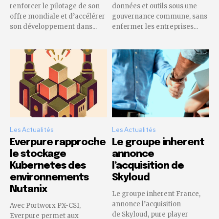
renforcer le pilotage de son
données et outils sous une
offre mondiale et d’accélérer
gouvernance commune, sans
son développement dans...
enfermer les entreprises...
Les Actualités
Les Actualités
Everpure rapproche
Le groupe inherent
le stockage
annonce
Kubernetes des
l’acquisition de
environnements
Skyloud
Nutanix
Le groupe inherent France,
annonce l’acquisition
Avec Portworx PX-CSI,
de Skyloud, pure player
Everpure permet aux