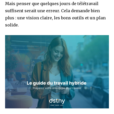
Mais penser que quelques jours de télétravail
suffisent serait une erreur. Cela demande bien
plus : une vision claire, les bons outils et un plan
solide.