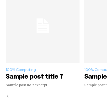
100% Computing
100% Compu
Sample post title 7
Sample 
Sample post no 7 excerpt.
Sample post n