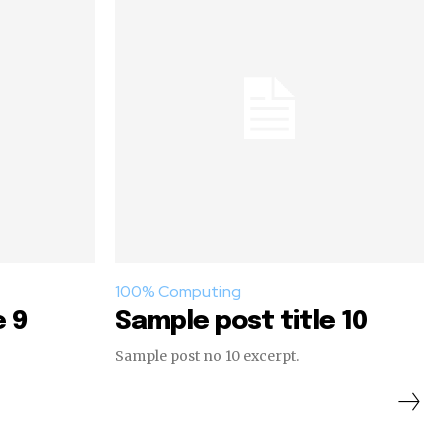
100% Computing
e 9
Sample post title 10
Sample post no 10 excerpt.