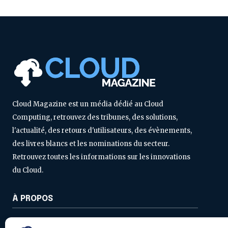
Cloud Magazine est un média dédié au Cloud
Computing, retrouvez des tribunes, des solutions,
l'actualité, des retours d'utilisateurs, des évènements,
des livres blancs et les nominations du secteur.
Retrouvez toutes les informations sur les innovations
du Cloud.
À PROPOS
Contactez-nous