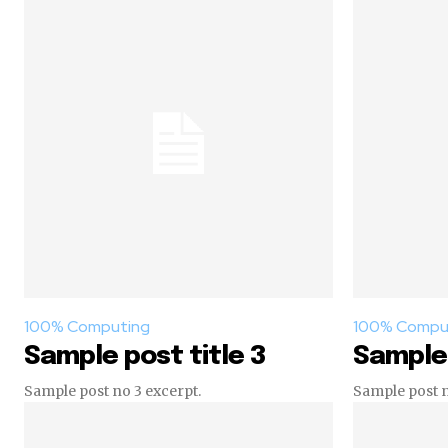
100% Computing
100% Compu
Sample post title 3
Sample 
Sample post no 3 excerpt.
Sample post n