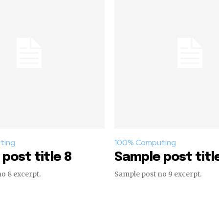
ting
100% Computing
post title 8
Sample post titl
o 8 excerpt.
Sample post no 9 excerpt.