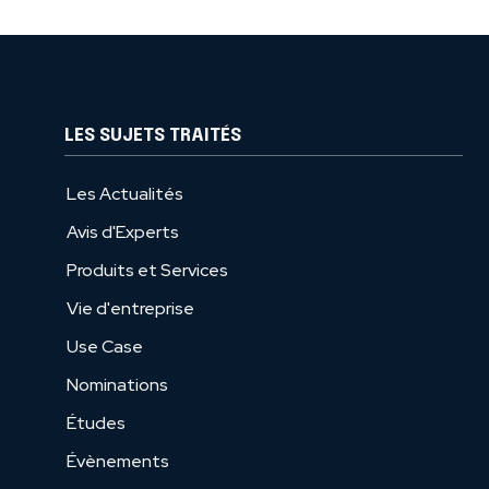
LES SUJETS TRAITÉS
Les Actualités
Avis d'Experts
Produits et Services
Vie d'entreprise
Use Case
Nominations
Études
Évènements