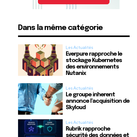
Dans la même catégorie
Les Actualités
Everpure rapproche le
stockage Kubernetes
des environnements
Nutanix
Les Actualités
Le groupe inherent
annonce l’acquisition de
Skyloud
Les Actualités
Rubrik rapproche
sécurité des données et