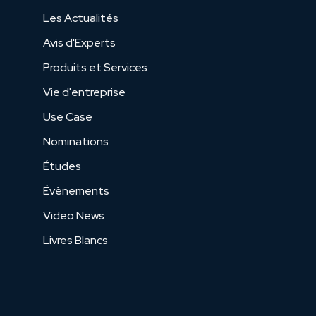
Les Actualités
Avis d'Experts
Produits et Services
Vie d'entreprise
Use Case
Nominations
Études
Évènements
Video News
Livres Blancs