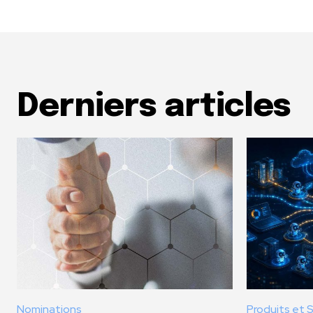
Derniers articles
Nominations
Produits et 