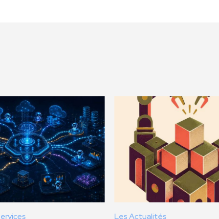
Services
Les Actualités