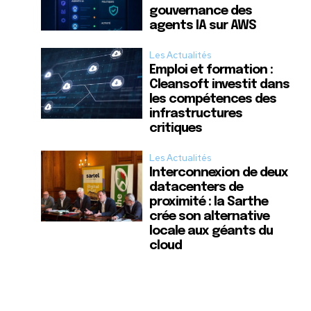
gouvernance des
agents IA sur AWS
Les Actualités
Emploi et formation :
Cleansoft investit dans
les compétences des
infrastructures
critiques
Les Actualités
Interconnexion de deux
datacenters de
proximité : la Sarthe
crée son alternative
locale aux géants du
cloud