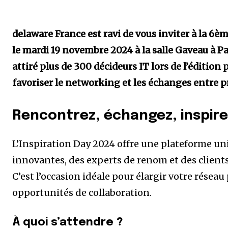
delaware France est ravi de vous inviter à la 6èm
le mardi 19 novembre 2024 à la salle Gaveau à P
attiré plus de 300 décideurs IT lors de l’éditio
favoriser le networking et les échanges entre p
Rencontrez, échangez, inspir
L’Inspiration Day 2024 offre une plateforme un
innovantes, des experts de renom et des clients
C’est l’occasion idéale pour élargir votre résea
opportunités de collaboration.
À quoi s’attendre ?