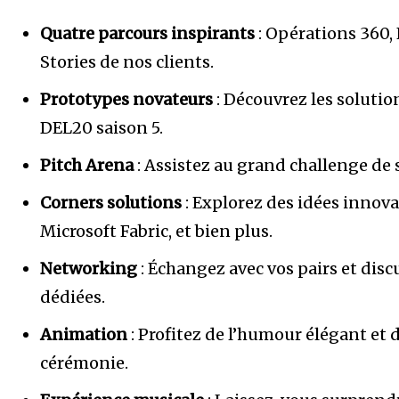
Quatre parcours inspirants
: Opérations 360, 
Stories de nos clients.
Prototypes novateurs
: Découvrez les solutio
DEL20 saison 5.
Pitch Arena
: Assistez au grand challenge de 
Corners solutions
: Explorez des idées innova
Microsoft Fabric, et bien plus.
Networking
: Échangez avec vos pairs et disc
dédiées.
Animation
: Profitez de l’humour élégant et 
cérémonie.