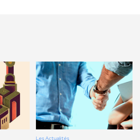
Les Actualités