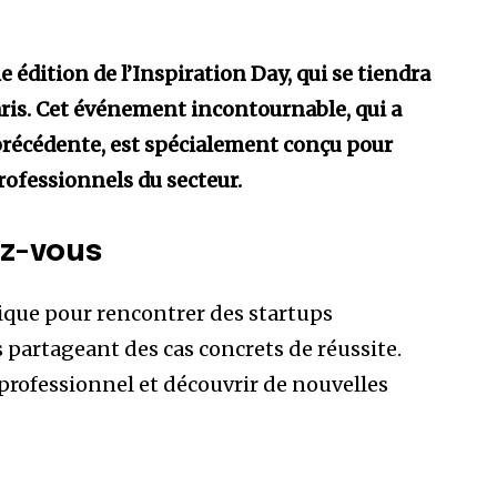
e édition de l’Inspiration Day, qui se tiendra
aris. Cet événement incontournable, qui a
n précédente, est spécialement conçu pour
rofessionnels du secteur.
ez-vous
ique pour rencontrer des startups
 partageant des cas concrets de réussite.
u professionnel et découvrir de nouvelles