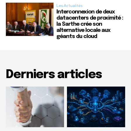
Les Actualités
Interconnexion de deux
datacenters de proximité :
la Sarthe crée son
alternative locale aux
géants du cloud
Derniers articles