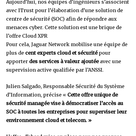
Aujourd’hui, nos équipes d’ingénieurs s’associent
avec ITrust pour l’élaboration d’une solution de
centre de sécurité (SOC) afin de répondre aux
menaces cyber. Cette solution est une brique de
l’offre Cloud XPR
Pour cela, Jaguar Network mobilise une équipe de
plus de
cent experts cloud et sécurité
pour
apporter
des services à valeur ajoutée
avec une
supervision active qualifiée par l’ANSSI.
Julien Salgado, Responsable Sécurité du Système
d’Information, précise «
Cette offre unique de
sécurité managée vise à démocratiser l’accès au
SOC à toutes les entreprises pour superviser leur
environnement cloud et telecom. »