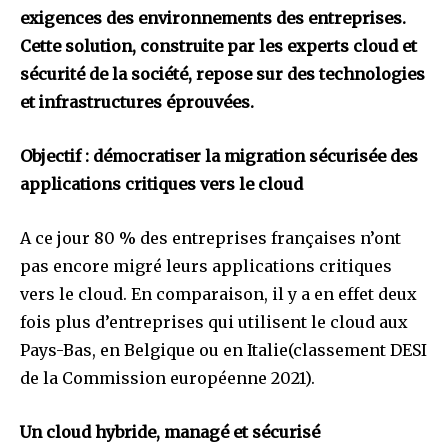
exigences des environnements des entreprises.
Cette solution, construite par les experts cloud et
sécurité de la société, repose sur des technologies
et infrastructures éprouvées.
Objectif : démocratiser la migration sécurisée des
applications critiques vers le cloud
A ce jour 80 % des entreprises françaises n’ont
pas encore migré leurs applications critiques
vers le cloud. En comparaison, il y a en effet deux
fois plus d’entreprises qui utilisent le cloud aux
Pays-Bas, en Belgique ou en Italie(classement DESI
de la Commission européenne 2021).
Un cloud hybride, managé et sécurisé