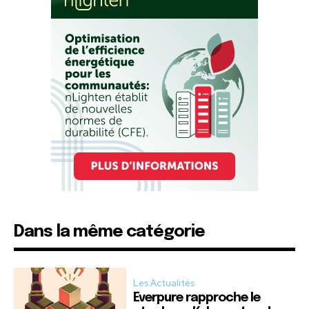
Dans la même catégorie
Les Actualités
Everpure rapproche le