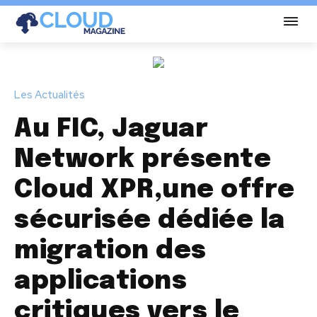
Les Actualités
Au FIC, Jaguar
Network présente
Cloud XPR,une offre
sécurisée dédiée la
migration des
applications
critiques vers le