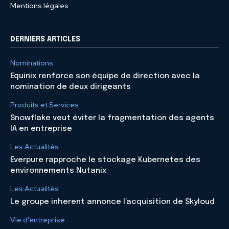
Mentions légales
DERNIERS ARTICLES
Nominations
Equinix renforce son équipe de direction avec la
nomination de deux dirigeants
Produits et Services
Snowflake veut éviter la fragmentation des agents
IA en entreprise
Les Actualités
Everpure rapproche le stockage Kubernetes des
environnements Nutanix
Les Actualités
Le groupe inherent annonce l’acquisition de Skyloud
Vie d'entreprise