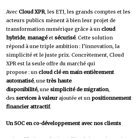
Avec
Cloud XPR
, les ETI, les grands comptes et les
acteurs publics mènent à bien leur projet de
transformation numérique grâce à un
cloud
hybride
,
managé
et
sécurisé
. Cette solution
répond à une triple ambition : l’innovation, la
simplicité et le juste prix. Concrètement, Cloud
XPR est la seule offre du marché qui
propose : un
cloud clé en main entièrement
automatisé
, une
très haute
disponibilité,
une
simplicité de migration
,
des
services à valeur
ajoutée et un
positionnement
financier attractif
.
Un SOC en co-développement avec nos clients