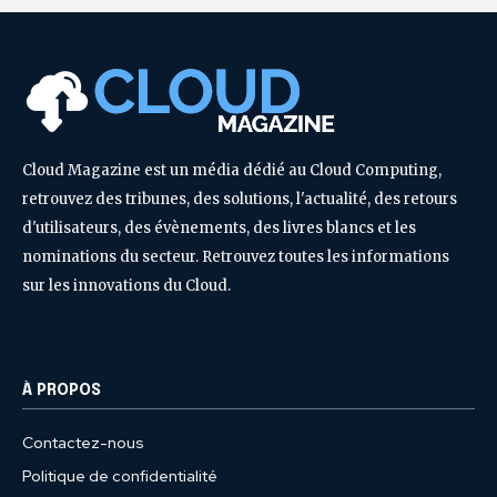
Cloud Magazine est un média dédié au Cloud Computing,
retrouvez des tribunes, des solutions, l'actualité, des retours
d'utilisateurs, des évènements, des livres blancs et les
nominations du secteur. Retrouvez toutes les informations
sur les innovations du Cloud.
À PROPOS
Contactez-nous
Politique de confidentialité