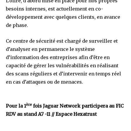
L’offre, d’abord mise en place pour nos propres
besoins internes, est actuellement en co-
développement avec quelques clients, en avance
de phase.
Ce centre de sécurité est chargé de surveiller et
d’analyser en permanence le système
d’information des entreprises afin d’être en
capacité de gérer les vulnérabilités en réalisant
des scans réguliers et d’intervenir en temps réel
en cas d’attaques ou de menaces.
ère
Pour la 1
fois Jaguar Network participera au FIC
RDV au stand A7 -11 // Espace Hexatrust