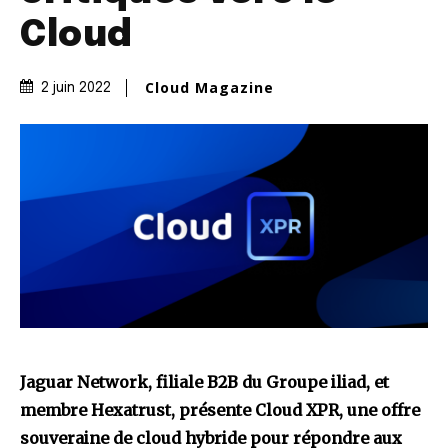
Cloud
Cloud Magazine
2 juin 2022
Jaguar Network, filiale B2B du Groupe iliad, et
membre Hexatrust, présente Cloud XPR, une offre
souveraine de cloud hybride pour répondre aux