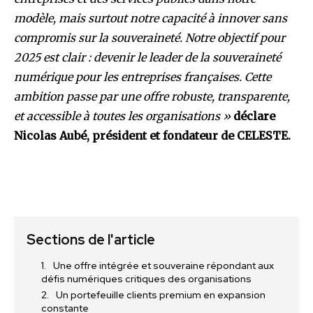
modèle, mais surtout notre capacité à innover sans
compromis sur la souveraineté. Notre objectif pour
2025 est clair : devenir le leader de la souveraineté
numérique pour les entreprises françaises. Cette
ambition passe par une offre robuste, transparente,
et accessible à toutes les organisations »
déclare
Nicolas Aubé, président et fondateur de CELESTE.
Sections de l'article
Une offre intégrée et souveraine répondant aux
défis numériques critiques des organisations
Un portefeuille clients premium en expansion
constante