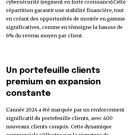
cybersécurité (segment en forte croissance).Cette
répartition garantit une stabilité financière, tout
en créant des opportunités de montée en gamme
significatives, comme en témoigne la hausse de
6% du revenu moyen par client.
Un portefeuille clients
premium en expansion
constante
L’année 2024 a été marquée par un renforcement
significatif du portefeuille clients, avec 400
nouveaux clients conquis. Cette dynamique
commerciale s’illustre par la signature de