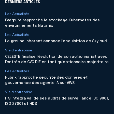
DERNIERS ARTICLES
Les Actualités
Everpure rapproche le stockage Kubernetes des
environnements Nutanix
Les Actualités
Le groupe inherent annonce l’acquisition de Skyloud
Vie d'entreprise
CELESTE finalise l’évolution de son actionnariat avec
l’entrée de CVC DIF en tant qu’actionnaire majoritaire
Les Actualités
Rubrik rapproche sécurité des données et
gouvernance des agents IA sur AWS
Vie d'entreprise
ITS Integra valide ses audits de surveillance ISO 9001,
ISO 27001 et HDS