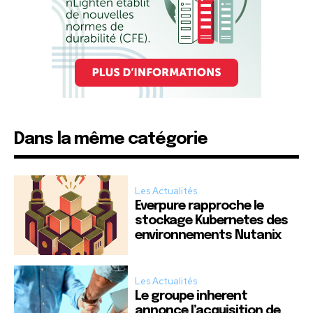
Dans la même catégorie
Les Actualités
Everpure rapproche le
stockage Kubernetes des
environnements Nutanix
Les Actualités
Le groupe inherent
annonce l’acquisition de