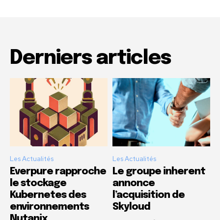
Derniers articles
Les Actualités
Les Actualités
Everpure rapproche
Le groupe inherent
le stockage
annonce
Kubernetes des
l’acquisition de
environnements
Skyloud
Nutanix