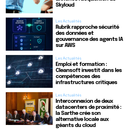
Skyloud
Les Actualités
Rubrik rapproche sécurité
des données et
gouvernance des agents IA
sur AWS
Les Actualités
Emploi et formation :
Cleansoft investit dans les
compétences des
infrastructures critiques
Les Actualités
Interconnexion de deux
datacenters de proximité :
la Sarthe crée son
alternative locale aux
géants du cloud