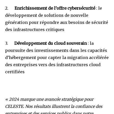
2.
Enrichissement de l’offre cybersécurité
: le
développement de solutions de nouvelle
génération pour répondre aux besoins de sécurité
des infrastructures critiques
3.
Développement du cloud souverain
: la
poursuite des investissements dans les capacités
d’hébergement pour capter la migration accélérée
des entreprises vers des infrastructures cloud
certifiées
« 2024 marque une avancée stratégique pour
CELESTE. Nos résultats illustrent la confiance des
entreprises et des services publics dans notre