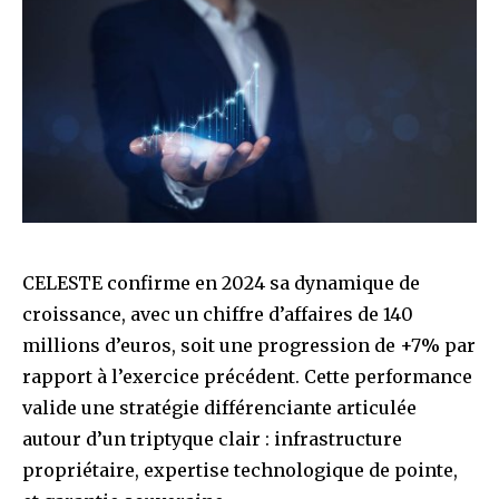
CELESTE confirme en 2024 sa dynamique de
croissance, avec un chiffre d’affaires de 140
millions d’euros, soit une progression de +7% par
rapport à l’exercice précédent. Cette performance
valide une stratégie différenciante articulée
autour d’un triptyque clair : infrastructure
propriétaire, expertise technologique de pointe,