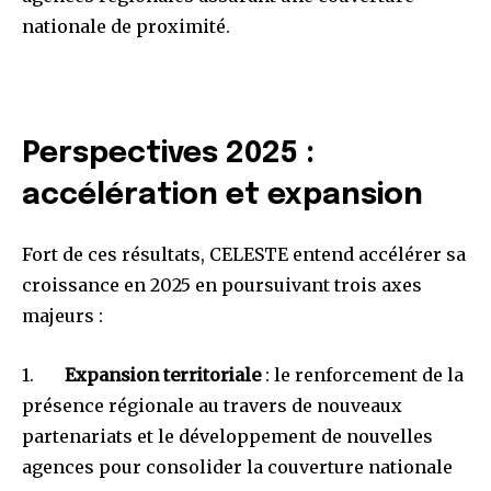
nationale de proximité.
Perspectives 2025 :
accélération et expansion
Fort de ces résultats, CELESTE entend accélérer sa
croissance en 2025 en poursuivant trois axes
majeurs :
1.
Expansion territoriale
: le renforcement de la
présence régionale au travers de nouveaux
partenariats et le développement de nouvelles
agences pour consolider la couverture nationale