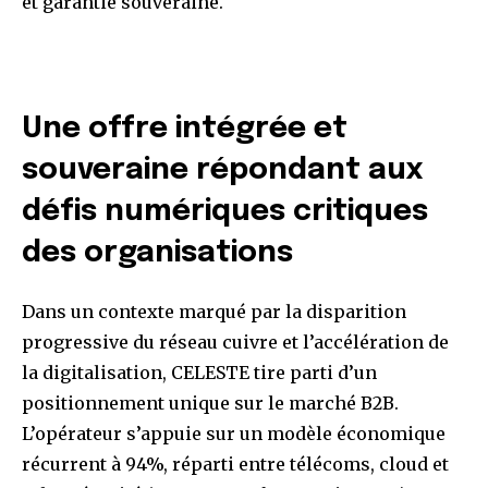
et garantie souveraine.
Une offre intégrée et
souveraine répondant aux
défis numériques critiques
des organisations
Dans un contexte marqué par la disparition
progressive du réseau cuivre et l’accélération de
la digitalisation, CELESTE tire parti d’un
positionnement unique sur le marché B2B.
L’opérateur s’appuie sur un modèle économique
récurrent à 94%, réparti entre télécoms, cloud et