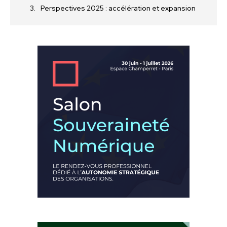
Perspectives 2025 : accélération et expansion