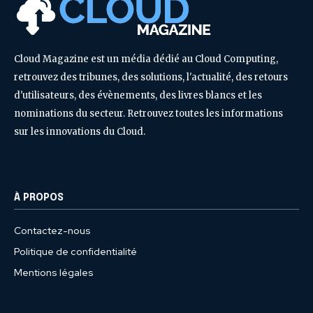
Cloud Magazine est un média dédié au Cloud Computing,
retrouvez des tribunes, des solutions, l'actualité, des retours
d'utilisateurs, des évènements, des livres blancs et les
nominations du secteur. Retrouvez toutes les informations
sur les innovations du Cloud.
À PROPOS
Contactez-nous
Politique de confidentialité
Mentions légales