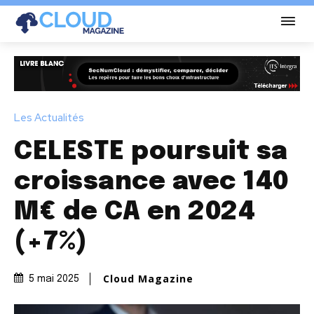
Les Actualités
CELESTE poursuit sa
croissance avec 140
M€ de CA en 2024
(+7%)
Cloud Magazine
5 mai 2025