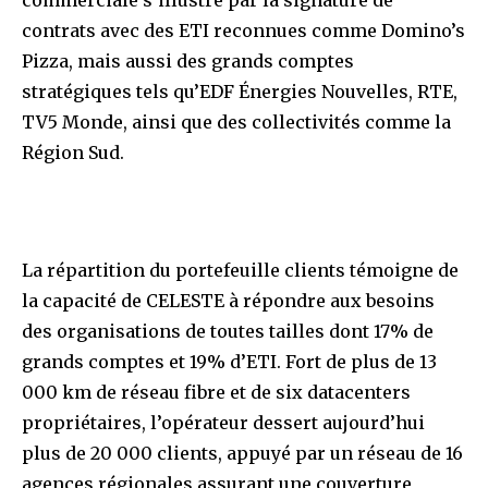
contrats avec des ETI reconnues comme Domino’s
Pizza, mais aussi des grands comptes
stratégiques tels qu’EDF Énergies Nouvelles, RTE,
TV5 Monde, ainsi que des collectivités comme la
Région Sud.
La répartition du portefeuille clients témoigne de
la capacité de CELESTE à répondre aux besoins
des organisations de toutes tailles dont 17% de
grands comptes et 19% d’ETI. Fort de plus de 13
000 km de réseau fibre et de six datacenters
propriétaires, l’opérateur dessert aujourd’hui
plus de 20 000 clients, appuyé par un réseau de 16
agences régionales assurant une couverture