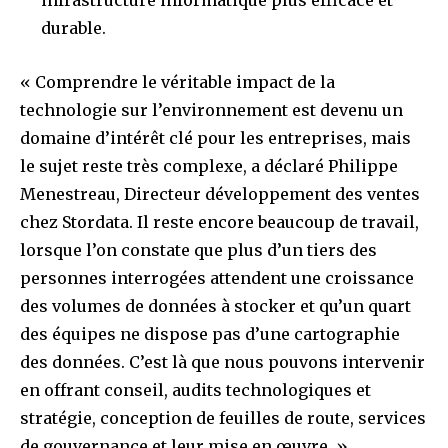
infrastructure informatique plus efficace et
durable.
« Comprendre le véritable impact de la
technologie sur l’environnement est devenu un
domaine d’intérêt clé pour les entreprises, mais
le sujet reste très complexe, a déclaré Philippe
Menestreau, Directeur développement des ventes
chez Stordata. Il reste encore beaucoup de travail,
lorsque l’on constate que plus d’un tiers des
personnes interrogées attendent une croissance
des volumes de données à stocker et qu’un quart
des équipes ne dispose pas d’une cartographie
des données. C’est là que nous pouvons intervenir
en offrant conseil, audits technologiques et
stratégie, conception de feuilles de route, services
de gouvernance et leur mise en œuvre. »