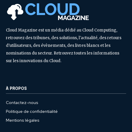
Cloud Magazine est un média dédié au Cloud Computing,
retrouvez des tribunes, des solutions, l'actualité, des retours
d'utilisateurs, des évènements, des livres blancs et les
nominations du secteur. Retrouvez toutes les informations
sur les innovations du Cloud.
À PROPOS
Contactez-nous
Politique de confidentialité
Mentions légales