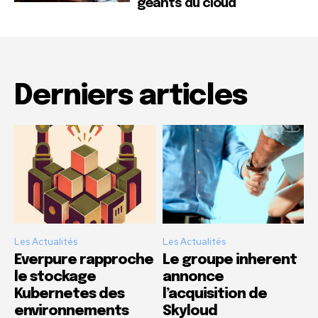
géants du cloud
Derniers articles
Les Actualités
Les Actualités
Everpure rapproche
Le groupe inherent
le stockage
annonce
Kubernetes des
l’acquisition de
environnements
Skyloud