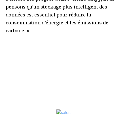
pensons qu’un stockage plus intelligent des
données est essentiel pour réduire la
consommation d’énergie et les émissions de
carbone. »