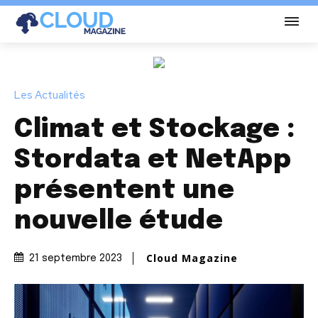
Les Actualités
Climat et Stockage :
Stordata et NetApp
présentent une
nouvelle étude
Cloud Magazine
21 septembre 2023