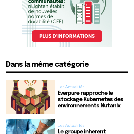
Dans la même catégorie
Les Actualités
Everpure rapproche le
stockage Kubernetes des
environnements Nutanix
Les Actualités
Le groupe inherent