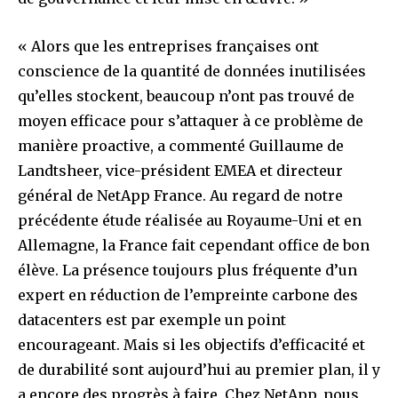
« Alors que les entreprises françaises ont
conscience de la quantité de données inutilisées
qu’elles stockent, beaucoup n’ont pas trouvé de
moyen efficace pour s’attaquer à ce problème de
manière proactive, a commenté Guillaume de
Landtsheer, vice-président EMEA et directeur
général de NetApp France. Au regard de notre
précédente étude réalisée au Royaume-Uni et en
Allemagne, la France fait cependant office de bon
élève. La présence toujours plus fréquente d’un
expert en réduction de l’empreinte carbone des
datacenters est par exemple un point
encourageant. Mais si les objectifs d’efficacité et
de durabilité sont aujourd’hui au premier plan, il y
a encore des progrès à faire. Chez NetApp, nous