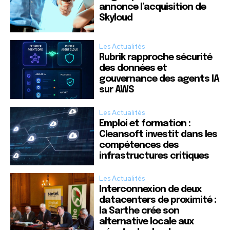
annonce l’acquisition de
Skyloud
Les Actualités
Rubrik rapproche sécurité
des données et
gouvernance des agents IA
sur AWS
Les Actualités
Emploi et formation :
Cleansoft investit dans les
compétences des
infrastructures critiques
Les Actualités
Interconnexion de deux
datacenters de proximité :
la Sarthe crée son
alternative locale aux