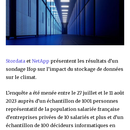
Stordata
et
NetApp
présentent les résultats d’un
sondage Ifop sur l’impact du stockage de données
sur le climat.
L’enquête a été menée entre le 27 juillet et le 11 août
2023 auprès d’un échantillon de 1001 personnes
représentatif de la population salariée française
d’entreprises privées de 10 salariés et plus et d’un
échantillon de 100 décideurs informatiques en