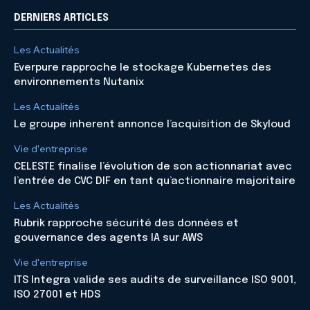
DERNIERS ARTICLES
Les Actualités
Everpure rapproche le stockage Kubernetes des
environnements Nutanix
Les Actualités
Le groupe inherent annonce l’acquisition de Skyloud
Vie d'entreprise
CELESTE finalise l’évolution de son actionnariat avec
l’entrée de CVC DIF en tant qu’actionnaire majoritaire
Les Actualités
Rubrik rapproche sécurité des données et
gouvernance des agents IA sur AWS
Vie d'entreprise
ITS Integra valide ses audits de surveillance ISO 9001,
ISO 27001 et HDS