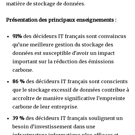
matière de stockage de données.
Présentation des principaux enseignements :
91%
des décideurs IT français sont convaincus
qu’une meilleure gestion du stockage des
données est susceptible d’avoir un impact
important sur la réduction des émissions
carbone.
86 %
des décideurs IT français sont conscients
que le stockage excessif de données contribue à
accroître de manière significative l’empreinte
carbone de leur entreprise.
39 %
des décideurs IT français soulignent un
besoin d’investissement dans une