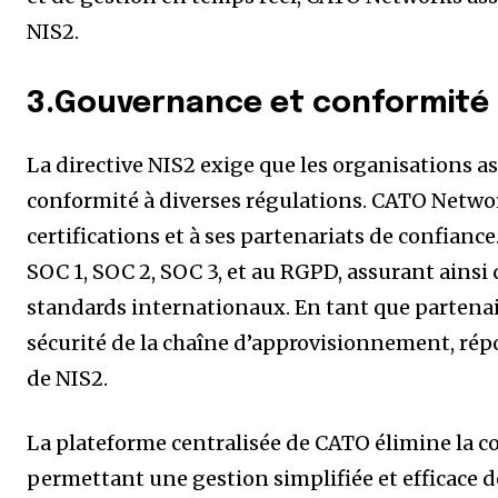
NIS2.
3.Gouvernance et conformité
La directive NIS2 exige que les organisations 
conformité à diverses régulations. CATO Networ
certifications et à ses partenariats de confian
SOC 1, SOC 2, SOC 3, et au RGPD, assurant ainsi 
standards internationaux. En tant que partena
sécurité de la chaîne d’approvisionnement, ré
de NIS2.
La plateforme centralisée de CATO élimine la co
permettant une gestion simplifiée et efficace 