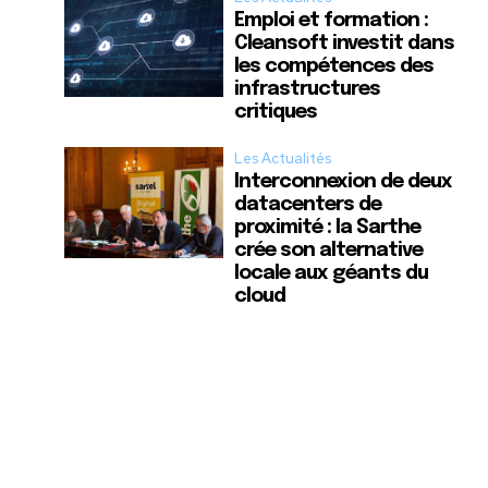
Emploi et formation :
Cleansoft investit dans
les compétences des
infrastructures
critiques
Les Actualités
Interconnexion de deux
datacenters de
proximité : la Sarthe
crée son alternative
locale aux géants du
cloud