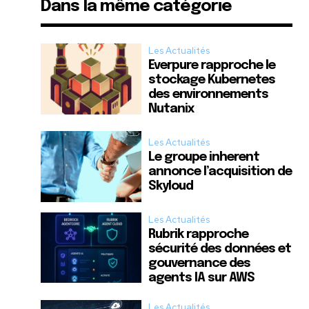
Dans la même catégorie
Les Actualités
Everpure rapproche le
stockage Kubernetes
des environnements
Nutanix
Les Actualités
Le groupe inherent
annonce l’acquisition de
Skyloud
Les Actualités
Rubrik rapproche
sécurité des données et
gouvernance des
agents IA sur AWS
Les Actualités