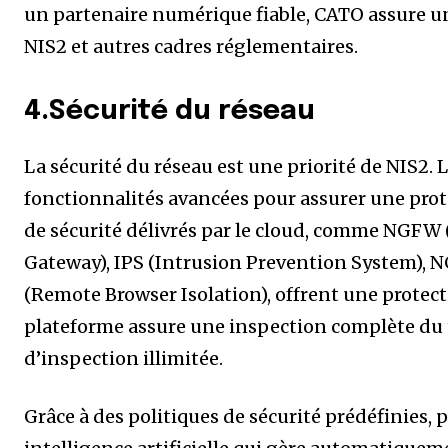
un partenaire numérique fiable, CATO assure u
NIS2 et autres cadres réglementaires.
4.Sécurité du réseau
La sécurité du réseau est une priorité de NIS2
fonctionnalités avancées pour assurer une prot
de sécurité délivrés par le cloud, comme NGFW
Gateway), IPS (Intrusion Prevention System), 
(Remote Browser Isolation), offrent une protect
plateforme assure une inspection complète du t
d’inspection illimitée.
Grâce à des politiques de sécurité prédéfinies, 