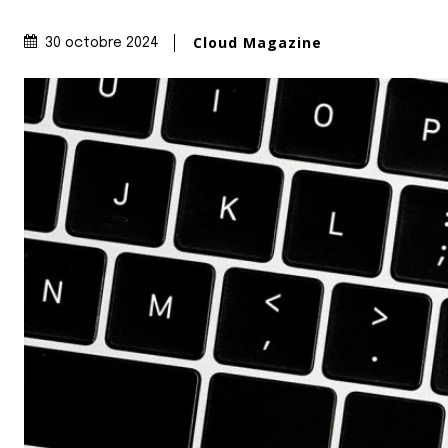
Cloud Magazine
30 octobre 2024