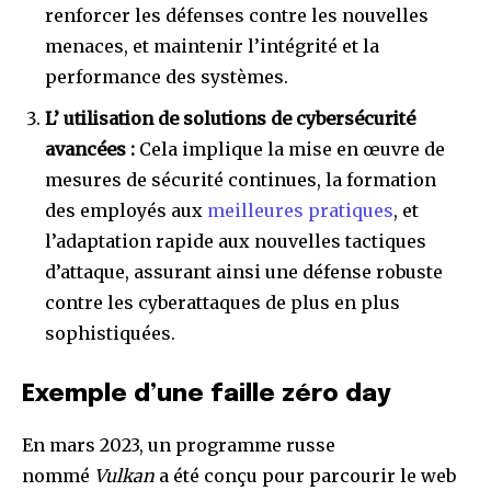
renforcer les défenses contre les nouvelles
menaces, et maintenir l’intégrité et la
performance des systèmes.
L’ utilisation de solutions de cybersécurité
avancées :
Cela implique la mise en œuvre de
mesures de sécurité continues, la formation
des employés aux
meilleures pratiques
, et
l’adaptation rapide aux nouvelles tactiques
d’attaque, assurant ainsi une défense robuste
contre les cyberattaques de plus en plus
sophistiquées.
Exemple d’une faille zéro day
En mars 2023, un programme russe
nommé
Vulkan
a été conçu pour parcourir le web