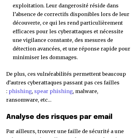
exploitation. Leur dangerosité réside dans
l’absence de correctifs disponibles lors de leur
découverte, ce qui les rend particulièrement
efficaces pour les cyberattaques et nécessite
une vigilance constante, des mesures de
détection avancées, et une réponse rapide pour
minimiser les dommages.
De plus, ces vulnérabilités permettent beaucoup
d’autres cyberattaques passant pas ces failles
:
phishing
,
spear phishing
, malware,
ransomware, etc…
Analyse des risques par email
Par ailleurs, trouver une faille de sécurité a une