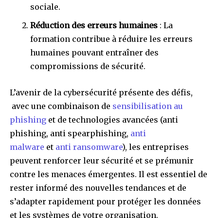
sociale.
Réduction des erreurs humaines
: La
formation contribue à réduire les erreurs
humaines pouvant entraîner des
compromissions de sécurité.
L’avenir de la cybersécurité présente des défis,
avec une combinaison de
sensibilisation au
phishing
et de technologies avancées (anti
phishing, anti spearphishing,
anti
malware
et
anti ransomware
), les entreprises
peuvent renforcer leur sécurité et se prémunir
contre les menaces émergentes. Il est essentiel de
rester informé des nouvelles tendances et de
s’adapter rapidement pour protéger les données
et les systèmes de votre organisation.