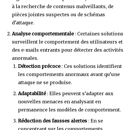
à la recherche de contenus malveillants, de
pièces jointes suspectes ou de schémas
d’attaque.
Analyse comportementale
: Certaines solutions
surveillent le comportement des utilisateurs et
des e-mails entrants pour détecter des activités
anormales.
Détection précoce
: Ces solutions identifient
les comportements anormaux avant qu’une
attaque ne se produise.
Adaptabilité
: Elles peuvent s’adapter aux
nouvelles menaces en analysant en
permanence les modèles de comportement.
Réduction des fausses alertes
: En se
concentrant sur les comportements