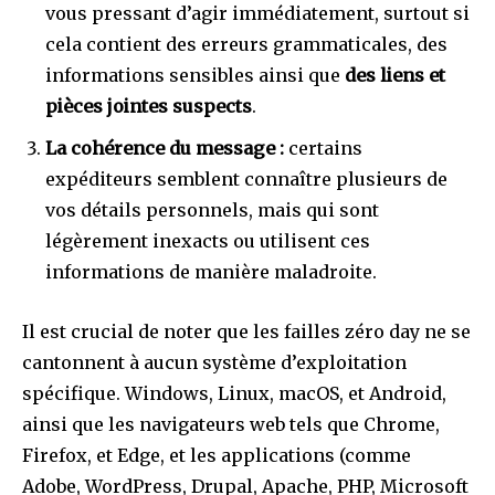
vous pressant d’agir immédiatement, surtout si
cela contient des erreurs grammaticales, des
informations sensibles ainsi que
des liens et
pièces jointes suspects
.
La cohérence du message :
certains
expéditeurs semblent connaître plusieurs de
vos détails personnels, mais qui sont
légèrement inexacts ou utilisent ces
informations de manière maladroite.
Il est crucial de noter que les failles zéro day ne se
cantonnent à aucun système d’exploitation
spécifique. Windows, Linux, macOS, et Android,
ainsi que les navigateurs web tels que Chrome,
Firefox, et Edge, et les applications (comme
Adobe, WordPress, Drupal, Apache, PHP, Microsoft