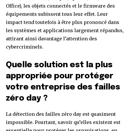
Office), les objets connectés et le firmware des
équipements subissent tous leur effet. Leur
impact tend toutefois à être plus prononcé dans
les systèmes et applications largement répandus,
attirant ainsi davantage l’attention des
cybercriminels.
Quelle solution est la plus
appropriée pour protéger
votre entreprise des failles
zéro day ?
La détection des failles zéro day est quasiment
impossible. Pourtant, savoir qu’elles existent est
essentielle pour protéger les organisations, en