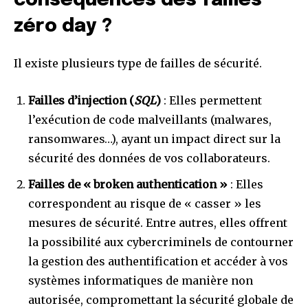
conséquences des failles
zéro day ?
Il existe plusieurs type de failles de sécurité.
Failles d’injection (
SQL
)
: Elles permettent
l’exécution de code malveillants (malwares,
ransomwares…), ayant un impact direct sur la
sécurité des données de vos collaborateurs.
Failles de « broken authentication »
: Elles
correspondent au risque de « casser » les
mesures de sécurité. Entre autres, elles offrent
la possibilité aux cybercriminels de contourner
la gestion des authentification et accéder à vos
systèmes informatiques de manière non
autorisée, compromettant la sécurité globale de