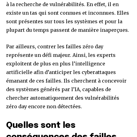
à la recherche de vulnérabilités. En effet, il en
existe un tas qui sont connues et inconnues. Elles
sont présentes sur tous les systèmes et pour la
plupart du temps passent de manière inaperçues.
Par ailleurs, contrer les failles zéro day
représente un défi majeur. Ainsi, les experts
exploitent de plus en plus l’intelligence
artificielle afin d’anticiper les cyberattaques
émanant de ces failles. Ils cherchent à concevoir
des systèmes générés par l’IA, capables de
chercher automatiquement des vulnérabilités
zéro day encore non détectées.
Quelles sont les