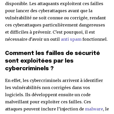
disponible. Les attaquants exploitent ces failles
pour lancer des cyberattaques avant que la
vulnérabilité ne soit connue ou corrigée, rendant
ces cyberattaques particulièrement dangereuses
et difficiles à prévenir. C’est pourquoi, il est
nécessaire d’avoir un outil
anti spam
fonctionnel.
Comment les failles de sécurité
sont exploitées par les
cybercriminels ?
En effet, les cybercriminels arrivent à identifier
les vulnérabilités non corrigées dans vos
logiciels. Ils développent ensuite un code
malveillant pour exploiter ces failles. Ces
attaques peuvent inclure l’injection de
malware
, le