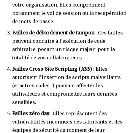
votre organisation. Elles comprennent
notamment le vol de session ou la récupération
de mots de passe.
Failles de débordement de tampon
: Ces failles
peuvent conduire à l’exécution de code
arbitraire, posant un risque majeur pour la
totalité de vos collaborateurs.
Failles Cross-Site Scripting (
XSS
)
: Elles
autorisent l’insertion de scripts malveillants
(et autres codes…) pouvant affecter les
utilisateurs et compromettre leurs données
sensibles.
Failles zéro day
: Elles représentent des
vulnérabilités inconnues des fabricants et des
équipes de sécurité au moment de leur