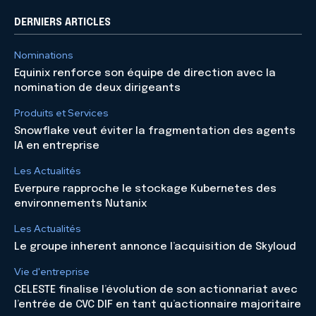
DERNIERS ARTICLES
Nominations
Equinix renforce son équipe de direction avec la
nomination de deux dirigeants
Produits et Services
Snowflake veut éviter la fragmentation des agents
IA en entreprise
Les Actualités
Everpure rapproche le stockage Kubernetes des
environnements Nutanix
Les Actualités
Le groupe inherent annonce l’acquisition de Skyloud
Vie d'entreprise
CELESTE finalise l’évolution de son actionnariat avec
l’entrée de CVC DIF en tant qu’actionnaire majoritaire