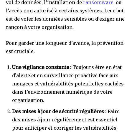
vol de données, l’installation de
ransomware
, ou
l’accès non autorisé à certains systèmes. Leur but
est de voler les données sensibles ou d’exiger une
rançon à votre organisation.
Pour garder une longueur d’avance, la prévention
est cruciale.
Une vigilance constante :
Toujours être en état
d’alerte et en surveillance proactive face aux
menaces et vulnérabilités potentielles cachées
dans l’environnement numérique de votre
organisation.
Des mises à jour de sécurité régulières :
Faire
des mises à jour régulièrement est essentiel
pour anticiper et corriger les vulnérabilités,