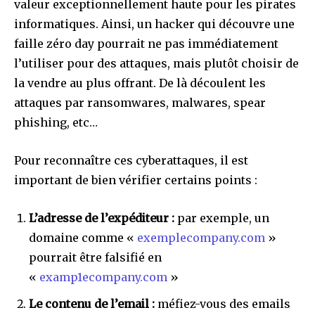
valeur exceptionnellement haute pour les pirates
informatiques. Ainsi, un hacker qui découvre une
faille zéro day pourrait ne pas immédiatement
l’utiliser pour des attaques, mais plutôt choisir de
la vendre au plus offrant. De là découlent les
attaques par ransomwares, malwares, spear
phishing, etc…
Pour reconnaître ces cyberattaques, il est
important de bien vérifier certains points :
L’adresse de l’expéditeur :
par exemple, un
domaine comme «
exemplecompany.com
»
pourrait être falsifié en
«
examp1ecompany.com
»
Le contenu de l’email :
méfiez-vous des emails