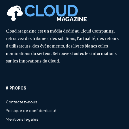
Cloud Magazine est un média dédié au Cloud Computing,
retrouvez des tribunes, des solutions, l'actualité, des retours
d'utilisateurs, des évènements, des livres blancs et les
nominations du secteur. Retrouvez toutes les informations
sur les innovations du Cloud.
À PROPOS
Contactez-nous
Politique de confidentialité
Mentions légales