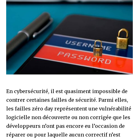
En cybersécurité, il est quasiment impossible de
contrer certaines failles de sécurité. Parmi elles,
les failles zéro day représentent une vulnérabilité
logicielle non découverte ou non corrigée que les
développeurs n’ont pas encore eu l’occasion de
réparer ou pour laquelle aucun correctif n’est