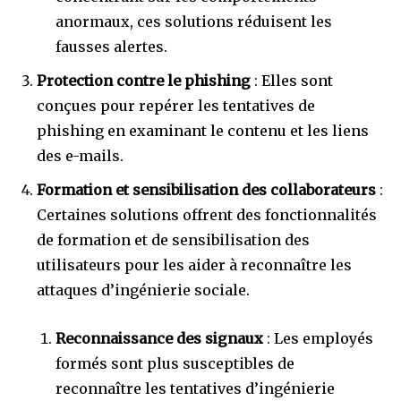
anormaux, ces solutions réduisent les
fausses alertes.
Protection contre le phishing
: Elles sont
conçues pour repérer les tentatives de
phishing en examinant le contenu et les liens
des e-mails.
Formation et sensibilisation des collaborateurs
:
Certaines solutions offrent des fonctionnalités
de formation et de sensibilisation des
utilisateurs pour les aider à reconnaître les
attaques d’ingénierie sociale.
Reconnaissance des signaux
: Les employés
formés sont plus susceptibles de
reconnaître les tentatives d’ingénierie