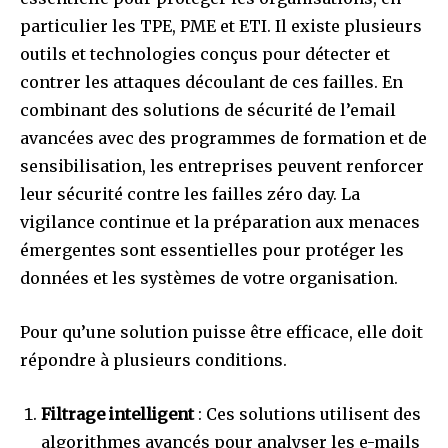
particulier les TPE, PME et ETI. Il existe plusieurs
outils et technologies conçus pour détecter et
contrer les attaques découlant de ces failles. En
combinant des solutions de sécurité de l’email
avancées avec des programmes de formation et de
sensibilisation, les entreprises peuvent renforcer
leur sécurité contre les failles zéro day. La
vigilance continue et la préparation aux menaces
émergentes sont essentielles pour protéger les
données et les systèmes de votre organisation.
Pour qu’une solution puisse être efficace, elle doit
répondre à plusieurs conditions.
Filtrage intelligent
: Ces solutions utilisent des
algorithmes avancés pour analyser les e-mails