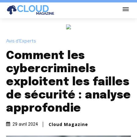
Avis d'Experts
Comment les
cybercriminels
exploitent les failles
de sécurité : analyse
approfondie
Cloud Magazine
29 avril 2024