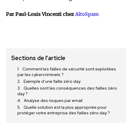
Par Paul-Louis Vincenti chez
AltoSpam
Sections de l'article
Comment les failles de sécurité sont exploitées
par les cybercriminels ?
Exemple d’une faille zéro day
Quelles sont les conséquences des failles zéro
day ?
Analyse des risques par email
Quelle solution est la plus appropriée pour
protéger votre entreprise des failles zéro day ?