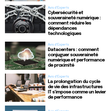
Avis d'Experts
Cybersécurité et
souveraineté numérique :
comment réduire les
dépendances
technologiques
Avis d'Experts
Datacenters : comment
conjuguer souveraineté
numérique et performance
de proximité
Avis d'Experts
La prolongation du cycle
de vie des infrastructures
IT s’impose comme un levier
de performance