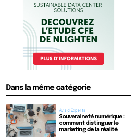
Dans la même catégorie
Avis d'Experts
Souveraineté numérique :
comment distinguer le
marketing de la réalité