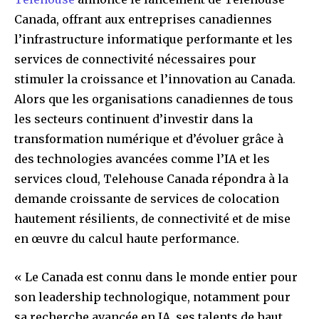
Canada, offrant aux entreprises canadiennes
l’infrastructure informatique performante et les
services de connectivité nécessaires pour
stimuler la croissance et l’innovation au Canada.
Alors que les organisations canadiennes de tous
les secteurs continuent d’investir dans la
transformation numérique et d’évoluer grâce à
des technologies avancées comme l’IA et les
services cloud, Telehouse Canada répondra à la
demande croissante de services de colocation
hautement résilients, de connectivité et de mise
en œuvre du calcul haute performance.
« Le Canada est connu dans le monde entier pour
son leadership technologique, notamment pour
sa recherche avancée en IA, ses talents de haut