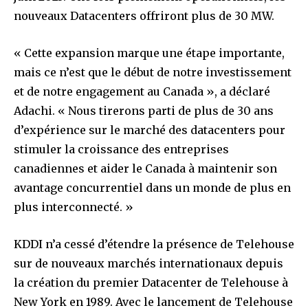
nouveaux Datacenters offriront plus de 30 MW.
« Cette expansion marque une étape importante,
mais ce n’est que le début de notre investissement
et de notre engagement au Canada », a déclaré
Adachi.
« Nous tirerons parti de plus de 30 ans
d’expérience sur le marché des datacenters pour
stimuler la croissance des entreprises
canadiennes et aider le Canada à maintenir son
avantage concurrentiel dans un monde de plus en
plus interconnecté. »
KDDI n’a cessé d’étendre la présence de Telehouse
sur de nouveaux marchés internationaux depuis
la création du premier Datacenter de Telehouse à
New York en 1989. Avec le lancement de Telehouse