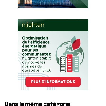
Dans la même catégorie