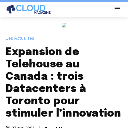
Les Actualités
Expansion de
Telehouse au
Canada : trois
Datacenters à
Toronto pour
stimuler l’innovation