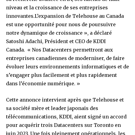
niveau et la croissance de ses entreprises
innovantes.L’expansion de Telehouse au Canada
est une opportunité pour nous de poursuivre
notre dynamique de croissance », a déclaré
Satoshi Adachi, Président et CEO de KDDI
Canada.
« Nos Datacenters permettront aux
entreprises canadiennes de moderniser, de faire
évoluer leurs environnements informatiques et de
s’engager plus facilement et plus rapidement
dans l’économie numérique. »
Cette annonce intervient après que Telehouse et
sa société mère et leader japonais des
télécommunications, KDDI, aient signé un accord
pour acquérir trois Datacenters sur Toronto en
juin 2023. Une fois pleinement opérationnels, les