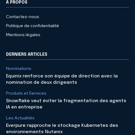
À PROPOS
Contactez-nous
Politique de confidentialité
Mentions légales
DERNIERS ARTICLES
Nominations
Equinix renforce son équipe de direction avec la
nomination de deux dirigeants
Produits et Services
Snowflake veut éviter la fragmentation des agents
IA en entreprise
Les Actualités
Everpure rapproche le stockage Kubernetes des
environnements Nutanix