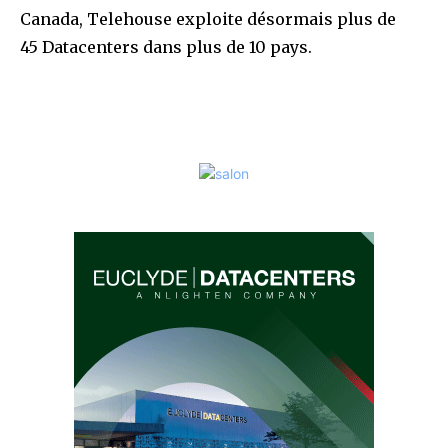
Canada, Telehouse exploite désormais plus de
45 Datacenters dans plus de 10 pays.