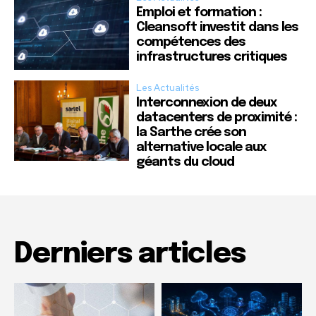
Emploi et formation :
Cleansoft investit dans les
compétences des
infrastructures critiques
Les Actualités
Interconnexion de deux
datacenters de proximité :
la Sarthe crée son
alternative locale aux
géants du cloud
Derniers articles