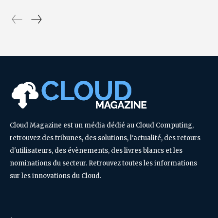
Cloud Magazine est un média dédié au Cloud Computing,
retrouvez des tribunes, des solutions, l'actualité, des retours
d'utilisateurs, des évènements, des livres blancs et les
nominations du secteur. Retrouvez toutes les informations
sur les innovations du Cloud.