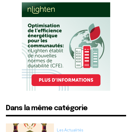
Dans la même catégorie
Les Actualités