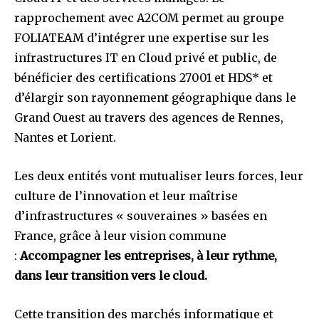
rapprochement avec A2COM permet au groupe
FOLIATEAM d’intégrer une expertise sur les
infrastructures IT en Cloud privé et public, de
bénéficier des certifications 27001 et HDS* et
d’élargir son rayonnement géographique dans le
Grand Ouest au travers des agences de Rennes,
Nantes et Lorient.
Les deux entités vont mutualiser leurs forces, leur
culture de l’innovation et leur maîtrise
d’infrastructures « souveraines » basées en
France, grâce à leur vision commune
:
Accompagner les entreprises, à leur rythme,
dans leur transition vers le cloud.
Cette transition des marchés informatique et