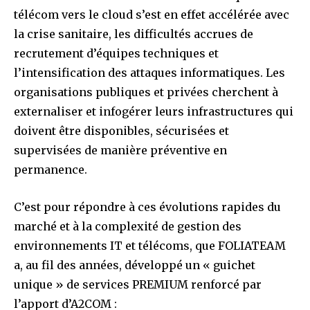
télécom vers le cloud s’est en effet accélérée avec
la crise sanitaire, les difficultés accrues de
recrutement d’équipes techniques et
l’intensification des attaques informatiques. Les
organisations publiques et privées cherchent à
externaliser et infogérer leurs infrastructures qui
doivent être disponibles, sécurisées et
supervisées de manière préventive en
permanence.
C’est pour répondre à ces évolutions rapides du
marché et à la complexité de gestion des
environnements IT et télécoms, que FOLIATEAM
a, au fil des années, développé un « guichet
unique » de services PREMIUM renforcé par
l’apport d’A2COM :