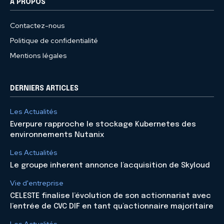
À PROPOS
Contactez-nous
Politique de confidentialité
Mentions légales
DERNIERS ARTICLES
Les Actualités
Everpure rapproche le stockage Kubernetes des
environnements Nutanix
Les Actualités
Le groupe inherent annonce l’acquisition de Skyloud
Vie d'entreprise
CELESTE finalise l’évolution de son actionnariat avec
l’entrée de CVC DIF en tant qu’actionnaire majoritaire
Les Actualités