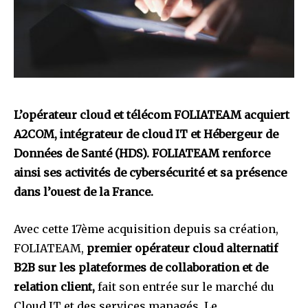
L’opérateur cloud et télécom FOLIATEAM acquiert
A2COM, intégrateur de cloud IT et Hébergeur de
Données de Santé (HDS). FOLIATEAM renforce
ainsi ses activités de cybersécurité et sa présence
dans l’ouest de la France.
Avec cette 17ème acquisition depuis sa création,
FOLIATEAM,
premier opérateur cloud alternatif
B2B sur les plateformes de collaboration et de
relation client,
fait son entrée sur le marché du
Cloud IT et des services managés. Le