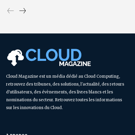
Cloud Magazine est un média dédié au Cloud Computing,
retrouvez des tribunes, des solutions, l'actualité, des retours
d'utilisateurs, des évènements, des livres blancs et les
nominations du secteur. Retrouvez toutes les informations
sur les innovations du Cloud.