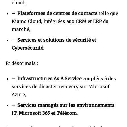
cloud,
–
Plateformes de centres de contacts
telle que
Kiamo Cloud, intégrées aux CRM et ERP du
marché,
–
Services et solutions de sécurité et
Cybersécurité.
Et désormais :
–
Infrastructures As A Service
couplées à des
services de disaster recovery sur Microsoft
Azure,
–
Services managés sur les environnements
IT, Microsoft 365 et Télécom.