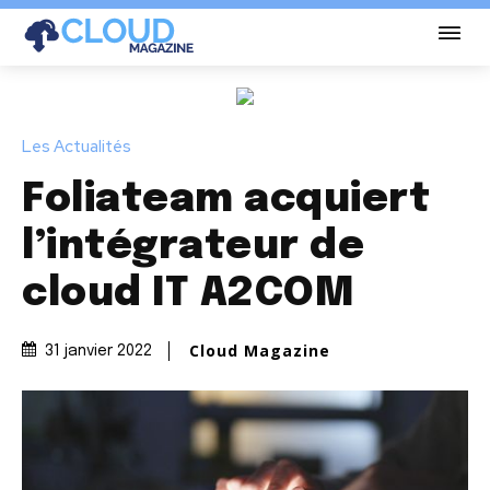
Les Actualités
Foliateam acquiert
l’intégrateur de
cloud IT A2COM
Cloud Magazine
31 janvier 2022