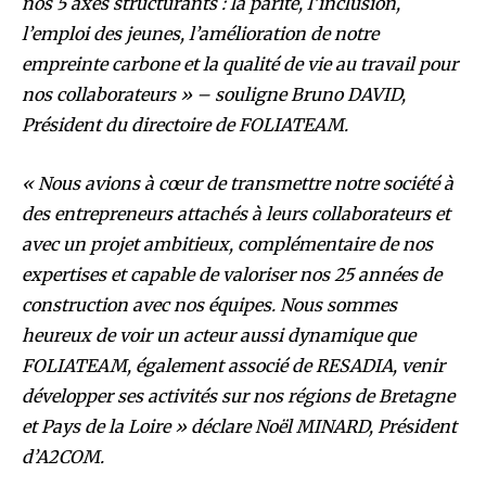
nos 5 axes structurants : la parité, l’inclusion,
l’emploi des jeunes, l’amélioration de notre
empreinte carbone et la qualité de vie au travail pour
nos collaborateurs » – souligne Bruno DAVID,
Président du directoire de FOLIATEAM.
« Nous avions à cœur de transmettre notre société à
des entrepreneurs attachés à leurs collaborateurs et
avec un projet ambitieux, complémentaire de nos
expertises et capable de valoriser nos 25 années de
construction avec nos équipes. Nous sommes
heureux de voir un acteur aussi dynamique que
FOLIATEAM, également associé de RESADIA, venir
développer ses activités sur nos régions de Bretagne
et Pays de la Loire » déclare Noël MINARD, Président
d’A2COM.