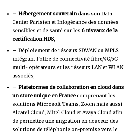
–
Hébergement souverain
dans son Data
Center Parisien et Infogérance des données
sensibles et de santé sur les
6 niveaux de la
certification HDS
,
– Déploiement de réseaux SDWAN ou MPLS
intégrant l’offre de connectivité fibre/4G/5G
multi- opérateurs et les réseaux LAN et WLAN
associés,
–
Plateformes de collaboration en cloud dans
un store unique en France
comprenant les
solutions Microsoft Teams, Zoom mais aussi
Alcatel Cloud, Mitel Cloud et Avaya Cloud afin
de permettre une migration en douceur des
solutions de téléphonie on-premise vers le