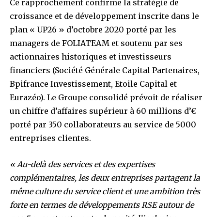
Ce rapprochement confirme la stratégie de
croissance et de développement inscrite dans le
plan « UP26 » d’octobre 2020 porté par les
managers de FOLIATEAM et soutenu par ses
actionnaires historiques et investisseurs
financiers (Société Générale Capital Partenaires,
Bpifrance Investissement, Etoile Capital et
Eurazéo). Le Groupe consolidé prévoit de réaliser
un chiffre d’affaires supérieur à 60 millions d’€
porté par 350 collaborateurs au service de 5000
entreprises clientes.
« Au-delà des services et des expertises
complémentaires, les deux entreprises partagent la
même culture du service client et une ambition très
forte en termes de développements RSE autour de