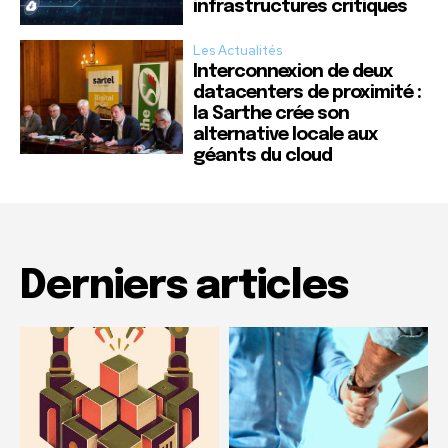
infrastructures critiques
Les Actualités
Interconnexion de deux
datacenters de proximité :
la Sarthe crée son
alternative locale aux
géants du cloud
Derniers articles