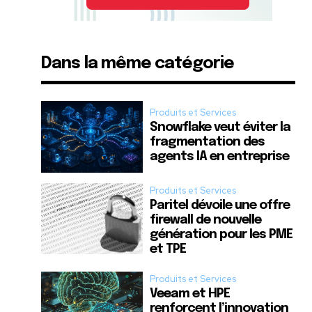
Dans la même catégorie
Produits et Services
Snowflake veut éviter la
fragmentation des
agents IA en entreprise
Produits et Services
Paritel dévoile une offre
firewall de nouvelle
génération pour les PME
et TPE
Produits et Services
Veeam et HPE
renforcent l’innovation