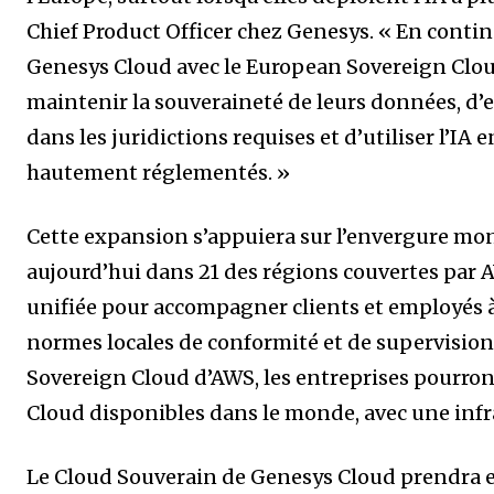
Chief Product Officer chez Genesys. « En conti
Genesys Cloud avec le European Sovereign Clou
maintenir la souveraineté de leurs données, d’e
dans les juridictions requises et d’utiliser l’
hautement réglementés. »
Cette expansion s’appuiera sur l’envergure mon
aujourd’hui dans 21 des régions couvertes par 
unifiée pour accompagner clients et employés à
normes locales de conformité et de supervision
Sovereign Cloud d’AWS, les entreprises pourront
Cloud disponibles dans le monde, avec une infr
Le Cloud Souverain de Genesys Cloud prendra 