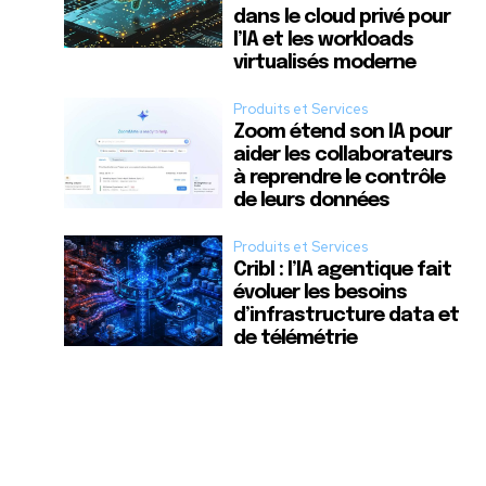
dans le cloud privé pour
l’IA et les workloads
virtualisés moderne
Produits et Services
Zoom étend son IA pour
aider les collaborateurs
à reprendre le contrôle
de leurs données
Produits et Services
Cribl : l’IA agentique fait
évoluer les besoins
d’infrastructure data et
de télémétrie