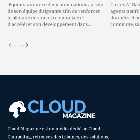
Equinix annonce deux nominations au sein
Cortex AI Gat
de son équipe dirigeante afin de renforcer
agents natifs
le pilotage de son offre mondiale et
données et o
d’accélérer son développement dans...
commune, sans
Cloud Magazine est un média dédié au Cloud
Computing, retrouvez des tribunes, des solutions,