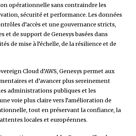
ion opérationnelle sans contraindre les
vation, sécurité et performance. Les données
ontrôles d’accès et une gouvernance stricts,
ces et de support de Genesys basées dans
s de mise à l’échelle, de la résilience et de
 Sovereign Cloud d’AWS, Genesys permet aux
mentaires et d’avancer plus sereinement
les administrations publiques et les
ne voie plus claire vers l’amélioration de
rationnelle, tout en préservant la confiance, la
attentes locales et européennes.