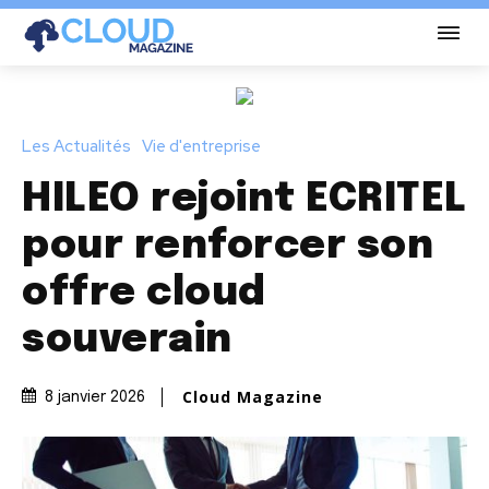
Les Actualités
Vie d'entreprise
HILEO rejoint ECRITEL
pour renforcer son
offre cloud
souverain
Cloud Magazine
8 janvier 2026