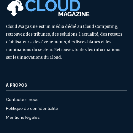
Cloud Magazine est un média dédié au Cloud Computing,
retrouvez des tribunes, des solutions, l'actualité, des retours
d'utilisateurs, des évènements, des livres blancs et les
nominations du secteur. Retrouvez toutes les informations
sur les innovations du Cloud.
À PROPOS
Contactez-nous
Politique de confidentialité
Mentions légales