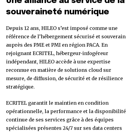
Une alliance au service de la
souveraineté numérique
Depuis 12 ans, HILEO s’est imposé comme une
référence de l’hébergement sécurisé et souverain
auprès des PME et PMI en région PACA. En
rejoignant ECRITEL, hébergeur-infogéreur
indépendant, HILEO accède à une expertise
reconnue en matière de solutions cloud sur
mesure, de diffusion, de sécurité et de résilience
stratégique.
ECRITEL garantit le maintien en condition
opérationnelle, la performance et la disponibilité
continue de ses services grâce à des équipes
spécialisées présentes 24/7 sur ses data centers