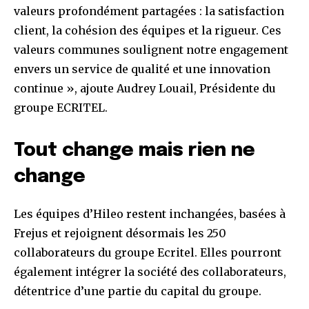
valeurs profondément partagées : la satisfaction
client, la cohésion des équipes et la rigueur. Ces
valeurs communes soulignent notre engagement
envers un service de qualité et une innovation
continue », ajoute Audrey Louail, Présidente du
groupe ECRITEL.
Tout change mais rien ne
change
Les équipes d’Hileo restent inchangées, basées à
Frejus et rejoignent désormais les 250
collaborateurs du groupe Ecritel. Elles pourront
également intégrer la société des collaborateurs,
détentrice d’une partie du capital du groupe.