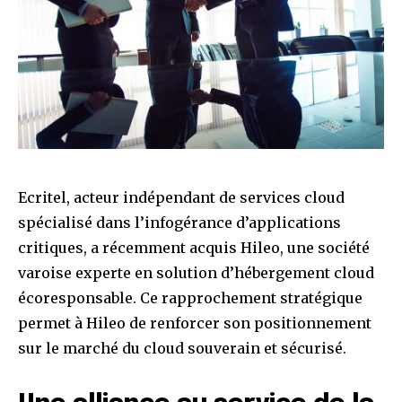
Ecritel, acteur indépendant de services cloud
spécialisé dans l’infogérance d’applications
critiques, a récemment acquis Hileo, une société
varoise experte en solution d’hébergement cloud
écoresponsable. Ce rapprochement stratégique
permet à Hileo de renforcer son positionnement
sur le marché du cloud souverain et sécurisé.