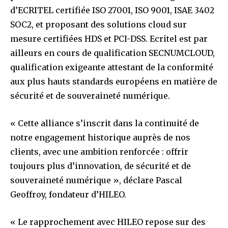
d’ECRITEL certifiée ISO 27001, ISO 9001, ISAE 3402
SOC2, et proposant des solutions cloud sur
mesure certifiées HDS et PCI-DSS. Ecritel est par
ailleurs en cours de qualification SECNUMCLOUD,
qualification exigeante attestant de la conformité
aux plus hauts standards européens en matière de
sécurité et de souveraineté numérique.
« Cette alliance s’inscrit dans la continuité de
notre engagement historique auprès de nos
clients, avec une ambition renforcée : offrir
toujours plus d’innovation, de sécurité et de
souveraineté numérique », déclare Pascal
Geoffroy, fondateur d’HILEO.
« Le rapprochement avec HILEO repose sur des