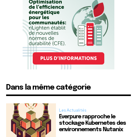
Dans la même catégorie
Les Actualités
Everpure rapproche le
stockage Kubernetes des
environnements Nutanix