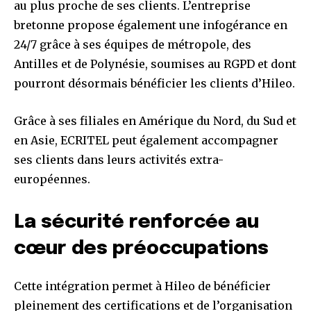
au plus proche de ses clients. L’entreprise
bretonne propose également une infogérance en
24/7 grâce à ses équipes de métropole, des
Antilles et de Polynésie, soumises au RGPD et dont
pourront désormais bénéficier les clients d’Hileo.
Grâce à ses filiales en Amérique du Nord, du Sud et
en Asie, ECRITEL peut également accompagner
ses clients dans leurs activités extra-
européennes.
La sécurité renforcée au
cœur des préoccupations
Cette intégration permet à Hileo de bénéficier
pleinement des certifications et de l’organisation