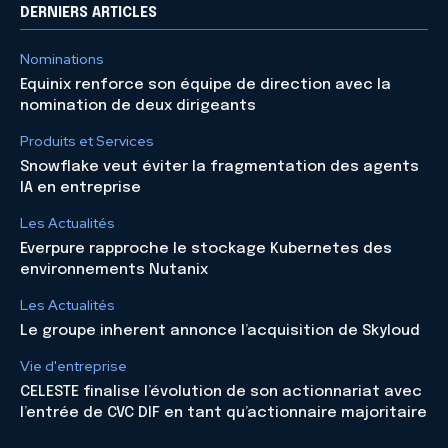
DERNIERS ARTICLES
Nominations
Equinix renforce son équipe de direction avec la
nomination de deux dirigeants
Produits et Services
Snowflake veut éviter la fragmentation des agents
IA en entreprise
Les Actualités
Everpure rapproche le stockage Kubernetes des
environnements Nutanix
Les Actualités
Le groupe inherent annonce l’acquisition de Skyloud
Vie d'entreprise
CELESTE finalise l’évolution de son actionnariat avec
l’entrée de CVC DIF en tant qu’actionnaire majoritaire