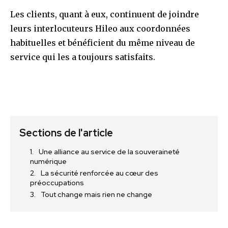
Les clients, quant à eux, continuent de joindre
leurs interlocuteurs Hileo aux coordonnées
habituelles et bénéficient du même niveau de
service qui les a toujours satisfaits.
Sections de l'article
Une alliance au service de la souveraineté
numérique
La sécurité renforcée au cœur des
préoccupations
Tout change mais rien ne change