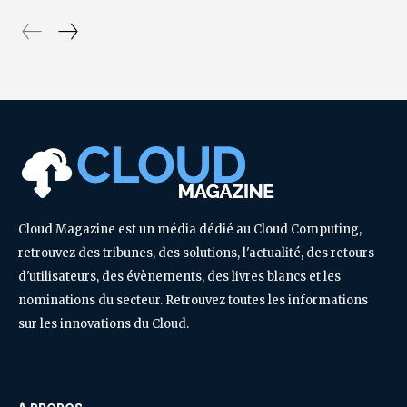
Cloud Magazine est un média dédié au Cloud Computing,
retrouvez des tribunes, des solutions, l'actualité, des retours
d'utilisateurs, des évènements, des livres blancs et les
nominations du secteur. Retrouvez toutes les informations
sur les innovations du Cloud.