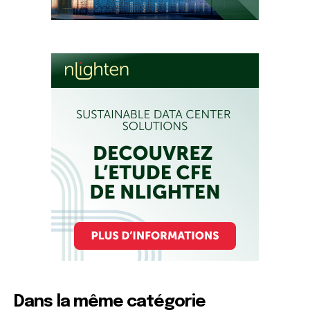
Dans la même catégorie