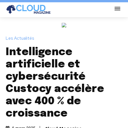
Les Actualités
Intelligence
artificielle et
cybersécurité
Custocy accélère
avec 400 % de
croissance