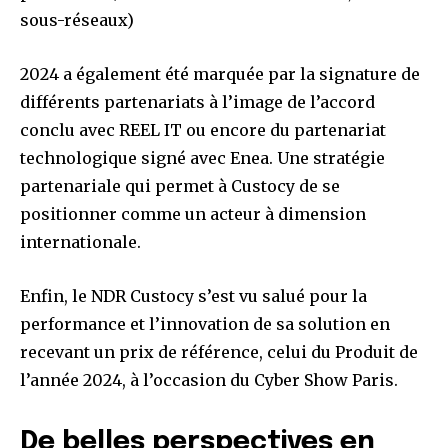
sous-réseaux)
2024 a également été marquée par la signature de
différents partenariats à l’image de l’accord
conclu avec REEL IT ou encore du partenariat
technologique signé avec Enea. Une stratégie
partenariale qui permet à Custocy de se
positionner comme un acteur à dimension
internationale.
Enfin, le NDR Custocy s’est vu salué pour la
performance et l’innovation de sa solution en
recevant un prix de référence, celui du Produit de
l’année 2024, à l’occasion du Cyber Show Paris.
De belles perspectives en