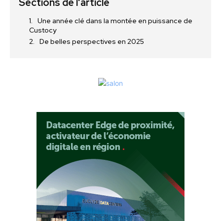
Sections de l'article
Une année clé dans la montée en puissance de
Custocy
De belles perspectives en 2025