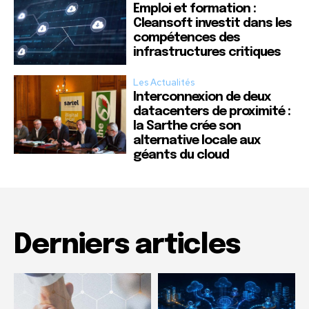
Emploi et formation :
Cleansoft investit dans les
compétences des
infrastructures critiques
Les Actualités
Interconnexion de deux
datacenters de proximité :
la Sarthe crée son
alternative locale aux
géants du cloud
Derniers articles