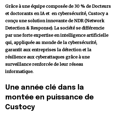
Grâce à une équipe composée de 30 % de Docteurs
et doctorants en IA et en cybersécurité, Custocy a
conçu une solution innovante de NDR (Network
Detection & Response). La société se différencie
par une forte expertise en intelligence artificielle
qui, appliquée au monde de la cybersécurité,
garantit aux entreprises la détection et la
résilience aux cyberattaques grâce à une
surveillance renforcée de leur réseau
informatique.
Une année clé dans la
montée en puissance de
Custocy