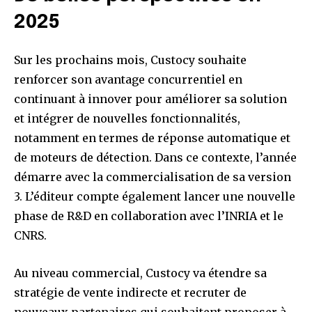
2025
Sur les prochains mois, Custocy souhaite
renforcer son avantage concurrentiel en
continuant à innover pour améliorer sa solution
et intégrer de nouvelles fonctionnalités,
notamment en termes de réponse automatique et
de moteurs de détection. Dans ce contexte, l’année
démarre avec la commercialisation de sa version
3. L’éditeur compte également lancer une nouvelle
phase de R&D en collaboration avec l’INRIA et le
CNRS.
Au niveau commercial, Custocy va étendre sa
stratégie de vente indirecte et recruter de
nouveaux partenaires qui souhaitent proposer à