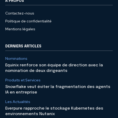
À PROPOS
Contactez-nous
Politique de confidentialité
Mentions légales
DERNIERS ARTICLES
Nominations
Equinix renforce son équipe de direction avec la
nomination de deux dirigeants
Produits et Services
Snowflake veut éviter la fragmentation des agents
IA en entreprise
Les Actualités
Everpure rapproche le stockage Kubernetes des
environnements Nutanix