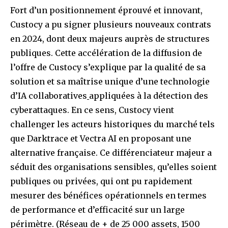
Fort d’un positionnement éprouvé et innovant,
Custocy a pu signer plusieurs nouveaux contrats
en 2024, dont deux majeurs auprès de structures
publiques. Cette accélération de la diffusion de
l’offre de Custocy s’explique par la qualité de sa
solution et sa maîtrise unique d’une technologie
d’IA collaboratives
appliquées à la détection des
cyberattaques. En ce sens, Custocy vient
challenger les acteurs historiques du marché tels
que Darktrace et Vectra AI en proposant une
alternative française. Ce différenciateur majeur a
séduit des organisations sensibles, qu’elles soient
publiques ou privées, qui ont pu rapidement
mesurer des bénéfices opérationnels en termes
de performance et d’efficacité sur un large
périmètre. (Réseau de + de 25 000 assets, 1500