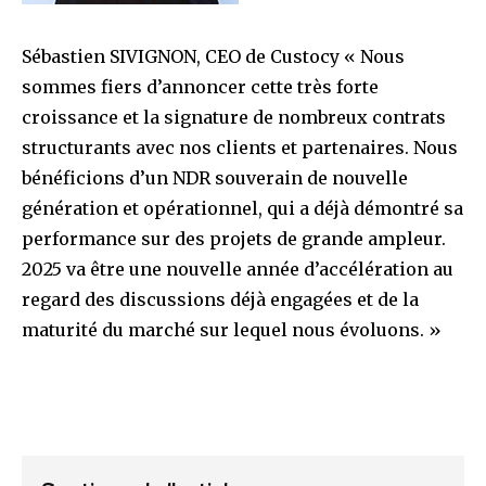
Sébastien SIVIGNON, CEO de Custocy « Nous
sommes fiers d’annoncer cette très forte
croissance et la signature de nombreux contrats
structurants avec nos clients et partenaires. Nous
bénéficions d’un NDR souverain de nouvelle
génération et opérationnel, qui a déjà démontré sa
performance sur des projets de grande ampleur.
2025 va être une nouvelle année d’accélération au
regard des discussions déjà engagées et de la
maturité du marché sur lequel nous évoluons. »