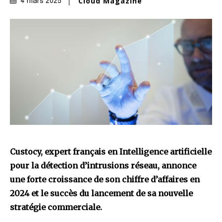
Cloud Magazine
4 mars 2025
Custocy, expert français en Intelligence artificielle
pour la détection d’intrusions réseau, annonce
une forte croissance de son chiffre d’affaires en
2024 et le succès du lancement de sa nouvelle
stratégie commerciale.