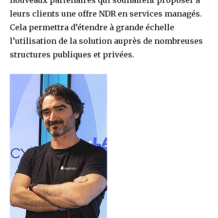
leurs clients une offre NDR en services managés.
Cela permettra d’étendre à grande échelle
l’utilisation de la solution auprès de nombreuses
structures publiques et privées.