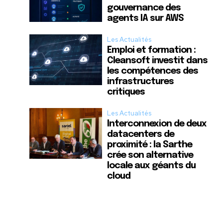
gouvernance des
agents IA sur AWS
Les Actualités
Emploi et formation :
Cleansoft investit dans
les compétences des
infrastructures
critiques
Les Actualités
Interconnexion de deux
datacenters de
proximité : la Sarthe
crée son alternative
locale aux géants du
cloud