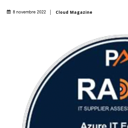
Cloud Magazine
8 novembre 2022