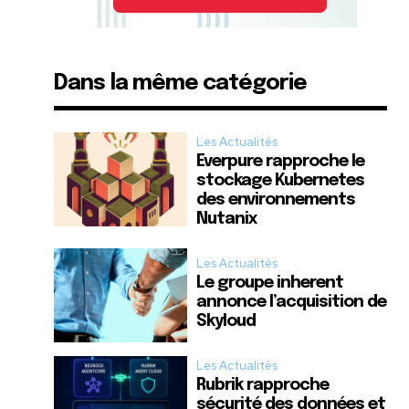
Dans la même catégorie
Les Actualités
Everpure rapproche le
stockage Kubernetes
des environnements
Nutanix
Les Actualités
Le groupe inherent
annonce l’acquisition de
Skyloud
Les Actualités
Rubrik rapproche
sécurité des données et