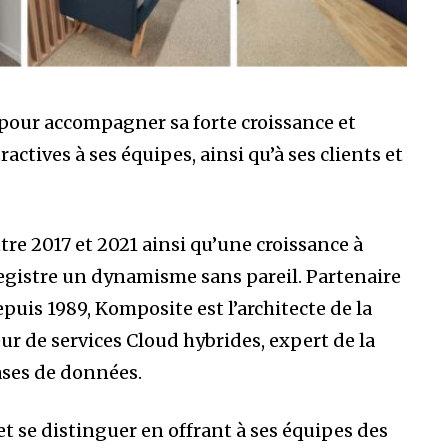
pour accompagner sa forte croissance et
ractives à ses équipes, ainsi qu’à ses clients et
tre 2017 et 2021 ainsi qu’une croissance à
registre un dynamisme sans pareil. Partenaire
puis 1989, Komposite est l’architecte de la
ur de services Cloud hybrides, expert de la
ases de données.
et se distinguer en offrant à ses équipes des