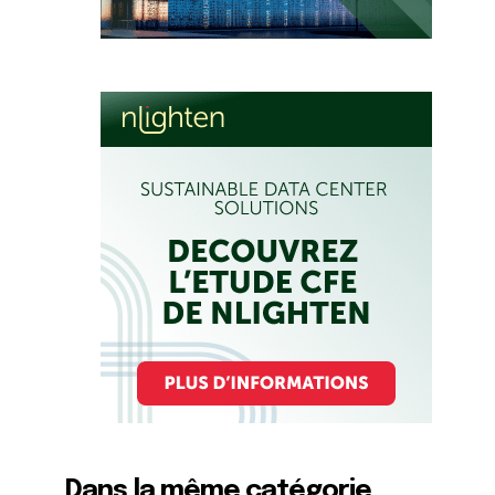
Dans la même catégorie