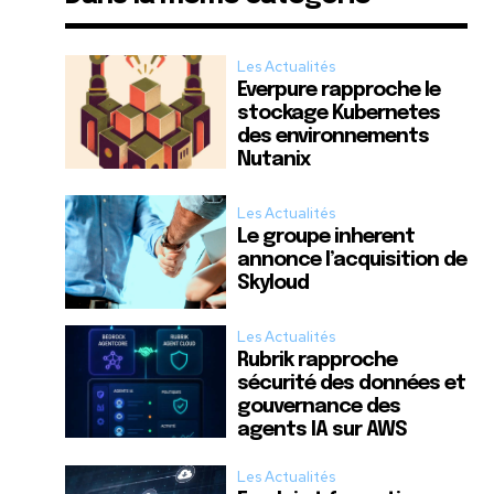
Les Actualités
Everpure rapproche le
stockage Kubernetes
des environnements
Nutanix
Les Actualités
Le groupe inherent
annonce l’acquisition de
Skyloud
Les Actualités
Rubrik rapproche
sécurité des données et
gouvernance des
agents IA sur AWS
Les Actualités