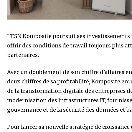
L’ESN Komposite poursuit ses investissements 
offrir des conditions de travail toujours plus att
partenaires.
Avec un doublement de son chiffre d’affaires en
deux chiffres de sa profitabilité, Komposite en
de la transformation digitale des entreprises de
modernisation des infrastructures IT, fournisse
gouvernance et de la sécurité des données et b
Pour lancer sa nouvelle stratégie de croissance 