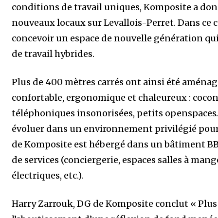
conditions de travail uniques, Komposite a don
nouveaux locaux sur Levallois-Perret. Dans ce co
concevoir un espace de nouvelle génération q
de travail hybrides.
Plus de 400 mètres carrés ont ainsi été aménag
confortable, ergonomique et chaleureux : coco
téléphoniques insonorisées, petits openspaces…
évoluer dans un environnement privilégié pour 
de Komposite est hébergé dans un bâtiment B
de services (conciergerie, espaces salles à mang
électriques, etc.).
Harry Zarrouk, DG de Komposite conclut « Plus