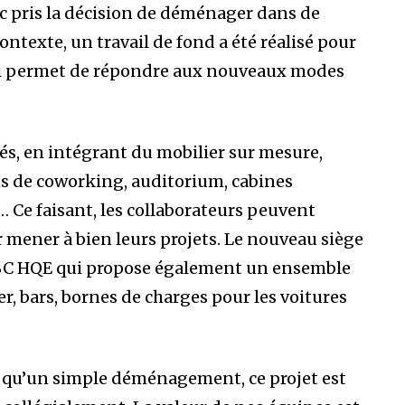
c pris la décision de déménager dans de
ntexte, un travail de fond a été réalisé pour
ui permet de répondre aux nouveaux modes
és, en intégrant du mobilier sur mesure,
ns de coworking, auditorium, cabines
 Ce faisant, les collaborateurs peuvent
mener à bien leurs projets. Le nouveau siège
BC HQE qui propose également un ensemble
er, bars, bornes de charges pour les voitures
 qu’un simple déménagement, ce projet est