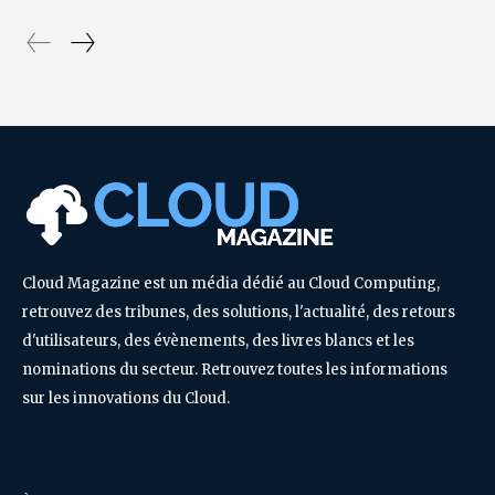
Cloud Magazine est un média dédié au Cloud Computing,
retrouvez des tribunes, des solutions, l'actualité, des retours
d'utilisateurs, des évènements, des livres blancs et les
nominations du secteur. Retrouvez toutes les informations
sur les innovations du Cloud.