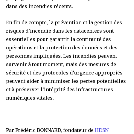
dans des incendies récents.
En fin de compte, la prévention et la gestion des
risques d’incendie dans les datacenters sont
essentielles pour garantir la continuité des
opérations et la protection des données et des
personnes impliquées. Les incendies peuvent
survenir à tout moment, mais des mesures de
sécurité et des protocoles d’urgence appropriés
peuvent aider à minimiser les pertes potentielles
et à préserver l’intégrité des infrastructures
numériques vitales.
Par Frédéric BONNARD, fondateur de
HDSN