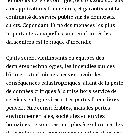
nombreux services en ligne, des réseaux sociaux
aux applications financières, et garantissent la
continuité du service public sur de nombreux
sujets. Cependant, l’une des menaces les plus
importantes auxquelles sont confrontés les
datacenters est le risque d’incendie.
Qu’ils soient vieillissants ou équipés des
dernières technologies, les incendies sur ces
bâtiments techniques peuvent avoir des
conséquences catastrophiques, allant de la perte
de données critiques à la mise hors service de
services en ligne vitaux. Les pertes financières
peuvent être considérables, mais les pertes
environnementales, sociétales et en vies
humaines ne sont pas non plus à exclure, car les
datacenters sont encore souvent situés dans des