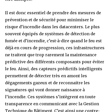
Il est donc essentiel de prendre des mesures de
prévention et de sécurité pour minimiser le
risque d’incendie dans les datacenters. Le plus
souvent équipés de systèmes de détection de
fumée et d’incendie, c’est-à-dire quand le feu est
déjà en cours de progression, ces infrastructures
ne traitent que trop rarement la maintenance
prédictive des différents composants pour éviter
le feu. Ainsi, des capteurs prédictifs intelligents
permettent de détecter très en amont les
dégagements gazeux et de reconnaitre les
signatures qui vont donner naissance à
l’incendie. Ces systèmes s’intègrent en toute
transparence en communicant avec la Gestion
Technique du Bâtiment. C’est ainsi une contre-