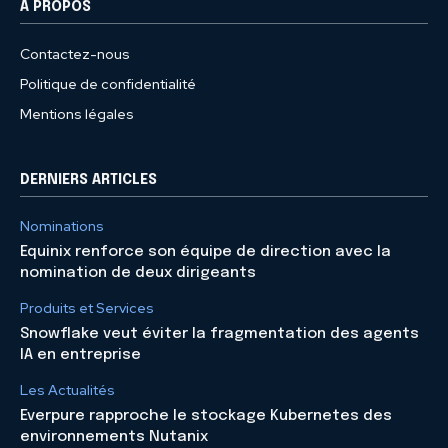
À PROPOS
Contactez-nous
Politique de confidentialité
Mentions légales
DERNIERS ARTICLES
Nominations
Equinix renforce son équipe de direction avec la
nomination de deux dirigeants
Produits et Services
Snowflake veut éviter la fragmentation des agents
IA en entreprise
Les Actualités
Everpure rapproche le stockage Kubernetes des
environnements Nutanix