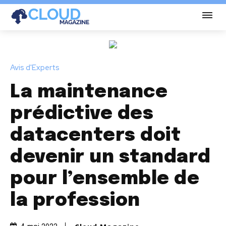
Avis d'Experts
La maintenance
prédictive des
datacenters doit
devenir un standard
pour l’ensemble de
la profession