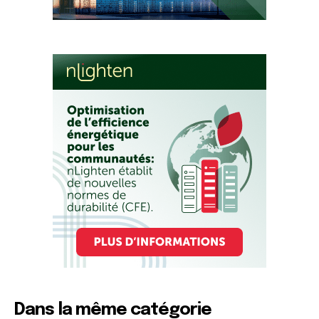
Dans la même catégorie