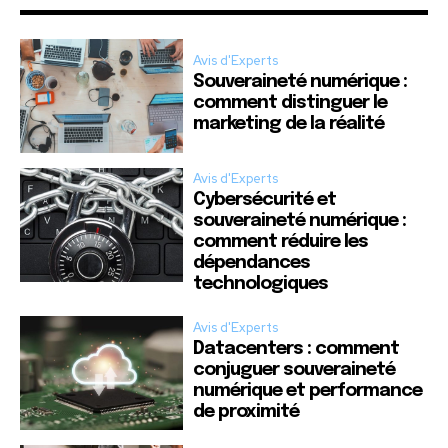
Avis d'Experts
Souveraineté numérique :
comment distinguer le
marketing de la réalité
Avis d'Experts
Cybersécurité et
souveraineté numérique :
comment réduire les
dépendances
technologiques
Avis d'Experts
Datacenters : comment
conjuguer souveraineté
numérique et performance
de proximité