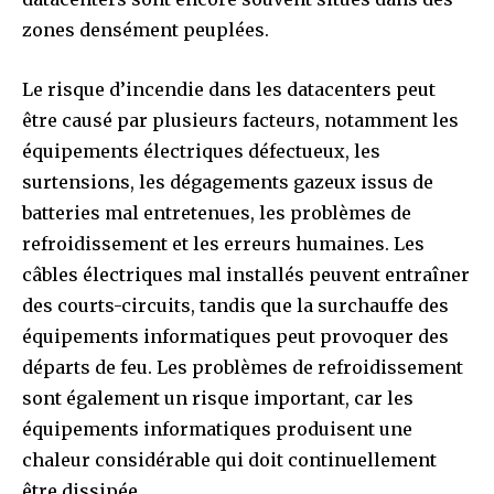
zones densément peuplées.
Le risque d’incendie dans les datacenters peut
être causé par plusieurs facteurs, notamment les
équipements électriques défectueux, les
surtensions, les dégagements gazeux issus de
batteries mal entretenues, les problèmes de
refroidissement et les erreurs humaines. Les
câbles électriques mal installés peuvent entraîner
des courts-circuits, tandis que la surchauffe des
équipements informatiques peut provoquer des
départs de feu. Les problèmes de refroidissement
sont également un risque important, car les
équipements informatiques produisent une
chaleur considérable qui doit continuellement
être dissipée.