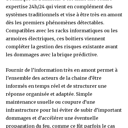
expertise 24h/24 qui vient en complément des
systèmes traditionnels et vise à être très en amont
dès les premiers phénomènes détectables.
Compatibles avec les racks informatiques ou les
armoires électriques, ces boitiers viennent
compléter la gestion des risques existante avant
les dommages avec la brique prédictive.
Fournir de l’information très en amont permet à
l’ensemble des acteurs de la chaine d’être
informés en temps réel et de structurer une
réponse organisée et adaptée. Simple
maintenance usuelle ou coupure d’une
infrastructure pour lui éviter de subir d’important
dommages et d’accélérer une éventuelle
propagation du feu, comme ce fût parfois le cas