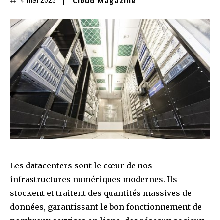
Cloud Magazine
4 mai 2023
Les datacenters sont le cœur de nos
infrastructures numériques modernes. Ils
stockent et traitent des quantités massives de
données, garantissant le bon fonctionnement de