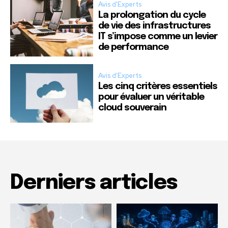
Avis d'Experts
La prolongation du cycle
de vie des infrastructures
IT s’impose comme un levier
de performance
Avis d'Experts
Les cinq critères essentiels
pour évaluer un véritable
cloud souverain
Derniers articles