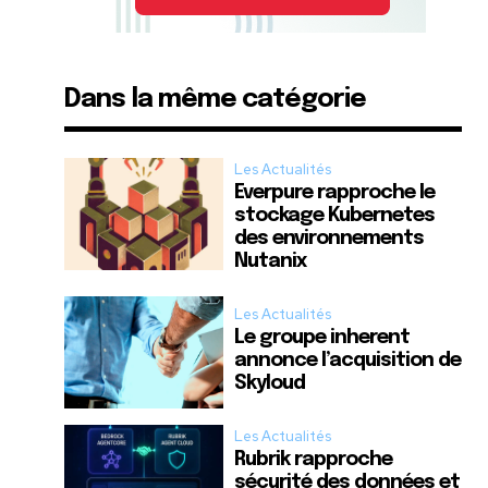
Dans la même catégorie
Les Actualités
Everpure rapproche le
stockage Kubernetes
des environnements
Nutanix
Les Actualités
Le groupe inherent
annonce l’acquisition de
Skyloud
Les Actualités
Rubrik rapproche
sécurité des données et