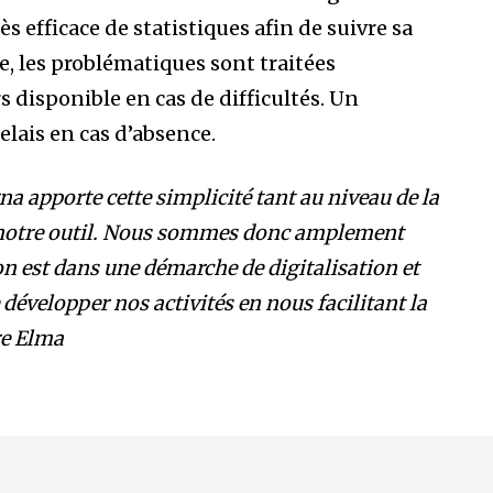
 efficace de statistiques afin de suivre sa
, les problématiques sont traitées
 disponible en cas de difficultés. Un
elais en cas d’absence.
na apporte cette simplicité tant au niveau de la
ns notre outil. Nous sommes donc amplement
on est dans une démarche de digitalisation et
développer nos activités en nous facilitant la
re Elma