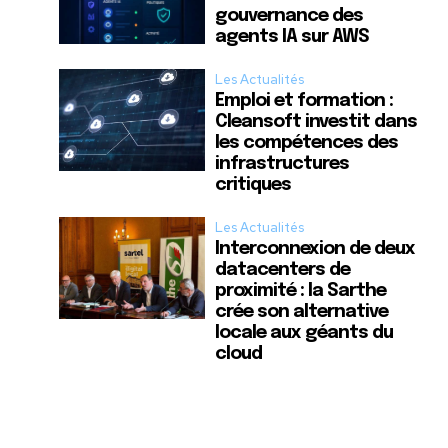
gouvernance des
agents IA sur AWS
Les Actualités
Emploi et formation :
Cleansoft investit dans
les compétences des
infrastructures
critiques
Les Actualités
Interconnexion de deux
datacenters de
proximité : la Sarthe
crée son alternative
locale aux géants du
cloud