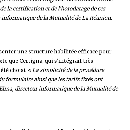
e la certification et de l’horodatage de ces
 informatique de la Mutualité de La Réunion.
senter une structure habilitée efficace pour
e que Certigna, qui s’intégrait très
 été choisi.
« La simplicité de la procédure
du formulaire ainsi que les tarifs fixés ont
Elma, directeur informatique de la Mutualité de