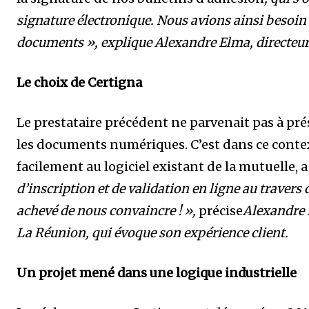
signature électronique. Nous avions ainsi besoin d
documents », explique Alexandre Elma, directeur
Le choix de Certigna
Le prestataire précédent ne parvenait pas à pré
les documents numériques. C’est dans ce context
facilement au logiciel existant de la mutuelle, a
d’inscription et de validation en ligne au travers 
achevé de nous convaincre ! »,
précise
Alexandre 
La Réunion, qui évoque son expérience client.
Un projet mené dans une logique industrielle