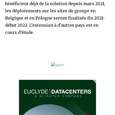
bénéficient déjà de la solution depuis mars 2021,
les déploiements sur les sites du groupe en
Belgique et en Pologne seront finalisés fin 2021-
début 2022. L’extension à d’autres pays est en
cours d’étude.