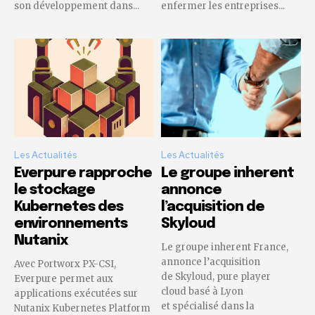
son développement dans...
enfermer les entreprises...
Les Actualités
Les Actualités
Everpure rapproche
Le groupe inherent
le stockage
annonce
Kubernetes des
l’acquisition de
environnements
Skyloud
Nutanix
Le groupe inherent France,
annonce l’acquisition
Avec Portworx PX-CSI,
de Skyloud, pure player
Everpure permet aux
cloud basé à Lyon
applications exécutées sur
et spécialisé dans la
Nutanix Kubernetes Platform