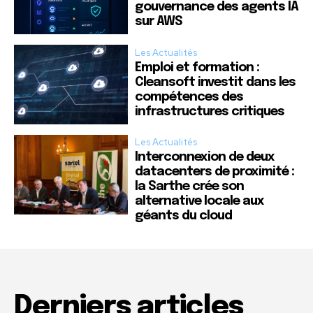
gouvernance des agents IA
sur AWS
Les Actualités
Emploi et formation :
Cleansoft investit dans les
compétences des
infrastructures critiques
Les Actualités
Interconnexion de deux
datacenters de proximité :
la Sarthe crée son
alternative locale aux
géants du cloud
Derniers articles