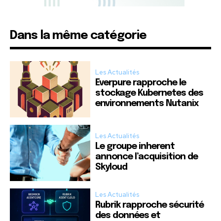
Dans la même catégorie
Les Actualités
Everpure rapproche le
stockage Kubernetes des
environnements Nutanix
Les Actualités
Le groupe inherent
annonce l’acquisition de
Skyloud
Les Actualités
Rubrik rapproche sécurité
des données et