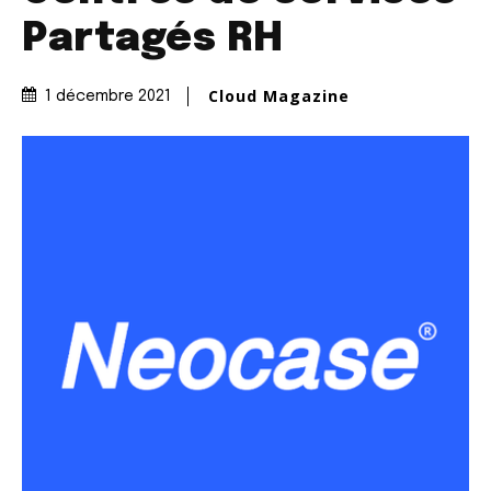
Partagés RH
Cloud Magazine
1 décembre 2021