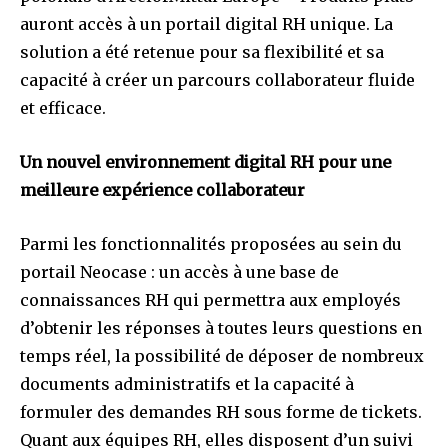
auront accès à un portail digital RH unique. La
solution a été retenue pour sa flexibilité et sa
capacité à créer un parcours collaborateur fluide
et efficace.
Un nouvel environnement digital RH pour une
meilleure expérience collaborateur
Parmi les fonctionnalités proposées au sein du
portail Neocase : un accès à une base de
connaissances RH qui permettra aux employés
d’obtenir les réponses à toutes leurs questions en
temps réel, la possibilité de déposer de nombreux
documents administratifs et la capacité à
formuler des demandes RH sous forme de tickets.
Quant aux équipes RH, elles disposent d’un suivi