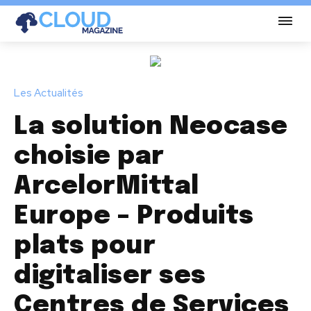
Les Actualités
La solution Neocase
choisie par
ArcelorMittal
Europe – Produits
plats pour
digitaliser ses
Centres de Services