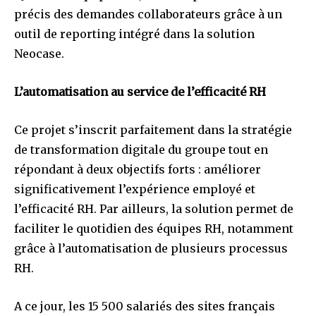
précis des demandes collaborateurs grâce à un
outil de reporting intégré dans la solution
Neocase.
L’automatisation au service de l’efficacité RH
Ce projet s’inscrit parfaitement dans la stratégie
de transformation digitale du groupe tout en
répondant à deux objectifs forts : améliorer
significativement l’expérience employé et
l’efficacité RH. Par ailleurs, la solution permet de
faciliter le quotidien des équipes RH, notamment
grâce à l’automatisation de plusieurs processus
RH.
A ce jour, les 15 500 salariés des sites français