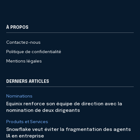
À PROPOS
Contactez-nous
Politique de confidentialité
Mentions légales
DERNIERS ARTICLES
Nominations
Equinix renforce son équipe de direction avec la
nomination de deux dirigeants
Produits et Services
Snowflake veut éviter la fragmentation des agents
IA en entreprise