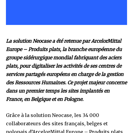
La solution Neocase a été retenue par ArcelorMittal
Europe – Produits plats, la branche européenne du
groupe sidérurgique mondial fabriquant des aciers
plats, pour digitaliser les activités de ses centres de
services partagés européens en charge de la gestion
des Ressources Humaines. Ce projet majeur concerne
dans un premier temps les sites implantés en
France, en Belgique et en Pologne.
Grâce à la solution Neocase, les 34 000
collaborateurs des sites français, belges et
polonais d’ArcelorMittal Europe – Produits plats