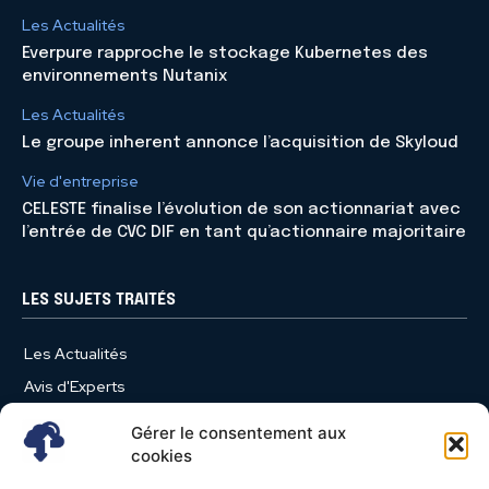
Les Actualités
Everpure rapproche le stockage Kubernetes des
environnements Nutanix
Les Actualités
Le groupe inherent annonce l’acquisition de Skyloud
Vie d'entreprise
CELESTE finalise l’évolution de son actionnariat avec
l’entrée de CVC DIF en tant qu’actionnaire majoritaire
LES SUJETS TRAITÉS
Les Actualités
Avis d'Experts
Produits et Services
Gérer le consentement aux
Vie d'entreprise
cookies
Use Case