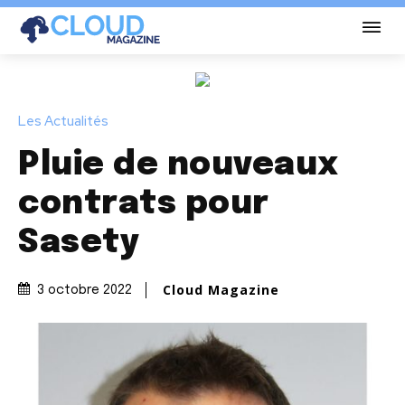
Les Actualités
Pluie de nouveaux
contrats pour
Sasety
Cloud Magazine
3 octobre 2022