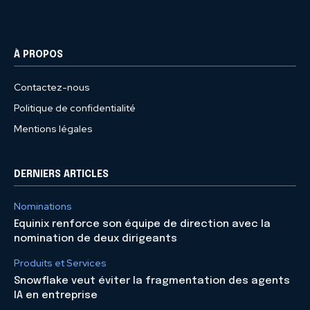
À PROPOS
Contactez-nous
Politique de confidentialité
Mentions légales
DERNIERS ARTICLES
Nominations
Equinix renforce son équipe de direction avec la
nomination de deux dirigeants
Produits et Services
Snowflake veut éviter la fragmentation des agents
IA en entreprise