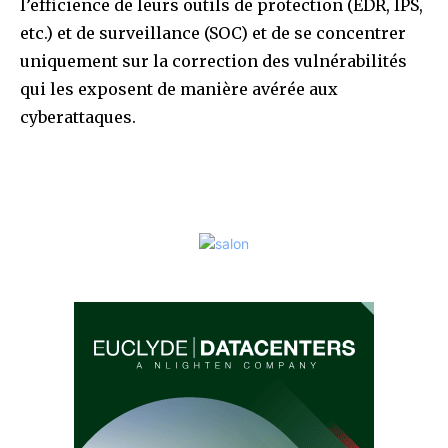
l’efficience de leurs outils de protection (EDR, IPS,
etc.) et de surveillance (SOC) et de se concentrer
uniquement sur la correction des vulnérabilités
qui les exposent de manière avérée aux
cyberattaques.