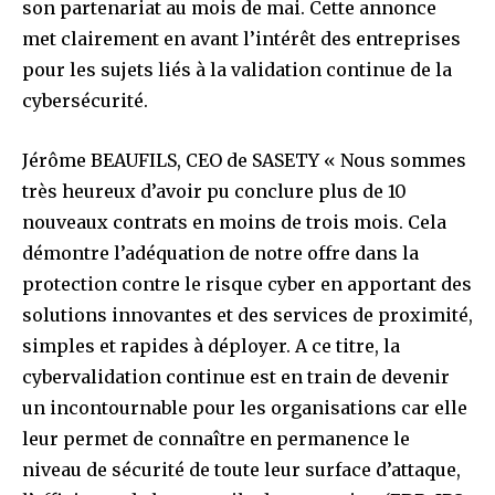
son partenariat au mois de mai. Cette annonce
met clairement en avant l’intérêt des entreprises
pour les sujets liés à la validation continue de la
cybersécurité.
Jérôme BEAUFILS, CEO de SASETY « Nous sommes
très heureux d’avoir pu conclure plus de 10
nouveaux contrats en moins de trois mois. Cela
démontre l’adéquation de notre offre dans la
protection contre le risque cyber en apportant des
solutions innovantes et des services de proximité,
simples et rapides à déployer. A ce titre, la
cybervalidation continue est en train de devenir
un incontournable pour les organisations car elle
leur permet de connaître en permanence le
niveau de sécurité de toute leur surface d’attaque,