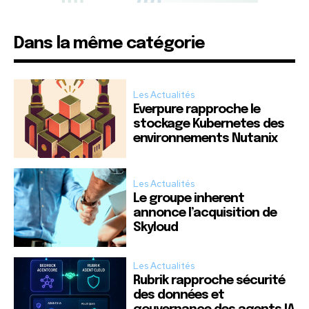
Dans la même catégorie
Les Actualités
Everpure rapproche le
stockage Kubernetes des
environnements Nutanix
Les Actualités
Le groupe inherent
annonce l’acquisition de
Skyloud
Les Actualités
Rubrik rapproche sécurité
des données et