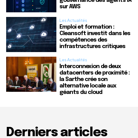
gouvernance des agents IA
sur AWS
Les Actualités
Emploi et formation :
Cleansoft investit dans les
compétences des
infrastructures critiques
Les Actualités
Interconnexion de deux
datacenters de proximité :
la Sarthe crée son
alternative locale aux
géants du cloud
Derniers articles