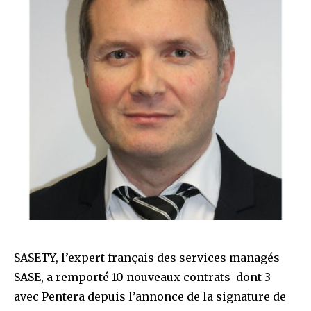
SASETY, l’expert français des services managés
SASE, a remporté 10 nouveaux contrats dont 3
avec Pentera depuis l’annonce de la signature de