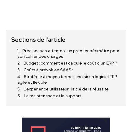
Sections de l'article
Préciser ses attentes : un premier périmètre pour
son cahier des charges
Budget : comment est calculé le coût d’un ERP ?
Coûts à prévoir en SAAS :
Stratégie à moyen terme : choisir un logiciel ERP
agile et flexible
L’expérience utilisateur : la clé de la réussite
La maintenance et le support