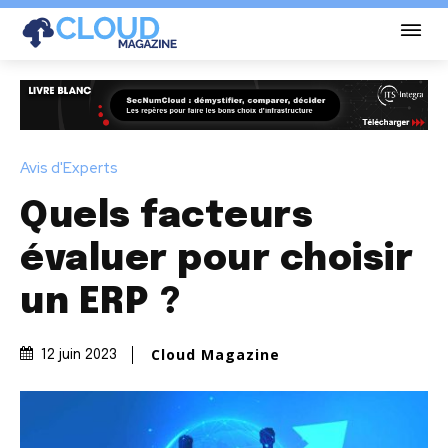
Avis d'Experts
Quels facteurs
évaluer pour choisir
un ERP ?
Cloud Magazine
12 juin 2023