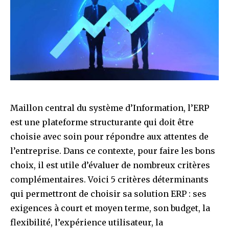
Maillon central du système d’Information, l’ERP
est une plateforme structurante qui doit être
choisie avec soin pour répondre aux attentes de
l’entreprise. Dans ce contexte, pour faire les bons
choix, il est utile d’évaluer de nombreux critères
complémentaires. Voici 5 critères déterminants
qui permettront de choisir sa solution ERP : ses
exigences à court et moyen terme, son budget, la
flexibilité, l’expérience utilisateur, la