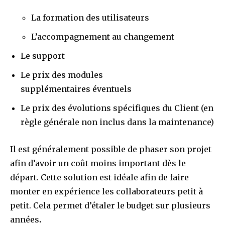
La formation des utilisateurs
L’accompagnement au changement
Le support
Le prix des modules
supplémentaires éventuels
Le prix des évolutions spécifiques du Client (en
règle générale non inclus dans la maintenance)
Il est généralement possible de phaser son projet
afin d’avoir un coût moins important dès le
départ. Cette solution est idéale afin de faire
monter en expérience les collaborateurs petit à
petit. Cela permet d’étaler le budget sur plusieurs
années
.