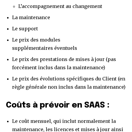
L’accompagnement au changement
La maintenance
Le support
Le prix des modules
supplémentaires éventuels
Le prix des prestations de mises à jour (pas
forcément inclus dans la maintenance)
Le prix des évolutions spécifiques du Client (en
règle générale non inclus dans la maintenance)
Coûts à prévoir en SAAS :
Le coût mensuel, qui inclut normalement la
maintenance, les licences et mises à jour ainsi