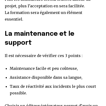
projet, plus l’acceptation en sera facilitée.
La formation sera également un élément
essentiel.
La maintenance et le
support
Il est nécessaire de vérifier ces 3 points :
Maintenance facile et peu coûteuse,
Assistance disponible dans sa langue,
Taux de réactivité aux incidents le plus court
possible.
Choisir un éditeur-intégrateur permet d’avoir un