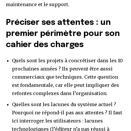
maintenance et le support.
Préciser ses attentes : un
premier périmètre pour son
cahier des charges
Quels sont les projets à concrétiser dans les 10
prochaines années ? Ils peuvent être aussi
commerciaux que techniques. Cette question
est fondamentale, car elle peut impliquer des
refontes complexes dans l’organisation.
Quelles sont les lacunes du système actuel ?
Pourquoi ne répond-il pas aux attentes ? Il faut
ici interroger les utilisateurs : lacunes
technologiques (l’éditeur n’a pas réussi à