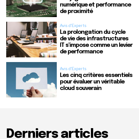
numérique et performance
de proximité
Avis d'Experts
La prolongation du cycle
de vie des infrastructures
IT s’impose comme un levier
de performance
Avis d'Experts
Les cinq critères essentiels
pour évaluer un véritable
cloud souverain
Derniers articles