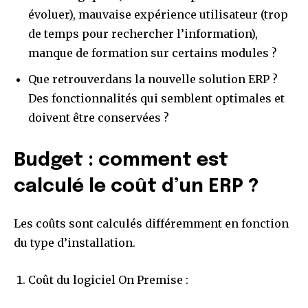
évoluer), mauvaise expérience utilisateur (trop
de temps pour rechercher l’information),
manque de formation sur certains modules ?
Que retrouverdans la nouvelle solution ERP ?
Des fonctionnalités qui semblent optimales et
doivent être conservées ?
Budget : comment est
calculé le coût d’un ERP ?
Les coûts sont calculés différemment en fonction
du type d’installation.
Coût du logiciel On Premise :