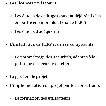
Les licences utilisateurs
Les études de cadrage (souvent déjà réalisées
en partie en amont du choix de l’ERP)
Les études d’adéquation
L’installation de l’ERP et de ses composants
Le paramétrage des sécurités, adaptés à la
politique de sécurité du client.
La gestion de projet
L’implémentation du projet par les consultants
La formation des utilisateurs.