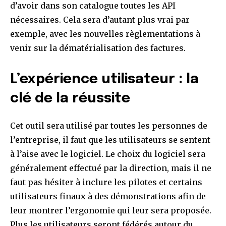
d’avoir dans son catalogue toutes les API
nécessaires. Cela sera d’autant plus vrai par
exemple, avec les nouvelles règlementations à
venir sur la dématérialisation des factures.
L’expérience utilisateur : la
clé de la réussite
Cet outil sera utilisé par toutes les personnes de
l’entreprise, il faut que les utilisateurs se sentent
à l’aise avec le logiciel. Le choix du logiciel sera
généralement effectué par la direction, mais il ne
faut pas hésiter à inclure les pilotes et certains
utilisateurs finaux à des démonstrations afin de
leur montrer l’ergonomie qui leur sera proposée.
Plus les utilisateurs seront fédérés autour du