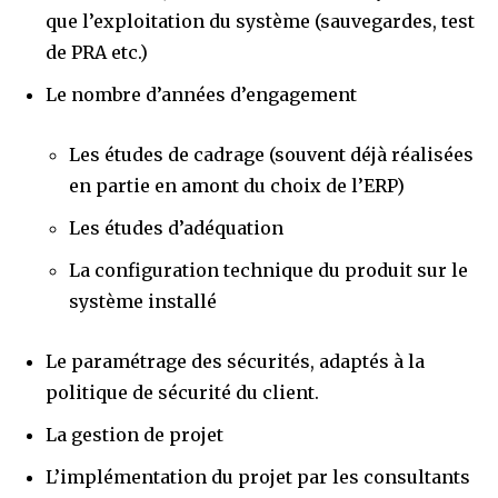
que l’exploitation du système (sauvegardes, test
de PRA etc.)
Le nombre d’années d’engagement
Les études de cadrage (souvent déjà réalisées
en partie en amont du choix de l’ERP)
Les études d’adéquation
La configuration technique du produit sur le
système installé
Le paramétrage des sécurités, adaptés à la
politique de sécurité du client.
La gestion de projet
L’implémentation du projet par les consultants