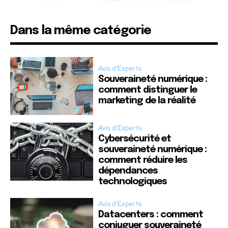
Dans la même catégorie
Avis d'Experts
Souveraineté numérique :
comment distinguer le
marketing de la réalité
Avis d'Experts
Cybersécurité et
souveraineté numérique :
comment réduire les
dépendances
technologiques
Avis d'Experts
Datacenters : comment
conjuguer souveraineté