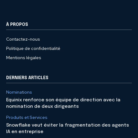
À PROPOS
Contactez-nous
Politique de confidentialité
Mentions légales
DERNIERS ARTICLES
Nominations
Equinix renforce son équipe de direction avec la
nomination de deux dirigeants
Produits et Services
Snowflake veut éviter la fragmentation des agents
IA en entreprise