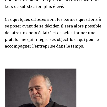
taux de satisfaction plus élevé.
Ces quelques critères sont les bonnes questions à
se poser avant de se décider. Il sera alors possible
de faire un choix éclairé et de sélectionner une
plateforme qui intègre ses objectifs et qui pourra
accompagner l’entreprise dans le temps.