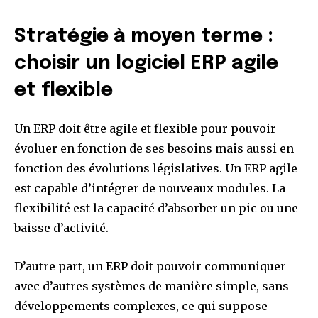
Stratégie à moyen terme :
choisir un logiciel ERP agile
et flexible
Un ERP doit être agile et flexible pour pouvoir
évoluer en fonction de ses besoins mais aussi en
fonction des évolutions législatives. Un ERP agile
est capable d’intégrer de nouveaux modules. La
flexibilité est la capacité d’absorber un pic ou une
baisse d’activité.
D’autre part, un ERP doit pouvoir communiquer
avec d’autres systèmes de manière simple, sans
développements complexes, ce qui suppose