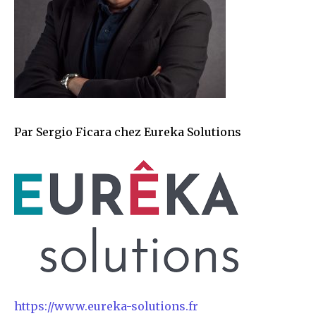
Par Sergio Ficara chez Eureka Solutions
https://www.eureka-solutions.fr