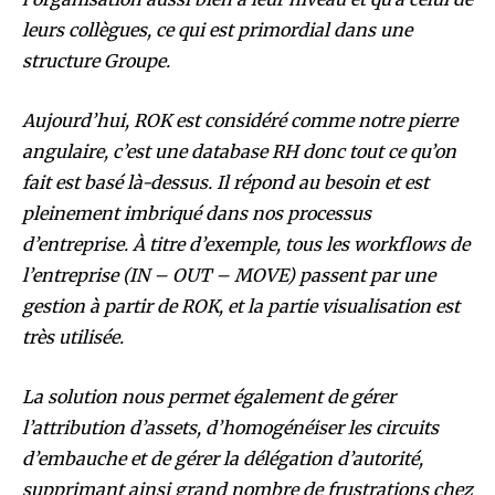
leurs collègues, ce qui est primordial dans une
structure Groupe.
Aujourd’hui, ROK est considéré comme notre pierre
angulaire, c’est une database RH donc tout ce qu’on
fait est basé là-dessus. Il répond au besoin et est
pleinement imbriqué dans nos processus
d’entreprise. À titre d’exemple, tous les workflows de
l’entreprise (IN – OUT – MOVE) passent par une
gestion à partir de ROK, et la partie visualisation est
très utilisée.
La solution nous permet également de gérer
l’attribution d’assets, d’homogénéiser les circuits
d’embauche et de gérer la délégation d’autorité,
supprimant ainsi grand nombre de frustrations chez