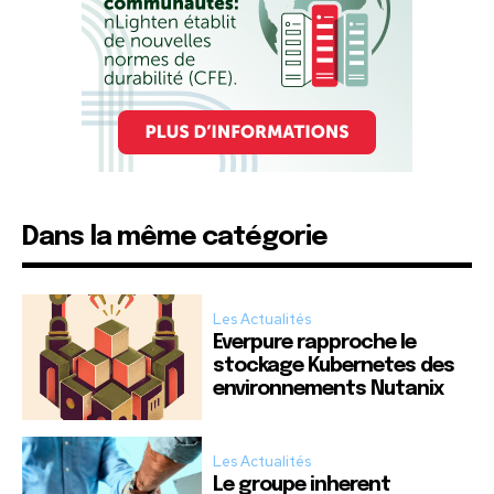
Dans la même catégorie
Les Actualités
Everpure rapproche le
stockage Kubernetes des
environnements Nutanix
Les Actualités
Le groupe inherent