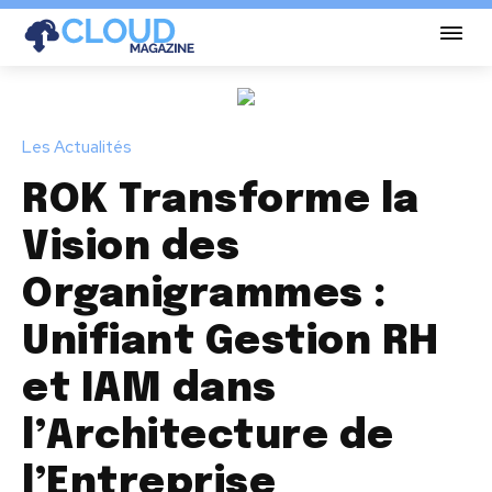
Les Actualités
ROK Transforme la
Vision des
Organigrammes :
Unifiant Gestion RH
et IAM dans
l’Architecture de
l’Entreprise