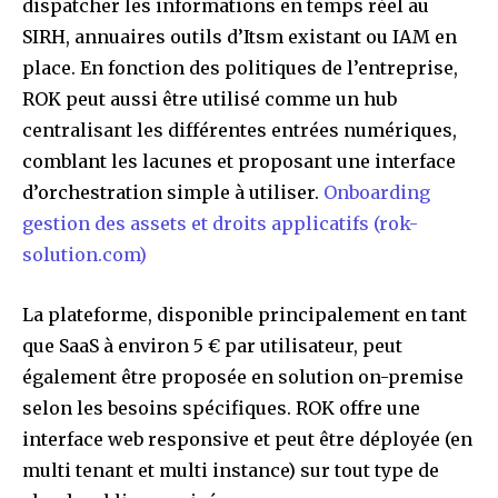
dispatcher les informations en temps réel au
SIRH, annuaires outils d’Itsm existant ou IAM en
place. En fonction des politiques de l’entreprise,
ROK peut aussi être utilisé comme un hub
centralisant les différentes entrées numériques,
comblant les lacunes et proposant une interface
d’orchestration simple à utiliser.
Onboarding
gestion des assets et droits applicatifs (rok-
solution.com)
La plateforme, disponible principalement en tant
que SaaS à environ 5 € par utilisateur, peut
également être proposée en solution on-premise
selon les besoins spécifiques. ROK offre une
interface web responsive et peut être déployée (en
multi tenant et multi instance) sur tout type de