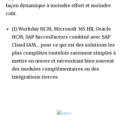
façon dynamique à moindre effort et moindre
coût.
(1) Workday HCM, Microsoft 365 HR, Oracle
HCM, SAP SuccesFactors combiné avec SAP
Cloud IAM… pour ce qui est des solutions les
plus complètes toutefois rarement simples à
mettre en œuvre et nécessitant bien souvent
des modules complémentaires ou des
intégrations tierces.