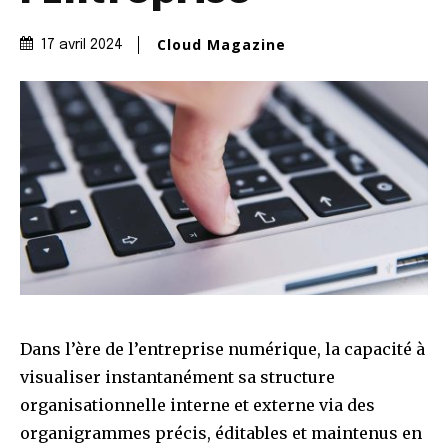
Cloud Magazine
17 avril 2024
Dans l’ère de l’entreprise numérique, la capacité à
visualiser instantanément sa structure
organisationnelle interne et externe via des
organigrammes précis, éditables et maintenus en