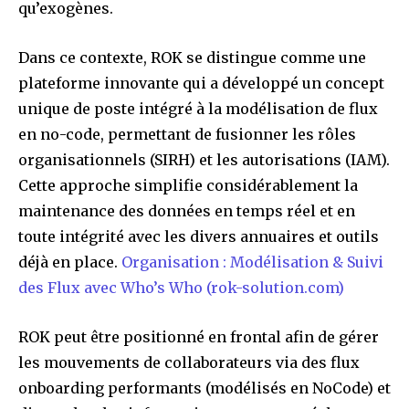
qu’exogènes.
Dans ce contexte, ROK se distingue comme une
plateforme innovante qui a développé un concept
unique de poste intégré à la modélisation de flux
en no-code, permettant de fusionner les rôles
organisationnels (SIRH) et les autorisations (IAM).
Cette approche simplifie considérablement la
maintenance des données en temps réel et en
toute intégrité avec les divers annuaires et outils
déjà en place.
Organisation : Modélisation & Suivi
des Flux avec Who’s Who (rok-solution.com)
ROK peut être positionné en frontal afin de gérer
les mouvements de collaborateurs via des flux
onboarding performants (modélisés en NoCode) et