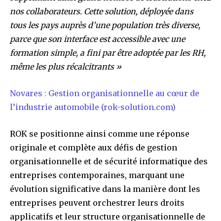
nos collaborateurs. Cette solution, déployée dans
tous les pays auprès d’une population très diverse,
parce que son interface est accessible avec une
formation simple, a fini par être adoptée par les RH,
même les plus récalcitrants »
Novares : Gestion organisationnelle au cœur de
l’industrie automobile (rok-solution.com)
ROK se positionne ainsi comme une réponse
originale et complète aux défis de gestion
organisationnelle et de sécurité informatique des
entreprises contemporaines, marquant une
évolution significative dans la manière dont les
entreprises peuvent orchestrer leurs droits
applicatifs et leur structure organisationnelle de