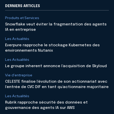
DERNIERS ARTICLES
Produits et Services
Snowflake veut éviter la fragmentation des agents
IA en entreprise
Les Actualités
Everpure rapproche le stockage Kubernetes des
environnements Nutanix
Les Actualités
Le groupe inherent annonce l’acquisition de Skyloud
Vie d'entreprise
CELESTE finalise l’évolution de son actionnariat avec
l’entrée de CVC DIF en tant qu’actionnaire majoritaire
Les Actualités
Rubrik rapproche sécurité des données et
gouvernance des agents IA sur AWS