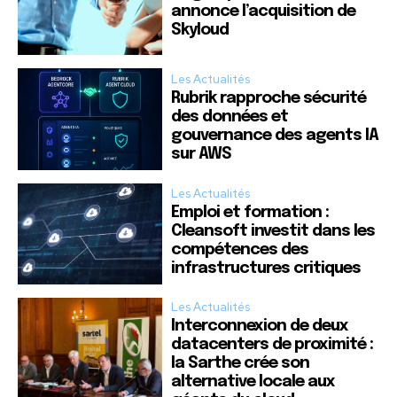
annonce l’acquisition de
Skyloud
Les Actualités
Rubrik rapproche sécurité
des données et
gouvernance des agents IA
sur AWS
Les Actualités
Emploi et formation :
Cleansoft investit dans les
compétences des
infrastructures critiques
Les Actualités
Interconnexion de deux
datacenters de proximité :
la Sarthe crée son
alternative locale aux