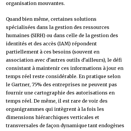
organisation mouvantes.
Quand bien même, certaines solutions
spécialisées dans la gestion des ressources
humaines (SIRH) ou dans celle de la gestion des
identités et des accès (IAM) répondent
partiellement à ces besoins (souvent en
association avec d’autres outils d’ailleurs), le défi
consistant à maintenir ces informations à jour en
temps réel reste considérable. En pratique selon
le Gartner, 75% des entreprises ne peuvent pas
fournir une cartographie des autorisations en
temps réel. De même, il est rare de voir des
organigrammes qui intègrent à la fois les
dimensions hiérarchiques verticales et
transversales de façon dynamique tant endogènes