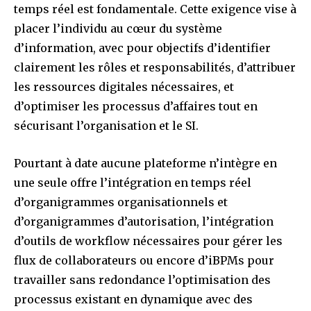
temps réel est fondamentale. Cette exigence vise à
placer l’individu au cœur du système
d’information, avec pour objectifs d’identifier
clairement les rôles et responsabilités, d’attribuer
les ressources digitales nécessaires, et
d’optimiser les processus d’affaires tout en
sécurisant l’organisation et le SI.
Pourtant à date aucune plateforme n’intègre en
une seule offre l’intégration en temps réel
d’organigrammes organisationnels et
d’organigrammes d’autorisation, l’intégration
d’outils de workflow nécessaires pour gérer les
flux de collaborateurs ou encore d’iBPMs pour
travailler sans redondance l’optimisation des
processus existant en dynamique avec des