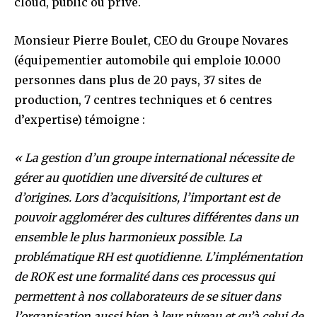
cloud, public ou privé.
Monsieur Pierre Boulet, CEO du Groupe Novares
(équipementier automobile qui emploie 10.000
personnes dans plus de 20 pays, 37 sites de
production, 7 centres techniques et 6 centres
d’expertise) témoigne :
« La gestion d’un groupe international nécessite de
gérer au quotidien une diversité de cultures et
d’origines. Lors d’acquisitions, l’important est de
pouvoir agglomérer des cultures différentes dans un
ensemble le plus harmonieux possible. La
problématique RH est quotidienne. L’implémentation
de ROK est une formalité dans ces processus qui
permettent à nos collaborateurs de se situer dans
l’organisation aussi bien à leur niveau et qu’à celui de