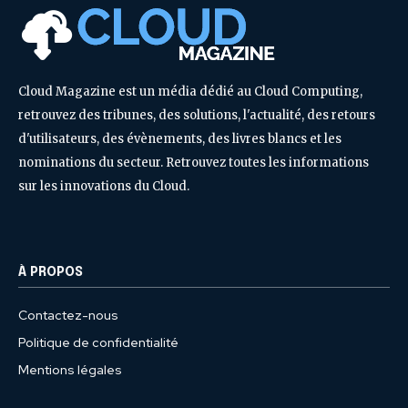
Cloud Magazine est un média dédié au Cloud Computing,
retrouvez des tribunes, des solutions, l'actualité, des retours
d'utilisateurs, des évènements, des livres blancs et les
nominations du secteur. Retrouvez toutes les informations
sur les innovations du Cloud.
À PROPOS
Contactez-nous
Politique de confidentialité
Mentions légales