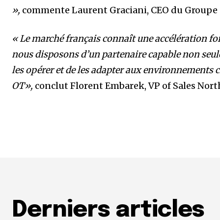
»,
commente Laurent Graciani, CEO du Groupe 
« Le marché français connaît une accélération f
nous disposons d’un partenaire capable non seul
les opérer et de les adapter aux environnements cl
OT»,
conclut
Florent Embarek, VP of Sales Nor
Derniers articles