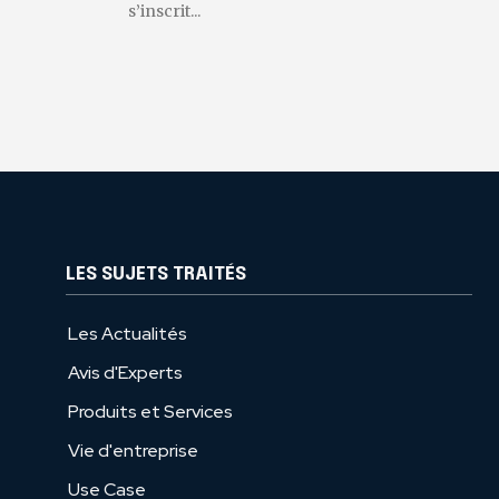
s’inscrit...
LES SUJETS TRAITÉS
Les Actualités
Avis d'Experts
Produits et Services
Vie d'entreprise
Use Case