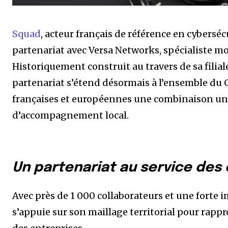
Squad
, acteur français de référence en cybersé
partenariat avec Versa Networks, spécialiste m
Historiquement construit au travers de sa filia
partenariat s’étend désormais à l’ensemble du 
françaises et européennes une combinaison uni
d’accompagnement local.
Un partenariat au service des 
Avec près de 1 000 collaborateurs et une forte 
s’appuie sur son maillage territorial pour rappr