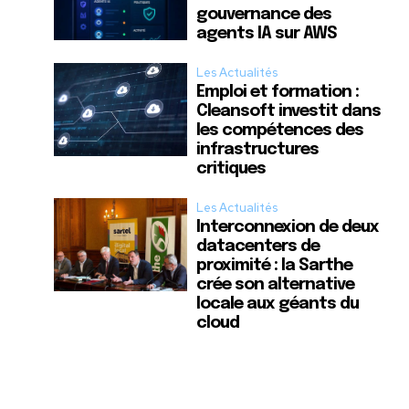
gouvernance des
agents IA sur AWS
Les Actualités
Emploi et formation :
Cleansoft investit dans
les compétences des
infrastructures
critiques
Les Actualités
Interconnexion de deux
datacenters de
proximité : la Sarthe
crée son alternative
locale aux géants du
cloud