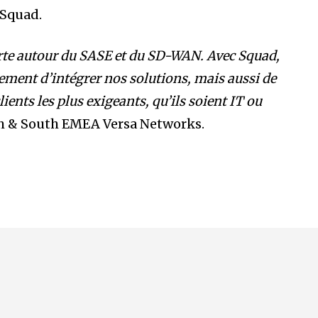
Squad.
orte autour du SASE et du SD-WAN. Avec Squad,
ement d’intégrer nos solutions, mais aussi de
ients les plus exigeants, qu’ils soient IT ou
th & South EMEA Versa Networks.