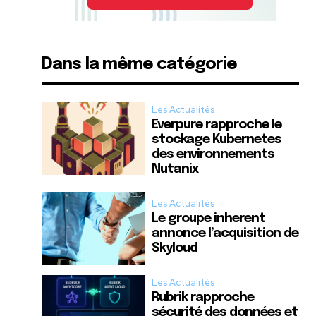
Dans la même catégorie
Les Actualités
Everpure rapproche le
stockage Kubernetes
des environnements
Nutanix
Les Actualités
Le groupe inherent
annonce l’acquisition de
Skyloud
Les Actualités
Rubrik rapproche
sécurité des données et