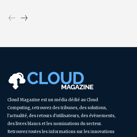
Cloud Magazine est un média dédié au Cloud
Computing, retrouvez des tribunes, des solutions,
l'actualité, des retours d'utilisateurs, des évènements,
des livres blancs et les nominations du secteur.
Retrouvez toutes les informations sur les innovations