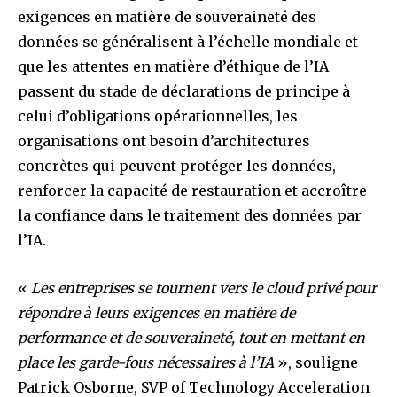
exigences en matière de souveraineté des
données se généralisent à l’échelle mondiale et
que les attentes en matière d’éthique de l’IA
passent du stade de déclarations de principe à
celui d’obligations opérationnelles, les
organisations ont besoin d’architectures
concrètes qui peuvent protéger les données,
renforcer la capacité de restauration et accroître
la confiance dans le traitement des données par
l’IA.
«
Les entreprises se tournent vers le cloud privé pour
répondre à leurs exigences en matière de
performance et de souveraineté, tout en mettant en
place les garde-fous nécessaires à l’IA
», souligne
Patrick Osborne, SVP of Technology Acceleration