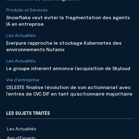
Produits et Services
Snowflake veut éviter la fragmentation des agents
IA en entreprise
Les Actualités
Everpure rapproche le stockage Kubernetes des
environnements Nutanix
Les Actualités
Le groupe inherent annonce l’acquisition de Skyloud
Vie d'entreprise
CELESTE finalise l’évolution de son actionnariat avec
l’entrée de CVC DIF en tant qu’actionnaire majoritaire
LES SUJETS TRAITÉS
Les Actualités
Avis d'Experts