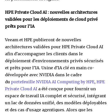
HPE Private Cloud AI : nouvelles architectures
validées pour les déploiements de cloud privé
prêts pour l’IA
Veeam et HPE publieront de nouvelles
architectures validées pour HPE Private Cloud AI
afin d’accompagner les clients dans le
déploiement d’environnements privés sécurisés
et prêts pour l’IA. Usine d’IA clé en main co-
développée avec NVIDIA dans le cadre
du
portefeuille NVIDIA AI Computing by HPE
,
HPE
Private Cloud AI
a été conçue pour fournir un
espace de travail IA complet et sécurisé, intégrant
un lac de données
unifié, des modèles déployables
et des cas d’usage agentiques. Alors que les