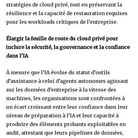
stratégies de cloud privé, tout en préservant la
résilience et la capacité de restauration requises
pour les workloads critiques de l’entreprise.
Élargir la feuille de route du cloud privé pour
inclure la sécurité, la gouvernance et la confiance
dans l’IA
À mesure que l’IA évolue du statut d’outils
d’assistance à celui d’agents autonomes agissant
sur les données d’entreprise à la vitesse des
machines, les organisations sont confrontées à
un écart croissant entre leur confiance dans leur
niveau de préparation à l’IA et leur capacité à
produire des éléments probants exploitables en
audit, attestant que leurs pipelines de données,