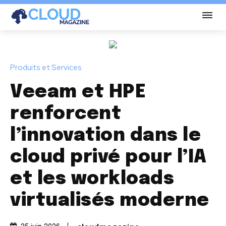
Produits et Services
Veeam et HPE
renforcent
l’innovation dans le
cloud privé pour l’IA
et les workloads
virtualisés moderne