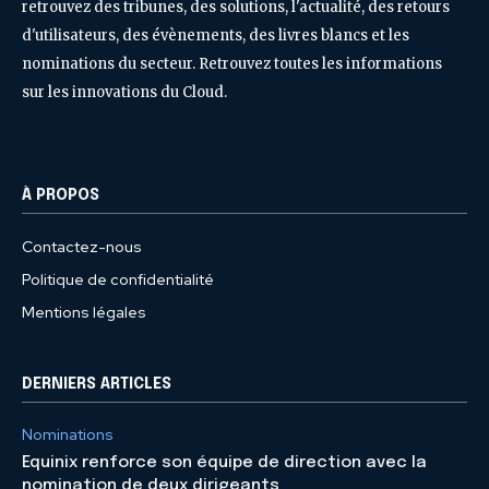
retrouvez des tribunes, des solutions, l'actualité, des retours
d'utilisateurs, des évènements, des livres blancs et les
nominations du secteur. Retrouvez toutes les informations
sur les innovations du Cloud.
À PROPOS
Contactez-nous
Politique de confidentialité
Mentions légales
DERNIERS ARTICLES
Nominations
Equinix renforce son équipe de direction avec la
nomination de deux dirigeants