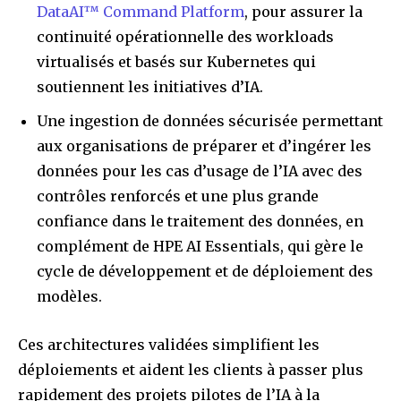
DataAI™ Command Platform
, pour assurer la
continuité opérationnelle des workloads
virtualisés et basés sur Kubernetes qui
soutiennent les initiatives d’IA.
Une ingestion de données sécurisée permettant
aux organisations de préparer et d’ingérer les
données pour les cas d’usage de l’IA avec des
contrôles renforcés et une plus grande
confiance dans le traitement des données, en
complément de HPE AI Essentials, qui gère le
cycle de développement et de déploiement des
modèles.
Ces architectures validées simplifient les
déploiements et aident les clients à passer plus
rapidement des projets pilotes de l’IA à la