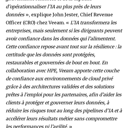
d’opérationnaliser l’IA au plus près de leurs
données
», explique John Jester, Chief Revenue
Officer (CRO) chez Veeam. «
L’IA transformera les
entreprises, mais seulement si les dirigeants peuvent
avoir confiance dans les données qui l’alimentent.
Cette confiance repose avant tout sur la résilience : la
certitude que les données sont protégées,
restaurables et gouvernées de bout en bout. En
collaboration avec HPE, Veeam apporte cette couche
de confiance aux environnements de cloud privé
grâce à des architectures validées et des solutions
prêtes à l’emploi pour les partenaires, afin d’aider les
clients à protéger et gouverner leurs données, à
réduire les risques tout au long des pipelines d’IA et à
accélérer leurs résultats métier sans compromettre
les performances ni l’agilité.
»