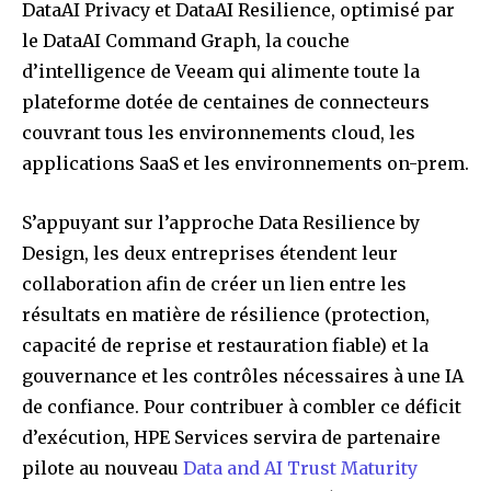
DataAI Privacy et DataAI Resilience, optimisé par
le DataAI Command Graph, la couche
d’intelligence de Veeam qui alimente toute la
plateforme dotée de centaines de connecteurs
couvrant tous les environnements cloud, les
applications SaaS et les environnements on-prem.
S’appuyant sur l’approche Data Resilience by
Design, les deux entreprises étendent leur
collaboration afin de créer un lien entre les
résultats en matière de résilience (protection,
capacité de reprise et restauration fiable) et la
gouvernance et les contrôles nécessaires à une IA
de confiance. Pour contribuer à combler ce déficit
d’exécution, HPE Services servira de partenaire
pilote au nouveau
Data and AI Trust Maturity