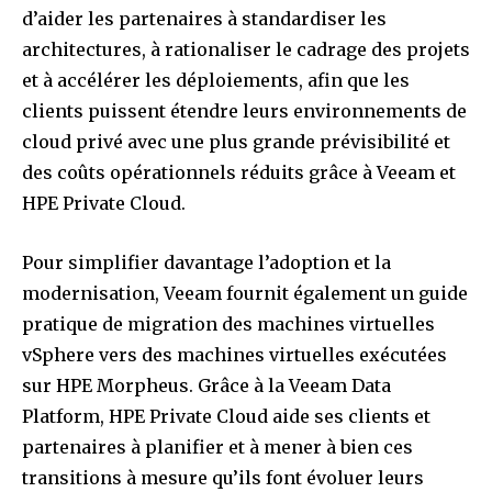
d’aider les partenaires à standardiser les
architectures, à rationaliser le cadrage des projets
et à accélérer les déploiements, afin que les
clients puissent étendre leurs environnements de
cloud privé avec une plus grande prévisibilité et
des coûts opérationnels réduits grâce à Veeam et
HPE Private Cloud.
Pour simplifier davantage l’adoption et la
modernisation, Veeam fournit également un guide
pratique de migration des machines virtuelles
vSphere vers des machines virtuelles exécutées
sur HPE Morpheus. Grâce à la Veeam Data
Platform, HPE Private Cloud aide ses clients et
partenaires à planifier et à mener à bien ces
transitions à mesure qu’ils font évoluer leurs