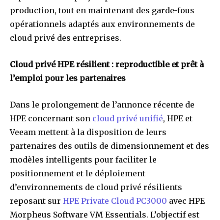
production, tout en maintenant des garde-fous
opérationnels adaptés aux environnements de
cloud privé des entreprises.
Cloud privé HPE résilient : reproductible et prêt à
l’emploi pour les partenaires
Dans le prolongement de l’annonce récente de
HPE concernant son
cloud privé unifié
, HPE et
Veeam mettent à la disposition de leurs
partenaires des outils de dimensionnement et des
modèles intelligents pour faciliter le
positionnement et le déploiement
d’environnements de cloud privé résilients
reposant sur
HPE Private Cloud PC3000
avec HPE
Morpheus Software VM Essentials. L’objectif est