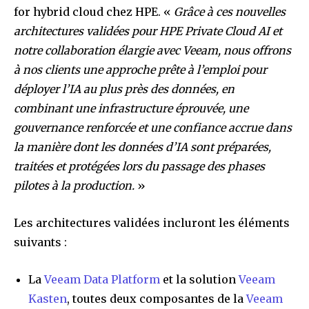
for hybrid cloud chez HPE. «
Grâce à ces nouvelles
architectures validées pour HPE Private Cloud AI et
notre collaboration élargie avec Veeam, nous offrons
à nos clients une approche prête à l’emploi pour
déployer l’IA au plus près des données, en
combinant une infrastructure éprouvée, une
gouvernance renforcée et une confiance accrue dans
la manière dont les données d’IA sont préparées,
traitées et protégées lors du passage des phases
pilotes à la production.
»
Les architectures validées incluront les éléments
suivants :
La
Veeam Data Platform
et la solution
Veeam
Kasten
, toutes deux composantes de la
Veeam