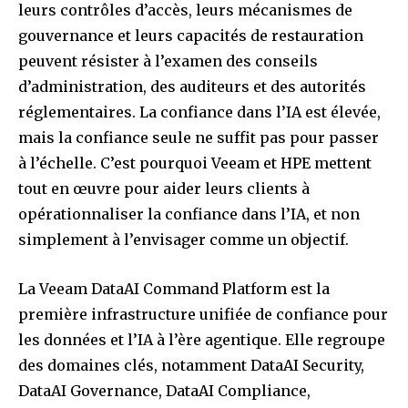
leurs contrôles d’accès, leurs mécanismes de
gouvernance et leurs capacités de restauration
peuvent résister à l’examen des conseils
d’administration, des auditeurs et des autorités
réglementaires. La confiance dans l’IA est élevée,
mais la confiance seule ne suffit pas pour passer
à l’échelle. C’est pourquoi Veeam et HPE mettent
tout en œuvre pour aider leurs clients à
opérationnaliser la confiance dans l’IA, et non
simplement à l’envisager comme un objectif.
La Veeam DataAI Command Platform est la
première infrastructure unifiée de confiance pour
les données et l’IA à l’ère agentique. Elle regroupe
des domaines clés, notamment DataAI Security,
DataAI Governance, DataAI Compliance,