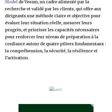
Model
de Veeam, un cadre alimenté par la
recherche et validé par les clients, qui offre aux
dirigeants une méthode claire et objective pour
évaluer leur situation réelle, mesurer leurs
progrès, et prioriser les capacités nécessaires
pour renforcer leur niveau de préparation à la
confiance autour de quatre piliers fondamentaux :
la compréhension, la sécurité, la résilience et
l’activation.