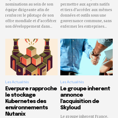
nominations au sein de son
permettre aux agents natifs
équipe dirigeante afin de
et tiers d’accéder aux mêmes
renforcer le pilotage de son
données et outils sous une
offre mondiale et d’accélérer
gouvernance commune, sans
son développement dans...
enfermer les entreprises...
Les Actualités
Les Actualités
Everpure rapproche
Le groupe inherent
le stockage
annonce
Kubernetes des
l’acquisition de
environnements
Skyloud
Nutanix
Le groupe inherent France,