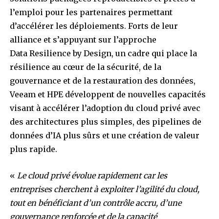
l’emploi pour les partenaires permettant
d’accélérer les déploiements. Forts de leur
alliance et s’appuyant sur l’approche
Data Resilience by Design, un cadre qui place la
résilience au cœur de la sécurité, de la
gouvernance et de la restauration des données,
Veeam et HPE développent de nouvelles capacités
visant à accélérer l’adoption du cloud privé avec
des architectures plus simples, des pipelines de
données d’IA plus sûrs et une création de valeur
plus rapide.
«
Le cloud privé évolue rapidement car les
entreprises cherchent à exploiter l’agilité du cloud,
tout en bénéficiant d’un contrôle accru, d’une
gouvernance renforcée et de la capacité