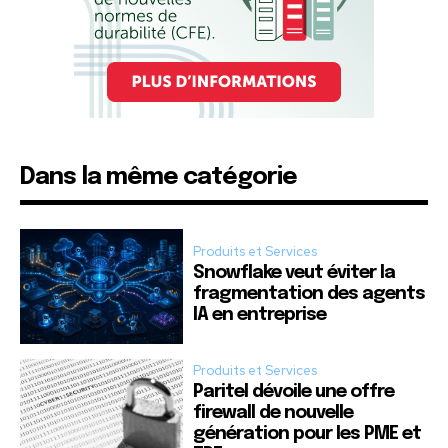
Dans la même catégorie
Produits et Services
Snowflake veut éviter la
fragmentation des agents
IA en entreprise
Produits et Services
Paritel dévoile une offre
firewall de nouvelle
génération pour les PME et