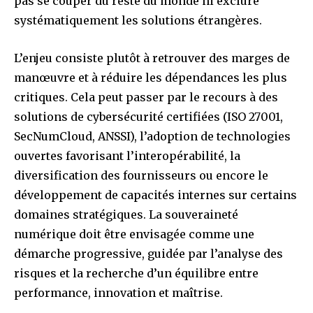
pas se couper du reste du monde ni exclure
systématiquement les solutions étrangères.
L’enjeu consiste plutôt à retrouver des marges de
manœuvre et à réduire les dépendances les plus
critiques. Cela peut passer par le recours à des
solutions de cybersécurité certifiées (ISO 27001,
SecNumCloud, ANSSI), l’adoption de technologies
ouvertes favorisant l’interopérabilité, la
diversification des fournisseurs ou encore le
développement de capacités internes sur certains
domaines stratégiques. La souveraineté
numérique doit être envisagée comme une
démarche progressive, guidée par l’analyse des
risques et la recherche d’un équilibre entre
performance, innovation et maîtrise.