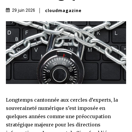
cloudmagazine
29 juin 2026
Longtemps cantonnée aux cercles d’experts, la
souveraineté numérique s’est imposée en
quelques années comme une préoccupation
stratégique majeure pour les directions