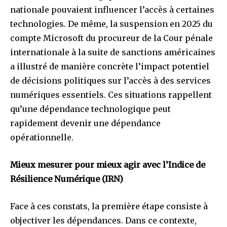
nationale pouvaient influencer l’accès à certaines
technologies. De même, la suspension en 2025 du
compte Microsoft du procureur de la Cour pénale
internationale à la suite de sanctions américaines
a illustré de manière concrète l’impact potentiel
de décisions politiques sur l’accès à des services
numériques essentiels. Ces situations rappellent
qu’une dépendance technologique peut
rapidement devenir une dépendance
opérationnelle.
Mieux mesurer pour mieux agir avec l’Indice de
Résilience Numérique (IRN)
Face à ces constats, la première étape consiste à
objectiver les dépendances. Dans ce contexte,