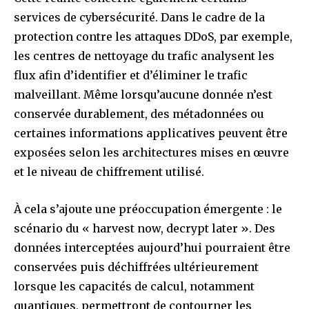
services de cybersécurité. Dans le cadre de la
protection contre les attaques DDoS, par exemple,
les centres de nettoyage du trafic analysent les
flux afin d’identifier et d’éliminer le trafic
malveillant. Même lorsqu’aucune donnée n’est
conservée durablement, des métadonnées ou
certaines informations applicatives peuvent être
exposées selon les architectures mises en œuvre
et le niveau de chiffrement utilisé.
À cela s’ajoute une préoccupation émergente : le
scénario du « harvest now, decrypt later ». Des
données interceptées aujourd’hui pourraient être
conservées puis déchiffrées ultérieurement
lorsque les capacités de calcul, notamment
quantiques, permettront de contourner les