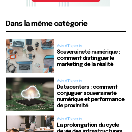
Dans la même catégorie
Avis d'Experts
Souveraineté numérique :
comment distinguer le
marketing de la réalité
Avis d'Experts
Datacenters : comment
conjuguer souveraineté
numérique et performance
de proximité
Avis d'Experts
La prolongation du cycle
de vie des infrastructures