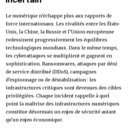
incertain
Le numérique n’échappe plus aux rapports de
force internationaux. Les rivalités entre les États-
Unis, la Chine, la Russie et l’Union européenne
redessinent progressivement les équilibres
technologiques mondiaux. Dans le même temps,
les cyberattaques se multiplient et gagnent en
sophistication. Ransomwares, attaques par déni
de service distribué (DDoS), campagnes
d’espionnage ou de déstabilisation : les
infrastructures critiques sont devenues des cibles
privilégiées. Chaque incident rappelle à quel
point la maîtrise des infrastructures numériques
constitue désormais un enjeu de sécurité autant
qu’un enjeu économique.