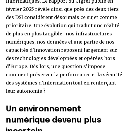
informatiques. Le rapport du Cigref publié en
février 2025 révèle ainsi que près des deux tiers
des DSI considèrent désormais ce sujet comme
prioritaire. Une évolution qui traduit une réalité
de plus en plus tangible : nos infrastructures
numériques, nos données et une partie de nos
capacités d’innovation reposent largement sur
des technologies développées et opérées hors
d’Europe. Dès lors, une question s’impose :
comment préserver la performance et la sécurité
des systèmes d’information tout en renforçant
leur autonomie ?
Un environnement
numérique devenu plus