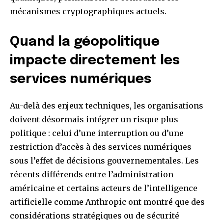
mécanismes cryptographiques actuels.
Quand la géopolitique
impacte directement les
services numériques
Au-delà des enjeux techniques, les organisations
doivent désormais intégrer un risque plus
politique : celui d’une interruption ou d’une
restriction d’accès à des services numériques
sous l’effet de décisions gouvernementales. Les
récents différends entre l’administration
américaine et certains acteurs de l’intelligence
artificielle comme Anthropic ont montré que des
considérations stratégiques ou de sécurité