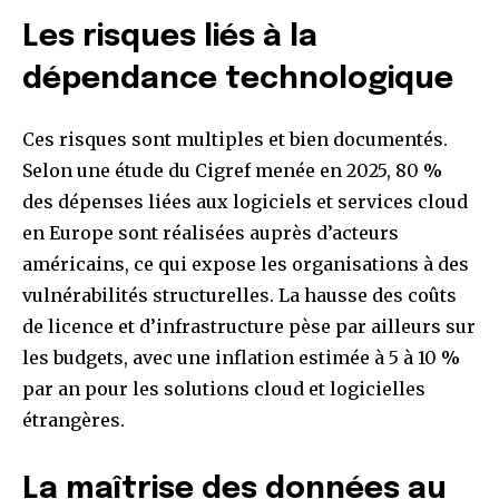
Les risques liés à la
dépendance technologique
Ces risques sont multiples et bien documentés.
Selon une étude du Cigref menée en 2025, 80 %
des dépenses liées aux logiciels et services cloud
en Europe sont réalisées auprès d’acteurs
américains, ce qui expose les organisations à des
vulnérabilités structurelles. La hausse des coûts
de licence et d’infrastructure pèse par ailleurs sur
les budgets, avec une inflation estimée à 5 à 10 %
par an pour les solutions cloud et logicielles
étrangères.
La maîtrise des données au