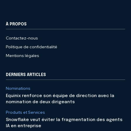
À PROPOS
Contactez-nous
Politique de confidentialité
Mentions légales
DERNIERS ARTICLES
Nominations
Equinix renforce son équipe de direction avec la
nomination de deux dirigeants
Produits et Services
Snowflake veut éviter la fragmentation des agents
IA en entreprise