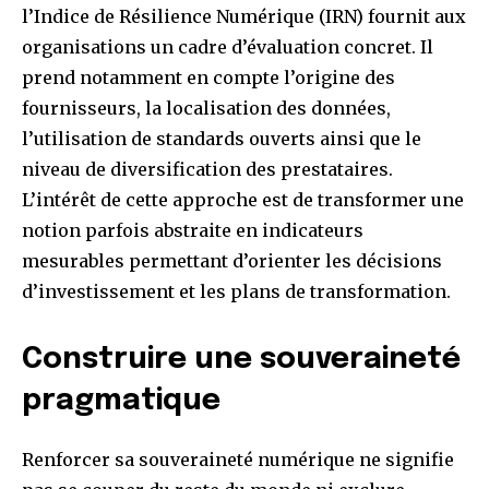
l’Indice de Résilience Numérique (IRN) fournit aux
organisations un cadre d’évaluation concret. Il
prend notamment en compte l’origine des
fournisseurs, la localisation des données,
l’utilisation de standards ouverts ainsi que le
niveau de diversification des prestataires.
L’intérêt de cette approche est de transformer une
notion parfois abstraite en indicateurs
mesurables permettant d’orienter les décisions
d’investissement et les plans de transformation.
Construire une souveraineté
pragmatique
Renforcer sa souveraineté numérique ne signifie