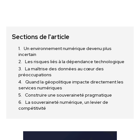
Sections de l'article
Un environnement numérique devenu plus
incertain
Les risques liés à la dépendance technologique
La maîtrise des données au cœur des
préoccupations
Quand la géopolitique impacte directement les
services numériques
Construire une souveraineté pragmatique
La souveraineté numérique, un levier de
compétitivité