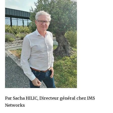
Par Sacha HILIC, Directeur général chez IMS
Networks