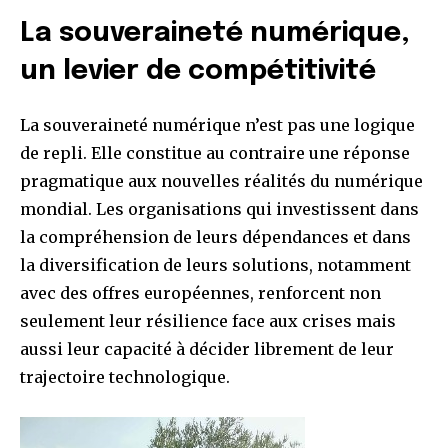
La souveraineté numérique,
un levier de compétitivité
La souveraineté numérique n’est pas une logique
de repli. Elle constitue au contraire une réponse
pragmatique aux nouvelles réalités du numérique
mondial. Les organisations qui investissent dans
la compréhension de leurs dépendances et dans
la diversification de leurs solutions, notamment
avec des offres européennes, renforcent non
seulement leur résilience face aux crises mais
aussi leur capacité à décider librement de leur
trajectoire technologique.