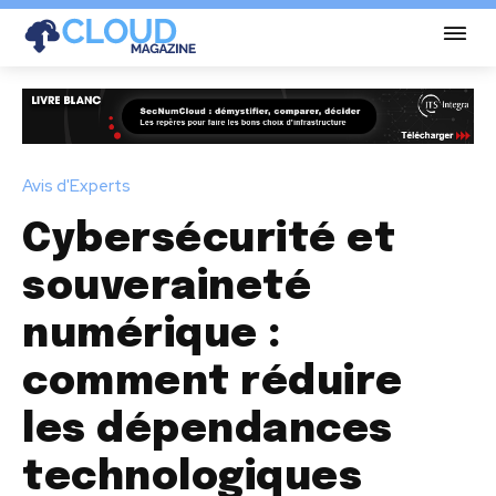
Avis d'Experts
Cybersécurité et
souveraineté
numérique :
comment réduire
les dépendances
technologiques