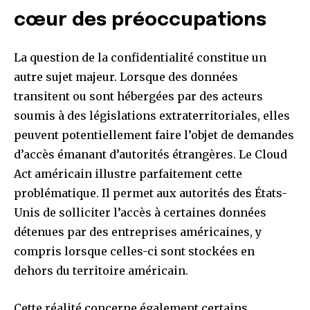
cœur des préoccupations
La question de la confidentialité constitue un
autre sujet majeur. Lorsque des données
transitent ou sont hébergées par des acteurs
soumis à des législations extraterritoriales, elles
peuvent potentiellement faire l’objet de demandes
d’accès émanant d’autorités étrangères. Le Cloud
Act américain illustre parfaitement cette
problématique. Il permet aux autorités des États-
Unis de solliciter l’accès à certaines données
détenues par des entreprises américaines, y
compris lorsque celles-ci sont stockées en
dehors du territoire américain.
Cette réalité concerne également certains