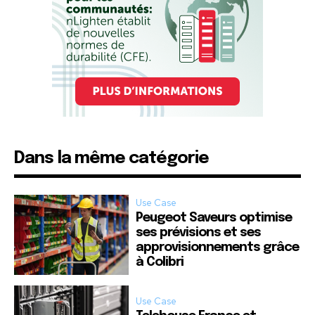
Dans la même catégorie
Use Case
Peugeot Saveurs optimise
ses prévisions et ses
approvisionnements grâce
à Colibri
Use Case