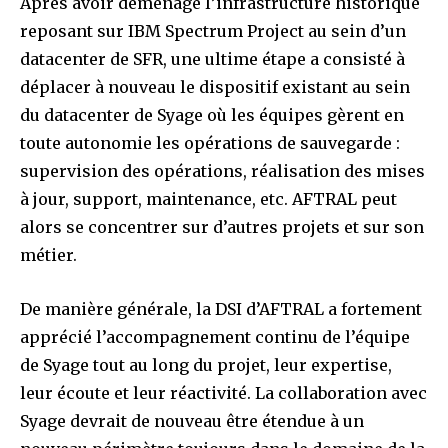
Après avoir déménagé l’infrastructure historique
reposant sur IBM Spectrum Project au sein d’un
datacenter de SFR, une ultime étape a consisté à
déplacer à nouveau le dispositif existant au sein
du datacenter de Syage où les équipes gèrent en
toute autonomie les opérations de sauvegarde :
supervision des opérations, réalisation des mises
à jour, support, maintenance, etc. AFTRAL peut
alors se concentrer sur d’autres projets et sur son
métier.
De manière générale, la DSI d’AFTRAL a fortement
apprécié l’accompagnement continu de l’équipe
de Syage tout au long du projet, leur expertise,
leur écoute et leur réactivité. La collaboration avec
Syage devrait de nouveau être étendue à un