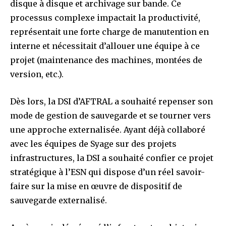
disque à disque et archivage sur bande. Ce
processus complexe impactait la productivité,
représentait une forte charge de manutention en
interne et nécessitait d’allouer une équipe à ce
projet (maintenance des machines, montées de
version, etc.).
Dès lors, la DSI d’AFTRAL a souhaité repenser son
mode de gestion de sauvegarde et se tourner vers
une approche externalisée. Ayant déjà collaboré
avec les équipes de Syage sur des projets
infrastructures, la DSI a souhaité confier ce projet
stratégique à l’ESN qui dispose d’un réel savoir-
faire sur la mise en œuvre de dispositif de
sauvegarde externalisé.