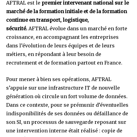
AFTRAL est le
premier intervenant national sur le
marché de la formation initiale et de la formation
continue en transport, logistique,
sécurité.
AFTRAL évolue dans un marché en forte
croissance, en accompagnant les entreprises
dans l’évolution de leurs équipes et de leurs
métiers, en répondant à leur besoin de
recrutement et de formation partout en France.
Pour mener à bien ses opérations, AFTRAL
s’appuie sur une infrastructure IT de nouvelle
génération où circule un fort volume de données.
Dans ce contexte, pour se prémunir d’éventuelles
indisponibilités de ses données ou défaillance de
son SI, un processus de sauvegarde reposant sur
une intervention interne était réalisé : copie de