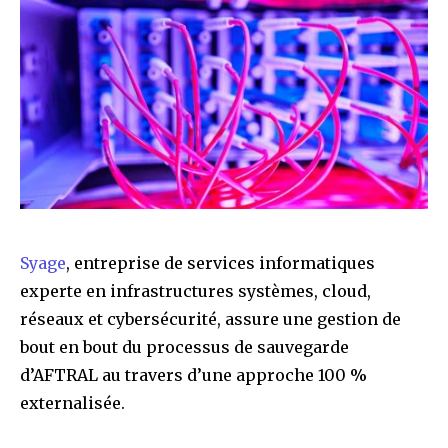
Syage
, entreprise de services informatiques
experte en infrastructures systèmes, cloud,
réseaux et cybersécurité, assure une gestion de
bout en bout du processus de sauvegarde
d’AFTRAL au travers d’une approche 100 %
externalisée.