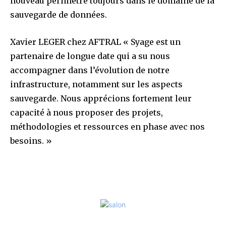
nouveau périmètre toujours dans le domaine de la
sauvegarde de données.
Xavier LEGER chez AFTRAL « Syage est un
partenaire de longue date qui a su nous
accompagner dans l’évolution de notre
infrastructure, notamment sur les aspects
sauvegarde. Nous apprécions fortement leur
capacité à nous proposer des projets,
méthodologies et ressources en phase avec nos
besoins. »