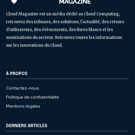
Cloud Magazine est un média dédié au Cloud Computing,
retrouvez des tribunes, des solutions, l'actualité, des retours
d'utilisateurs, des évènements, des livres blancs et les
nominations du secteur. Retrouvez toutes les informations
sur les innovations du Cloud.
À PROPOS
Contactez-nous
Politique de confidentialité
Mentions légales
DERNIERS ARTICLES