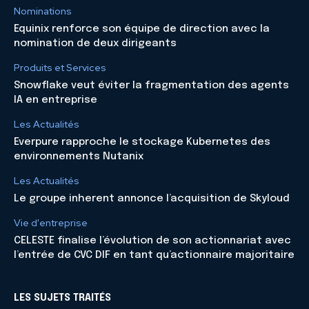
Nominations
Equinix renforce son équipe de direction avec la
nomination de deux dirigeants
Produits et Services
Snowflake veut éviter la fragmentation des agents
IA en entreprise
Les Actualités
Everpure rapproche le stockage Kubernetes des
environnements Nutanix
Les Actualités
Le groupe inherent annonce l’acquisition de Skyloud
Vie d'entreprise
CELESTE finalise l’évolution de son actionnariat avec
l’entrée de CVC DIF en tant qu’actionnaire majoritaire
LES SUJETS TRAITÉS