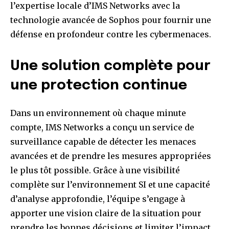
l’expertise locale d’IMS Networks avec la
technologie avancée de Sophos pour fournir une
défense en profondeur contre les cybermenaces.
Une solution complète pour
une protection continue
Dans un environnement où chaque minute
compte, IMS Networks a conçu un service de
surveillance capable de détecter les menaces
avancées et de prendre les mesures appropriées
le plus tôt possible. Grâce à une visibilité
complète sur l’environnement SI et une capacité
d’analyse approfondie, l’équipe s’engage à
apporter une vision claire de la situation pour
prendre les bonnes décisions et limiter l’impact