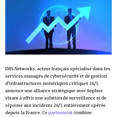
IMS Networks, acteur français spécialisé dans les
services managés de cybersécurité et de gestion
d’infrastructures numériques critiques 24/7,
annonce une alliance stratégique avec Sophos
visant à offrir une solution de surveillance et de
réponse aux incidents 24/7, entièrement opérée
depuis la France. Ce
partenariat
combine