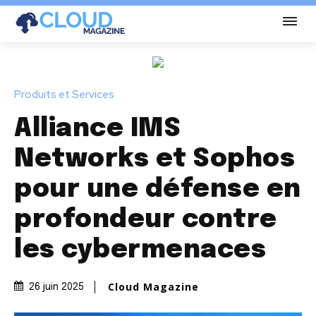
Produits et Services
Alliance IMS
Networks et Sophos
pour une défense en
profondeur contre
les cybermenaces
Cloud Magazine
26 juin 2025