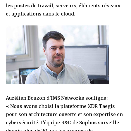
les postes de travail, serveurs, éléments réseaux
et applications dans le cloud.
Aurélien Bouzon d’IMS Networks souligne :
« Nous avons choisi la plateforme XDR Taegis
pour son architecture ouverte et son expertise en
cybersécurité. L’équipe R&D de Sophos surveille
depuis plus de 20 ans les groupes de