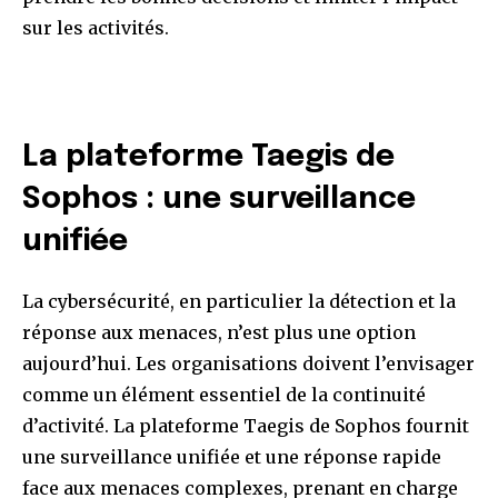
sur les activités.
La plateforme Taegis de
Sophos : une surveillance
unifiée
La cybersécurité, en particulier la détection et la
réponse aux menaces, n’est plus une option
aujourd’hui. Les organisations doivent l’envisager
comme un élément essentiel de la continuité
d’activité. La plateforme Taegis de Sophos fournit
une surveillance unifiée et une réponse rapide
face aux menaces complexes, prenant en charge