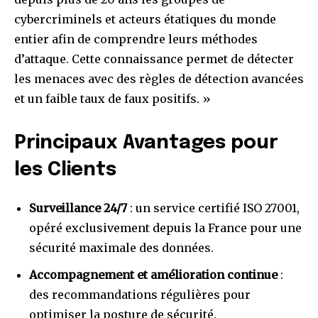
cybercriminels et acteurs étatiques du monde
entier afin de comprendre leurs méthodes
d’attaque. Cette connaissance permet de détecter
les menaces avec des règles de détection avancées
et un faible taux de faux positifs. »
Principaux Avantages pour
les Clients
Surveillance 24/7
: un service certifié ISO 27001,
opéré exclusivement depuis la France pour une
sécurité maximale des données.
Accompagnement et amélioration continue
:
des recommandations régulières pour
optimiser la posture de sécurité.