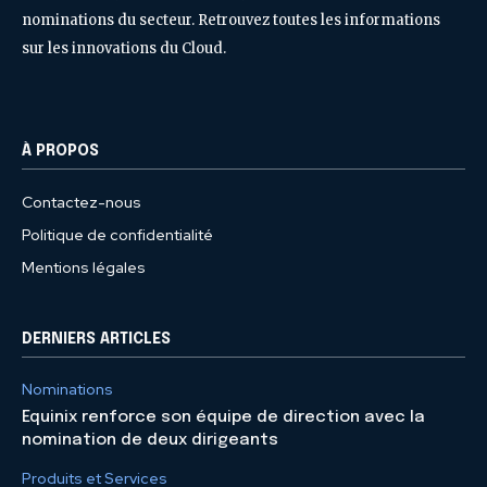
nominations du secteur. Retrouvez toutes les informations
sur les innovations du Cloud.
À PROPOS
Contactez-nous
Politique de confidentialité
Mentions légales
DERNIERS ARTICLES
Nominations
Equinix renforce son équipe de direction avec la
nomination de deux dirigeants
Produits et Services