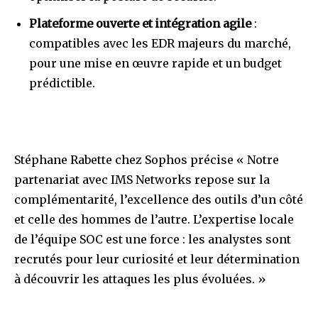
Plateforme ouverte et intégration agile
:
compatibles avec les EDR majeurs du marché,
pour une mise en œuvre rapide et un budget
prédictible.
Stéphane Rabette chez Sophos précise « Notre
partenariat avec IMS Networks repose sur la
complémentarité, l’excellence des outils d’un côté
et celle des hommes de l’autre. L’expertise locale
de l’équipe SOC est une force : les analystes sont
recrutés pour leur curiosité et leur détermination
à découvrir les attaques les plus évoluées. »