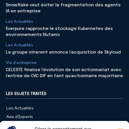
Snowflake veut éviter la fragmentation des agents
IA en entreprise
Les Actualités
Everpure rapproche le stockage Kubernetes des
environnements Nutanix
Les Actualités
Le groupe inherent annonce l’acquisition de Skyloud
Vie d'entreprise
CELESTE finalise l’évolution de son actionnariat avec
l’entrée de CVC DIF en tant qu’actionnaire majoritaire
LES SUJETS TRAITÉS
Les Actualités
Avis d'Experts
Produits et Services
Gérer le consentement aux