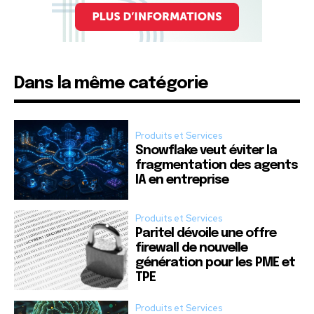
Dans la même catégorie
Produits et Services
Snowflake veut éviter la
fragmentation des agents
IA en entreprise
Produits et Services
Paritel dévoile une offre
firewall de nouvelle
génération pour les PME et
TPE
Produits et Services