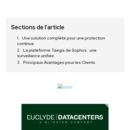
Sections de l'article
Une solution complète pour une protection
continue
La plateforme Taegis de Sophos : une
surveillance unifiée
Principaux Avantages pour les Clients