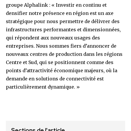
groupe Alphalink : « Investir en continu et
densifier notre présence en région est un axe
stratégique pour nous permettre de délivrer des
infrastructures performantes et dimensionnées,
qui répondent aux nouveaux usages des
entreprises. Nous sommes fiers d’annoncer de
nouveaux centres de production dans les régions
Centre et Sud, qui se positionnent comme des
points d’attractivité économique majeurs, où la
demande en solutions de connectivité est
particulièrement dynamique. »
Sections de l'article