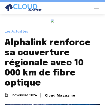
Les Actualités
Alphalink renforce
sa couverture
régionale avec 10
000 km de fibre
optique
Cloud Magazine
5 novembre 2024