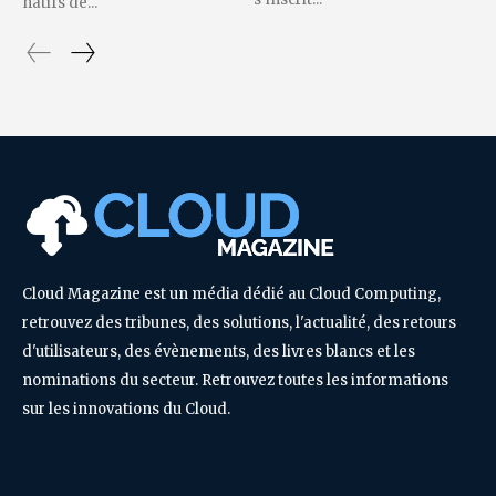
natifs de...
Cloud Magazine est un média dédié au Cloud Computing,
retrouvez des tribunes, des solutions, l'actualité, des retours
d'utilisateurs, des évènements, des livres blancs et les
nominations du secteur. Retrouvez toutes les informations
sur les innovations du Cloud.