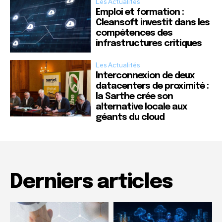
Les Actualités
Emploi et formation :
Cleansoft investit dans les
compétences des
infrastructures critiques
Les Actualités
Interconnexion de deux
datacenters de proximité :
la Sarthe crée son
alternative locale aux
géants du cloud
Derniers articles