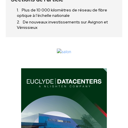
Plus de 10 000 kilomètres de réseau de fibre
optique à l’échelle nationale
De nouveaux investissements sur Avignon et
Vénissieux