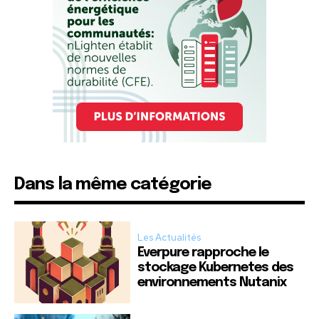
Dans la même catégorie
Les Actualités
Everpure rapproche le
stockage Kubernetes des
environnements Nutanix