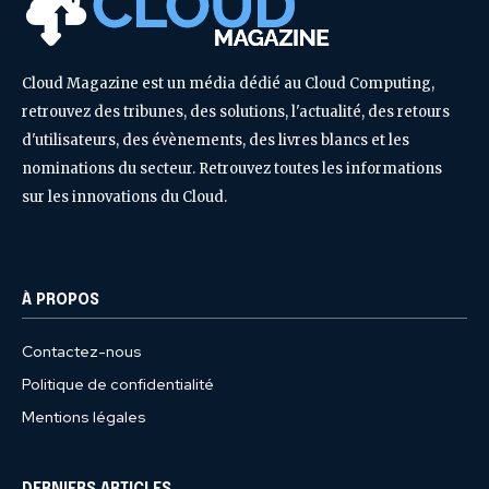
Cloud Magazine est un média dédié au Cloud Computing,
retrouvez des tribunes, des solutions, l'actualité, des retours
d'utilisateurs, des évènements, des livres blancs et les
nominations du secteur. Retrouvez toutes les informations
sur les innovations du Cloud.
À PROPOS
Contactez-nous
Politique de confidentialité
Mentions légales
DERNIERS ARTICLES