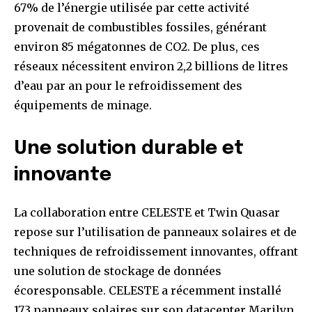
67% de l’énergie utilisée par cette activité
provenait de combustibles fossiles, générant
environ 85 mégatonnes de CO2. De plus, ces
réseaux nécessitent environ 2,2 billions de litres
d’eau par an pour le refroidissement des
équipements de minage.
Une solution durable et
innovante
La collaboration entre CELESTE et Twin Quasar
repose sur l’utilisation de panneaux solaires et de
techniques de refroidissement innovantes, offrant
une solution de stockage de données
écoresponsable. CELESTE a récemment installé
173 panneaux solaires sur son datacenter Marilyn