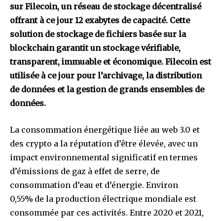
sur Filecoin, un réseau de stockage décentralisé
offrant à ce jour 12 exabytes de capacité. Cette
solution de stockage de fichiers basée sur la
blockchain garantit un stockage vérifiable,
transparent, immuable et économique. Filecoin est
utilisée à ce jour pour l’archivage, la distribution
de données et la gestion de grands ensembles de
données.
La consommation énergétique liée au web 3.0 et
des crypto a la réputation d’être élevée, avec un
impact environnemental significatif en termes
d’émissions de gaz à effet de serre, de
consommation d’eau et d’énergie. Environ
0,55%
de la production électrique mondiale est
consommée par ces activités. Entre 2020 et 2021,