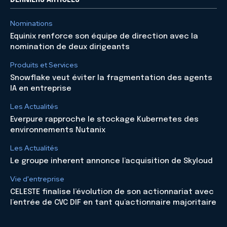
Nominations
Equinix renforce son équipe de direction avec la
nomination de deux dirigeants
Produits et Services
Snowflake veut éviter la fragmentation des agents
IA en entreprise
Les Actualités
Everpure rapproche le stockage Kubernetes des
environnements Nutanix
Les Actualités
Le groupe inherent annonce l’acquisition de Skyloud
Vie d'entreprise
CELESTE finalise l’évolution de son actionnariat avec
l’entrée de CVC DIF en tant qu’actionnaire majoritaire