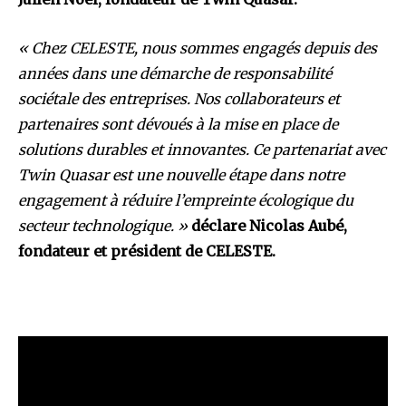
« Chez CELESTE, nous sommes engagés depuis des
années dans une démarche de responsabilité
sociétale des entreprises. Nos collaborateurs et
partenaires sont dévoués à la mise en place de
solutions durables et innovantes. Ce partenariat avec
Twin Quasar est une nouvelle étape dans notre
engagement à réduire l’empreinte écologique du
secteur technologique. »
déclare Nicolas Aubé,
fondateur et président de CELESTE.