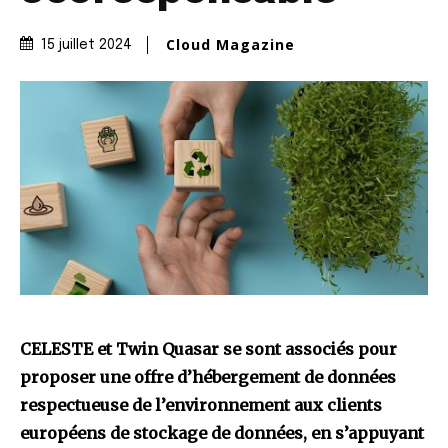
Cloud Magazine
15 juillet 2024
CELESTE et Twin Quasar se sont associés pour
proposer une offre d’hébergement de données
respectueuse de l’environnement aux clients
européens de stockage de données, en s’appuyant