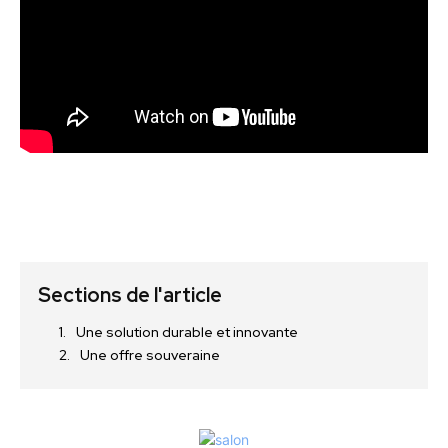
Sections de l'article
Une solution durable et innovante
Une offre souveraine