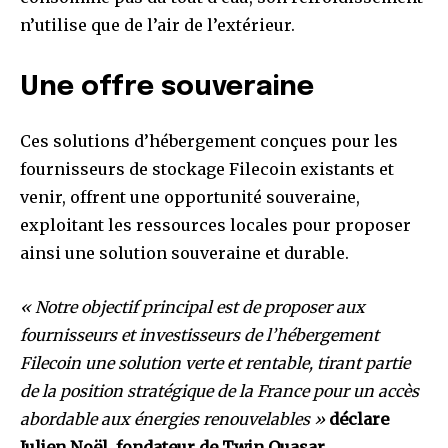
n’utilise que de l’air de l’extérieur.
Une offre souveraine
Ces solutions d’hébergement conçues pour les
fournisseurs de stockage Filecoin existants et
venir, offrent une opportunité souveraine,
exploitant les ressources locales pour proposer
ainsi une solution souveraine et durable.
« Notre objectif principal est de proposer aux
fournisseurs et investisseurs de l’hébergement
Filecoin une solution verte et rentable, tirant partie
de la position stratégique de la France pour un accès
abordable aux énergies renouvelables »
déclare
Julien Noël, fondateur de Twin Quasar.