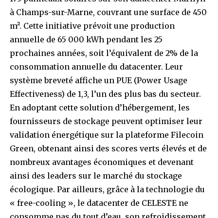
à Champs-sur-Marne, couvrant une surface de 450
m². Cette initiative prévoit une production
annuelle de 65 000 kWh pendant les 25
prochaines années, soit l’équivalent de 2% de la
consommation annuelle du datacenter. Leur
système breveté affiche un PUE (Power Usage
Effectiveness) de 1,3, l’un des plus bas du secteur.
En adoptant cette solution d’hébergement, les
fournisseurs de stockage peuvent optimiser leur
validation énergétique sur la plateforme Filecoin
Green, obtenant ainsi des scores verts élevés et de
nombreux avantages économiques et devenant
ainsi des leaders sur le marché du stockage
écologique. Par ailleurs, grâce à la technologie du
« free-cooling », le datacenter de CELESTE ne
consomme pas du tout d’eau, son refroidissement