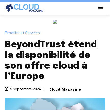
Produits et Services
BeyondTrust étend
la disponibilité de
son offre cloud à
l’Europe
Cloud Magazine
5 septembre 2024