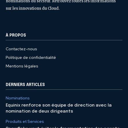
nominations du secteur. Retrouvez toutes les informations
sur les innovations du Cloud.
À PROPOS
Contactez-nous
Politique de confidentialité
Mentions légales
DERNIERS ARTICLES
Nominations
Equinix renforce son équipe de direction avec la
nomination de deux dirigeants
Produits et Services