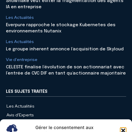
Snowflake veut éviter la fragmentation des agents
IA en entreprise
Les Actualités
Everpure rapproche le stockage Kubernetes des
environnements Nutanix
Les Actualités
Le groupe inherent annonce l’acquisition de Skyloud
Vie d'entreprise
CELESTE finalise l’évolution de son actionnariat avec
l’entrée de CVC DIF en tant qu’actionnaire majoritaire
LES SUJETS TRAITÉS
Les Actualités
Avis d'Experts
Produits et Services
Gérer le consentement aux