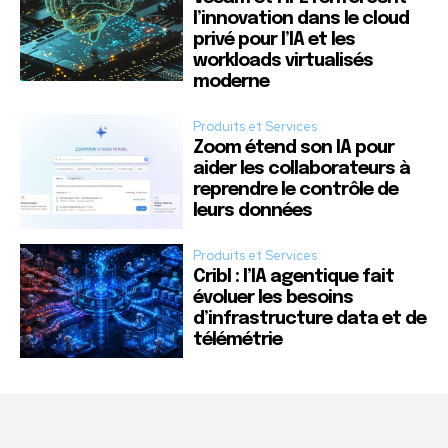
l’innovation dans le cloud
privé pour l’IA et les
workloads virtualisés
moderne
Produits et Services
Zoom étend son IA pour
aider les collaborateurs à
reprendre le contrôle de
leurs données
Produits et Services
Cribl : l’IA agentique fait
évoluer les besoins
d’infrastructure data et de
télémétrie