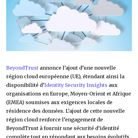
BeyondTrust
annonce l’ajout d’une nouvelle
région cloud européenne (UE), étendant ainsi la
disponibilité d’
Identity Security Insights
aux
organisations en Europe, Moyen-Orient et Afrique
(EMEA) soumises aux exigences locales de
résidence des données. L’ajout de cette nouvelle
région cloud renforce l’engagement de
BeyondTrust à fournir une sécurité d’identité
complète tout en répondant aux besoins évolutifs