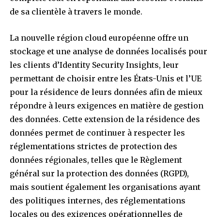
de sa clientèle à travers le monde.
La nouvelle région cloud européenne offre un
stockage et une analyse de données localisés pour
les clients d’Identity Security Insights, leur
permettant de choisir entre les États-Unis et l’UE
pour la résidence de leurs données afin de mieux
répondre à leurs exigences en matière de gestion
des données. Cette extension de la résidence des
données permet de continuer à respecter les
réglementations strictes de protection des
données régionales, telles que le Règlement
général sur la protection des données (RGPD),
mais soutient également les organisations ayant
des politiques internes, des réglementations
locales ou des exigences opérationnelles de