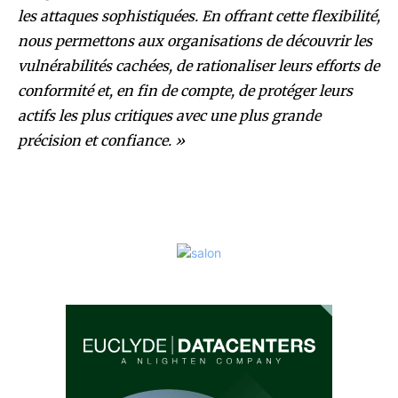
les attaques sophistiquées. En offrant cette flexibilité,
nous permettons aux organisations de découvrir les
vulnérabilités cachées, de rationaliser leurs efforts de
conformité et, en fin de compte, de protéger leurs
actifs les plus critiques avec une plus grande
précision et confiance. »