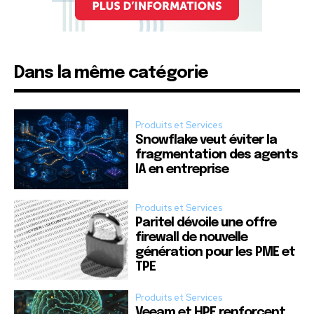
Dans la même catégorie
Produits et Services
Snowflake veut éviter la
fragmentation des agents
IA en entreprise
Produits et Services
Paritel dévoile une offre
firewall de nouvelle
génération pour les PME et
TPE
Produits et Services
Veeam et HPE renforcent