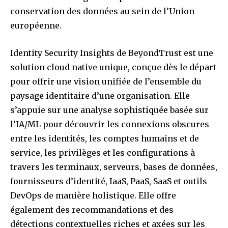
conservation des données au sein de l’Union
européenne.
Identity Security Insights de BeyondTrust est une
solution cloud native unique, conçue dès le départ
pour offrir une vision unifiée de l’ensemble du
paysage identitaire d’une organisation. Elle
s’appuie sur une analyse sophistiquée basée sur
l’IA/ML pour découvrir les connexions obscures
entre les identités, les comptes humains et de
service, les privilèges et les configurations à
travers les terminaux, serveurs, bases de données,
fournisseurs d’identité, IaaS, PaaS, SaaS et outils
DevOps de manière holistique. Elle offre
également des recommandations et des
détections contextuelles riches et axées sur les