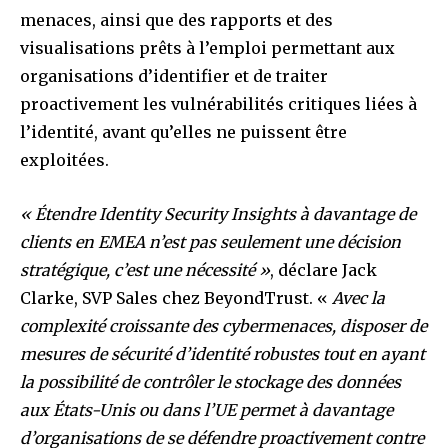
menaces, ainsi que des rapports et des
visualisations prêts à l’emploi permettant aux
organisations d’identifier et de traiter
proactivement les vulnérabilités critiques liées à
l’identité, avant qu’elles ne puissent être
exploitées.
« Étendre Identity Security Insights à davantage de
clients en EMEA n’est pas seulement une décision
stratégique, c’est une nécessité »
, déclare Jack
Clarke, SVP Sales chez BeyondTrust. «
Avec la
complexité croissante des cybermenaces, disposer de
mesures de sécurité d’identité robustes tout en ayant
la possibilité de contrôler le stockage des données
aux États-Unis ou dans l’UE permet à davantage
d’organisations de se défendre proactivement contre