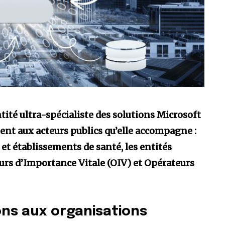
tité ultra-spécialiste des solutions Microsoft
ent aux acteurs publics qu’elle accompagne :
ux et établissements de santé, les entités
rs d’Importance Vitale (OIV) et Opérateurs
ons aux organisations