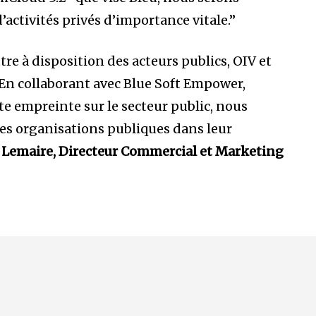
activités privés d’importance vitale.”
re à disposition des acteurs publics, OIV et
 En collaborant avec Blue Soft Empower,
te empreinte sur le secteur public, nous
s organisations publiques dans leur
 Lemaire, Directeur Commercial et Marketing