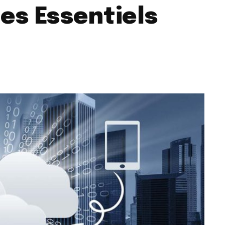
ces Essentiels