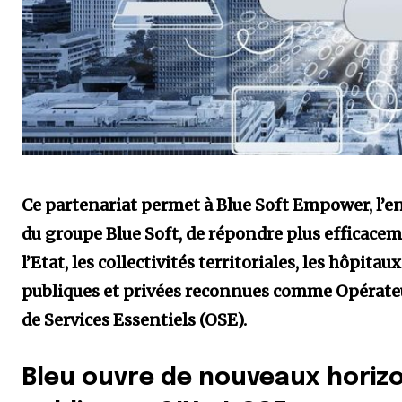
Ce partenariat permet à Blue Soft Empower, l’en
du groupe Blue Soft, de répondre plus efficacem
l’Etat, les collectivités territoriales, les hôpita
publiques et privées reconnues comme Opérateu
de Services Essentiels (OSE).
Bleu ouvre de nouveaux horiz