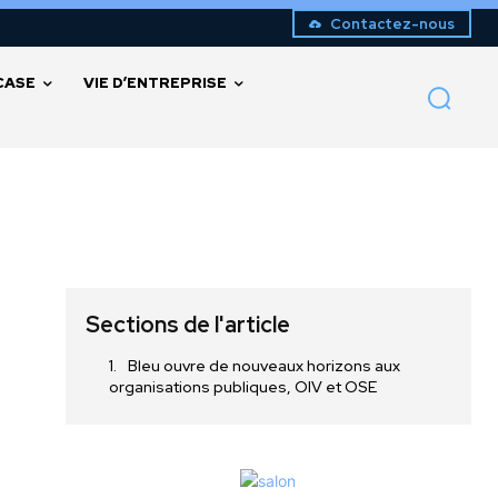
Contactez-nous
CASE
VIE D’ENTREPRISE
Sections de l'article
Bleu ouvre de nouveaux horizons aux
organisations publiques, OIV et OSE