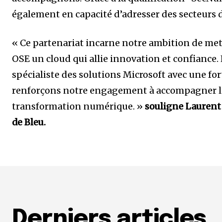
également en capacité d’adresser des secteurs d’
« Ce partenariat incarne notre ambition de mett
OSE un cloud qui allie innovation et confiance.
spécialiste des solutions Microsoft avec une for
renforçons notre engagement à accompagner le
transformation numérique. »
souligne Laurent
de Bleu.
Derniers articles