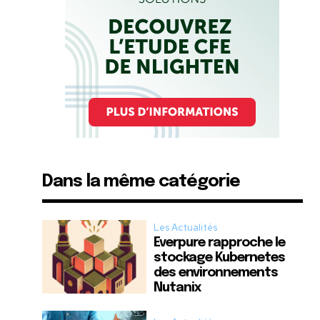
Dans la même catégorie
Les Actualités
Everpure rapproche le
stockage Kubernetes
des environnements
Nutanix