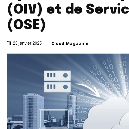
(OIV) et de Servi
(OSE)
Cloud Magazine
23 janvier 2025