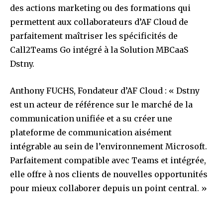
des actions marketing ou des formations qui
permettent aux collaborateurs d’AF Cloud de
parfaitement maîtriser les spécificités de
Call2Teams Go intégré à la Solution MBCaaS
Dstny.
Anthony FUCHS, Fondateur d’AF Cloud : « Dstny
est un acteur de référence sur le marché de la
communication unifiée et a su créer une
plateforme de communication aisément
intégrable au sein de l’environnement Microsoft.
Parfaitement compatible avec Teams et intégrée,
elle offre à nos clients de nouvelles opportunités
pour mieux collaborer depuis un point central. »