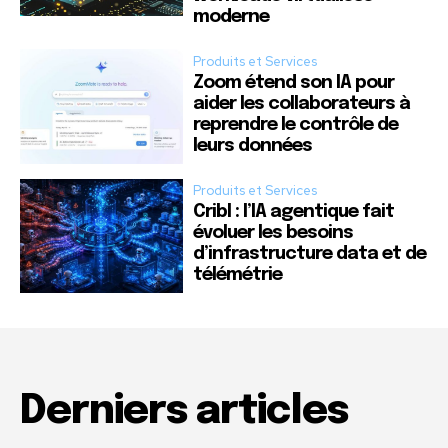
moderne
Produits et Services
Zoom étend son IA pour
aider les collaborateurs à
reprendre le contrôle de
leurs données
Produits et Services
Cribl : l’IA agentique fait
évoluer les besoins
d’infrastructure data et de
télémétrie
Derniers articles