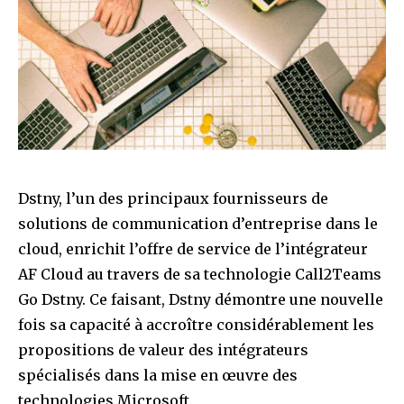
Dstny, l’un des principaux fournisseurs de
solutions de communication d’entreprise dans le
cloud, enrichit l’offre de service de l’intégrateur
AF Cloud au travers de sa technologie Call2Teams
Go Dstny. Ce faisant, Dstny démontre une nouvelle
fois sa capacité à accroître considérablement les
propositions de valeur des intégrateurs
spécialisés dans la mise en œuvre des
technologies Microsoft.