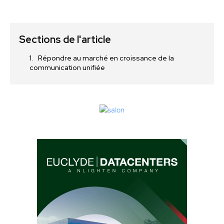
Sections de l'article
Répondre au marché en croissance de la
communication unifiée