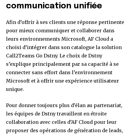
communication unifiée
Afin d’offrir à ses clients une réponse pertinente
pour mieux communiquer et collaborer dans
leurs environnements Microsoft, AF Cloud a
choisi d’intégrer dans son catalogue la solution
Call2Teams Go Dstny. Le choix de Dstny
s’explique principalement par sa capacité à se
connecter sans effort dans l’environnement
Microsoft et à offrir une expérience utilisateur
unique.
Pour donner toujours plus d’élan au partenariat,
les équipes de Dstny travaillent en étroite
collaboration avec celles d’AF Cloud pour leur
proposer des opérations de génération de leads,