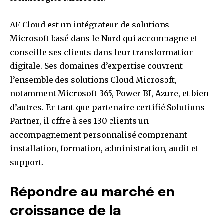
AF Cloud est un intégrateur de solutions
Microsoft basé dans le Nord qui accompagne et
conseille ses clients dans leur transformation
digitale. Ses domaines d’expertise couvrent
l’ensemble des solutions Cloud Microsoft,
notamment Microsoft 365, Power BI, Azure, et bien
d’autres. En tant que partenaire certifié Solutions
Partner, il offre à ses 130 clients un
accompagnement personnalisé comprenant
installation, formation, administration, audit et
support.
Répondre au marché en
croissance de la