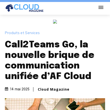
Produits et Services
Call2Teams Go, la
nouvelle brique de
communication
unifiée d’AF Cloud
Cloud Magazine
14 mai 2025