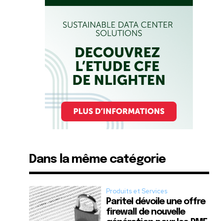
Dans la même catégorie
Produits et Services
Paritel dévoile une offre
firewall de nouvelle