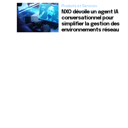
Produits et Services
NXO dévoile un agent IA
conversationnel pour
simplifier la gestion des
environnements réseau