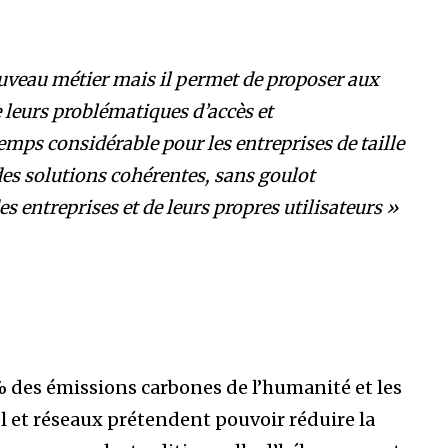
ouveau métier mais il permet de proposer aux
 leurs problématiques d’accès et
mps considérable pour les entreprises de taille
es solutions cohérentes, sans goulot
es entreprises et de leurs propres utilisateurs »
 des émissions carbones de l’humanité et les
l et réseaux prétendent pouvoir réduire la