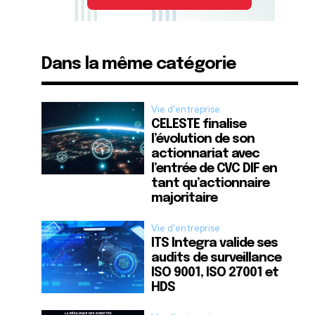
Dans la même catégorie
Vie d'entreprise
CELESTE finalise
l’évolution de son
actionnariat avec
l’entrée de CVC DIF en
tant qu’actionnaire
majoritaire
Vie d'entreprise
ITS Integra valide ses
audits de surveillance
ISO 9001, ISO 27001 et
HDS