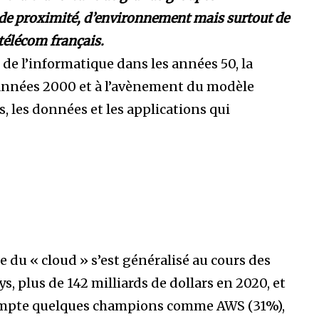
 de proximité, d’environnement mais surtout de
télécom français.
de l’informatique dans les années 50, la
années 2000 et à l’avènement du modèle
, les données et les applications qui
 du « cloud » s’est généralisé au cours des
s, plus de 142 milliards de dollars en 2020, et
 compte quelques champions comme AWS (31%),