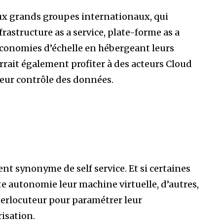
aux grands groupes internationaux, qui
rastructure as a service, plate-forme as a
s économies d’échelle en hébergeant leurs
rrait également profiter à des acteurs Cloud
leur contrôle des données.
nt synonyme de self service. Et si certaines
e autonomie leur machine virtuelle, d’autres,
terlocuteur pour paramétrer leur
isation.