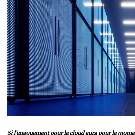
Si l’engouement pour le cloud aura pour le momen