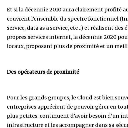
Et si la décennie 2010 aura clairement profité 
couvrent l’ensemble du spectre fonctionnel (Inf
service, data as a service, etc…) et réalisent de
propres services internet, la décennie 2020 pou
locaux, proposant plus de proximité et un meil
Des opérateurs de proximité
Pour les grands groupes, le Cloud est bien souve
entreprises apprécient de pouvoir gérer en tout
plus petites, continuent d’avoir besoin d’un in
infrastructure et les accompagner dans sa sécur