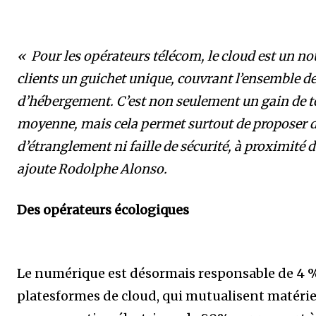
« Pour les opérateurs télécom, le cloud est un n
clients un guichet unique, couvrant l’ensemble de
d’hébergement. C’est non seulement un gain de te
moyenne, mais cela permet surtout de proposer d
d’étranglement ni faille de sécurité, à proximité d
ajoute Rodolphe Alonso.
Des opérateurs écologiques
Le numérique est désormais responsable de 4 %
platesformes de cloud, qui mutualisent matérie