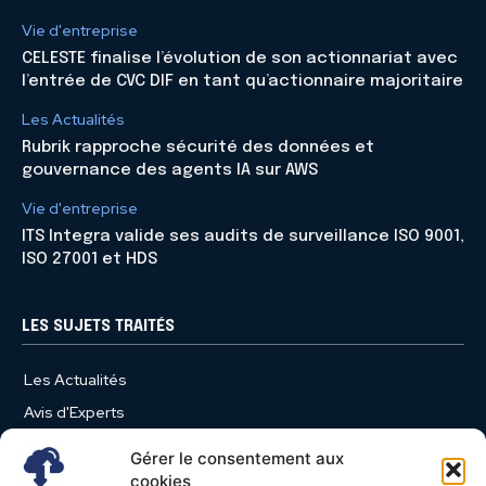
Vie d'entreprise
CELESTE finalise l’évolution de son actionnariat avec
l’entrée de CVC DIF en tant qu’actionnaire majoritaire
Les Actualités
Rubrik rapproche sécurité des données et
gouvernance des agents IA sur AWS
Vie d'entreprise
ITS Integra valide ses audits de surveillance ISO 9001,
ISO 27001 et HDS
LES SUJETS TRAITÉS
Les Actualités
Avis d'Experts
Produits et Services
Gérer le consentement aux
Vie d'entreprise
cookies