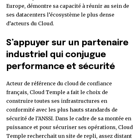
Europe, démontre sa capacité à réunir au sein de
ses datacenters l’écosystème le plus dense
d’acteurs du Cloud.
S’appuyer sur un partenaire
industriel qui conjugue
performance et sécurité
Acteur de référence du cloud de confiance
français, Cloud Temple a fait le choix de
construire toutes ses infrastructures en
conformité avec les plus hauts standards de
sécurité de l’ANSSI. Dans le cadre de sa montée en
puissance et pour sécuriser ses opérations, Cloud
Temple recherchait un site de repli, assez distant