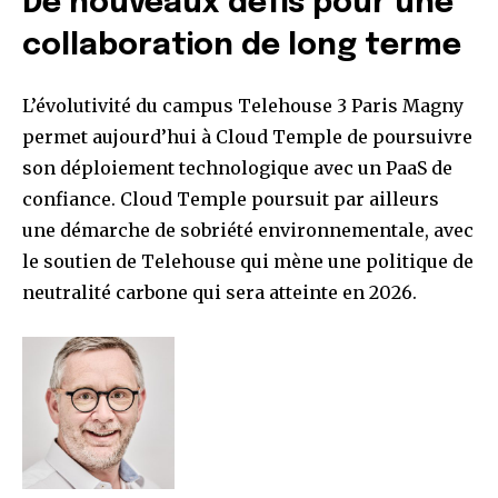
De nouveaux défis pour une
collaboration de long terme
L’évolutivité du campus Telehouse 3 Paris Magny
permet aujourd’hui à Cloud Temple de poursuivre
son déploiement technologique avec un PaaS de
confiance. Cloud Temple poursuit par ailleurs
une démarche de sobriété environnementale, avec
le soutien de Telehouse qui mène une politique de
neutralité carbone qui sera atteinte en 2026.