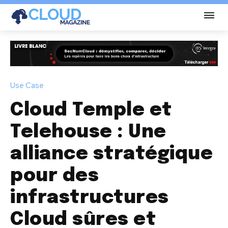
Use Case
Cloud Temple et
Telehouse : Une
alliance stratégique
pour des
infrastructures
Cloud sûres et