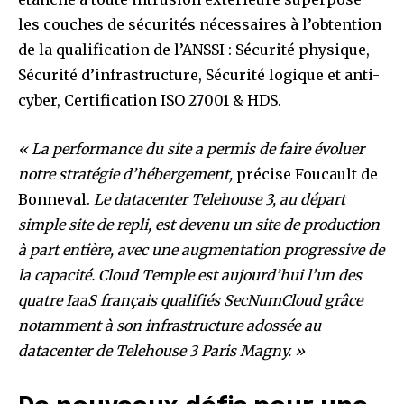
les couches de sécurités nécessaires à l’obtention
de la qualification de l’ANSSI : Sécurité physique,
Sécurité d’infrastructure, Sécurité logique et anti-
cyber, Certification ISO 27001 & HDS.
« La performance du site a permis de faire évoluer
notre stratégie d’hébergement,
précise Foucault de
Bonneval.
Le datacenter Telehouse 3, au départ
simple site de repli, est devenu un site de production
à part entière, avec une augmentation progressive de
la capacité. Cloud Temple est aujourd’hui l’un des
quatre IaaS français qualifiés SecNumCloud grâce
notamment à son infrastructure adossée au
datacenter de Telehouse 3 Paris Magny. »