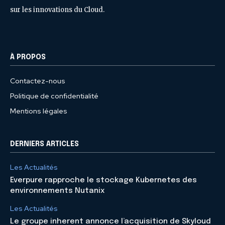
sur les innovations du Cloud.
À PROPOS
Contactez-nous
Politique de confidentialité
Mentions légales
DERNIERS ARTICLES
Les Actualités
Everpure rapproche le stockage Kubernetes des
environnements Nutanix
Les Actualités
Le groupe inherent annonce l’acquisition de Skyloud