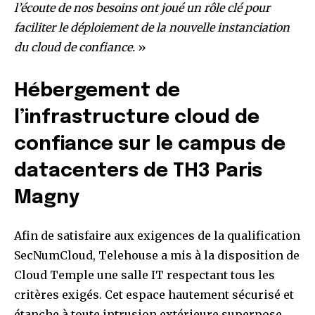
l’écoute de nos besoins ont joué un rôle clé pour
faciliter le déploiement de la nouvelle instanciation
du cloud de confiance.
»
Hébergement de
l’infrastructure cloud de
confiance sur le campus de
datacenters de TH3 Paris
Magny
Afin de satisfaire aux exigences de la qualification
SecNumCloud, Telehouse a mis à la disposition de
Cloud Temple une salle IT respectant tous les
critères exigés. Cet espace hautement sécurisé et
étanche à toute intrusion extérieure superpose