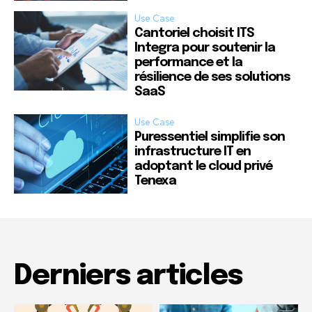
Use Case
Cantoriel choisit ITS
Integra pour soutenir la
performance et la
résilience de ses solutions
SaaS
Use Case
Puressentiel simplifie son
infrastructure IT en
adoptant le cloud privé
Tenexa
Derniers articles