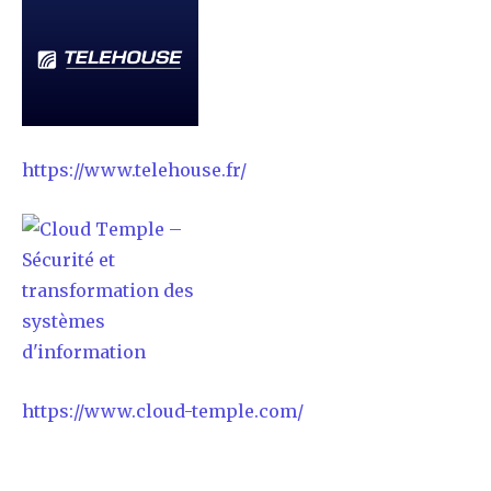
https://www.telehouse.fr/
https://www.cloud-temple.com/