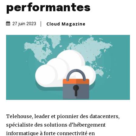
performantes
Cloud Magazine
27 juin 2023
Telehouse, leader et pionnier des datacenters,
spécialiste des solutions d’hébergement
informatique à forte connectivité en