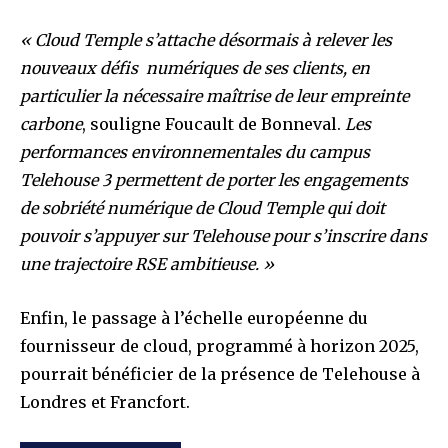
« Cloud Temple s’attache désormais à relever les
nouveaux défis numériques de ses clients, en
particulier la nécessaire maîtrise de leur empreinte
carbone
, souligne Foucault de Bonneval.
Les
performances environnementales du campus
Telehouse 3 permettent de porter les engagements
de sobriété numérique de Cloud Temple qui doit
pouvoir s’appuyer sur Telehouse
pour s’inscrire dans
une trajectoire RSE ambitieuse. »
Enfin, le passage à l’échelle européenne du
fournisseur de cloud, programmé à horizon 2025,
pourrait bénéficier de la présence de Telehouse à
Londres et Francfort.