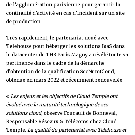
de l’agglomération parisienne pour garantir la
continuité d’activité en cas d’incident sur un site
de production.
Très rapidement, le partenariat noué avec
Telehouse pour héberger les solutions IaaS dans
le datacenter de TH3 Paris Magny a révélé toute sa
pertinence dans le cadre de la démarche
d’obtention de la qualification SecNumCloud,
obtenue en mars 2022 et récemment renouvelée.
«
Les enjeux et les objectifs de Cloud Temple ont
évolué avec la maturité technologique de ses
solutions cloud
, observe Foucault de Bonneval,
Responsable Réseaux & Télécoms chez Cloud
Temple.
La qualité du partenariat avec Telehouse et