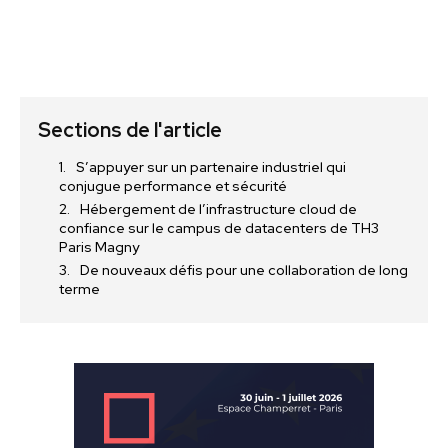
Sections de l'article
S’appuyer sur un partenaire industriel qui
conjugue performance et sécurité
Hébergement de l’infrastructure cloud de
confiance sur le campus de datacenters de TH3
Paris Magny
De nouveaux défis pour une collaboration de long
terme