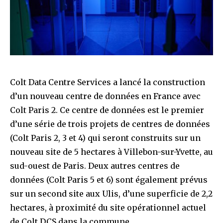
Colt Data Centre Services a lancé la construction
d’un nouveau centre de données en France avec
Colt Paris 2. Ce centre de données est le premier
d’une série de trois projets de centres de données
(Colt Paris 2, 3 et 4) qui seront construits sur un
nouveau site de 5 hectares à Villebon-sur-Yvette, au
sud-ouest de Paris. Deux autres centres de
données (Colt Paris 5 et 6) sont également prévus
sur un second site aux Ulis, d’une superficie de 2,2
hectares, à proximité du site opérationnel actuel
de Colt DCS dans la commune.