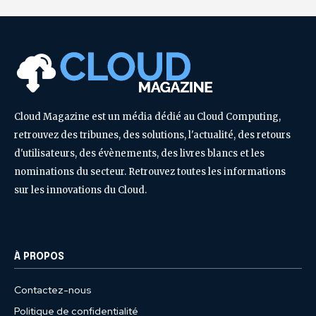
Cloud Magazine est un média dédié au Cloud Computing,
retrouvez des tribunes, des solutions, l'actualité, des retours
d'utilisateurs, des évènements, des livres blancs et les
nominations du secteur. Retrouvez toutes les informations
sur les innovations du Cloud.
À PROPOS
Contactez-nous
Politique de confidentialité