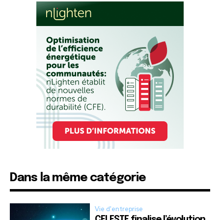
Dans la même catégorie
Vie d'entreprise
CELESTE finalise l’évolution