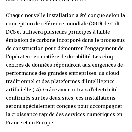
Chaque nouvelle installation a été conçue selon la
conception de référence mondiale (GRD) de Colt
DCS et utilisera plusieurs principes à faible
émission de carbone incorporé dans le processus
de construction pour démontrer l’engagement de
l’opérateur en matière de durabilité. Les cinq
centres de données répondront aux exigences de
performance des grandes entreprises, du cloud
traditionnel et des plateformes d’intelligence
artificielle (IA). Grâce aux contrats d’électricité
confirmés sur les deux sites, ces installations
seront spécialement conçues pour accompagner
la croissance rapide des services numériques en
France et en Europe.