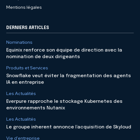
Mentions légales
DERNIERS ARTICLES
Nominations
Equinix renforce son équipe de direction avec la
nomination de deux dirigeants
Produits et Services
Snowflake veut éviter la fragmentation des agents
IA en entreprise
Les Actualités
Everpure rapproche le stockage Kubernetes des
environnements Nutanix
Les Actualités
Le groupe inherent annonce l’acquisition de Skyloud
Vie d'entreprise