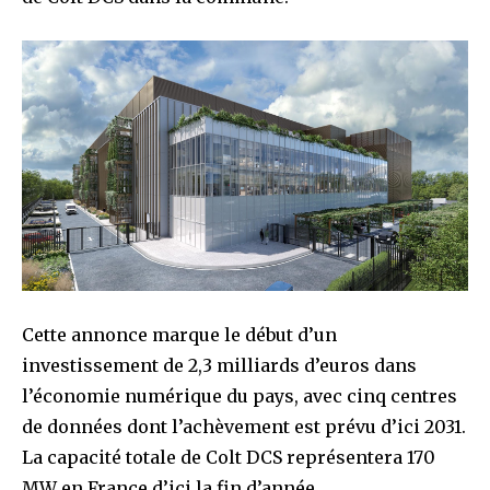
Cette annonce marque le début d’un
investissement de 2,3 milliards d’euros dans
l’économie numérique du pays, avec cinq centres
de données dont l’achèvement est prévu d’ici 2031.
La capacité totale de Colt DCS représentera 170
MW en France d’ici la fin d’année.