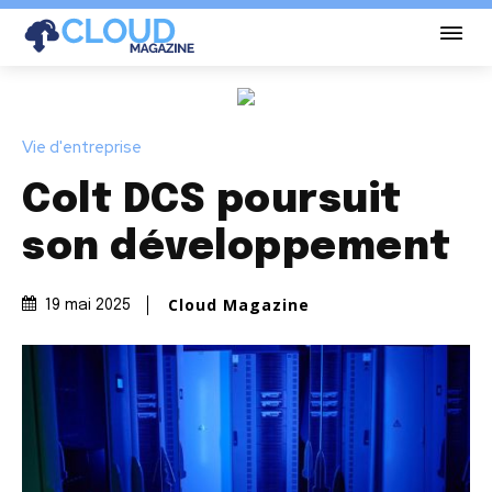
Vie d'entreprise
Colt DCS poursuit
son développement
Cloud Magazine
19 mai 2025