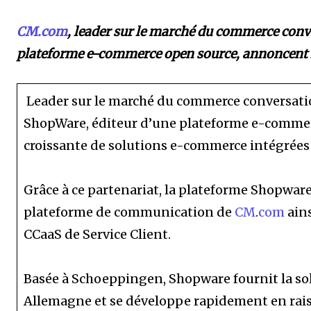
CM.com
, leader sur le marché du commerce conv
plateforme e-commerce open source, annoncent l
Leader sur le marché du commerce conversatio
ShopWare, éditeur d’une plateforme e-comme
croissante de solutions e-commerce intégrée
Grâce à ce partenariat, la plateforme Shopwar
plateforme de communication de
CM
.
com
ains
CCaaS de Service Client.
Basée à Schoeppingen, Shopware fournit la sol
Allemagne et se développe rapidement en raison 