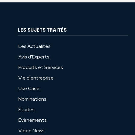
LES SUJETS TRAITÉS
Les Actualités
Avis d'Experts
Produits et Services
Vie d'entreprise
Use Case
Nominations
Études
Évènements
Video News