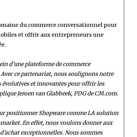
domaine du commerce conversationnel pour
obiles et offrir aux entrepreneurs une
ée.
u sein d’une plateforme de commerce
. Avec ce partenariat, nous soulignons notre
 évolutives et innovantes pour offrir les
xplique Jeroen van Glabbeek, PDG de CM.com.
pour positionner Shopware comme LA solution
market. En effet, nous voulons donner aux
 d’achat exceptionnelles. Nous sommes