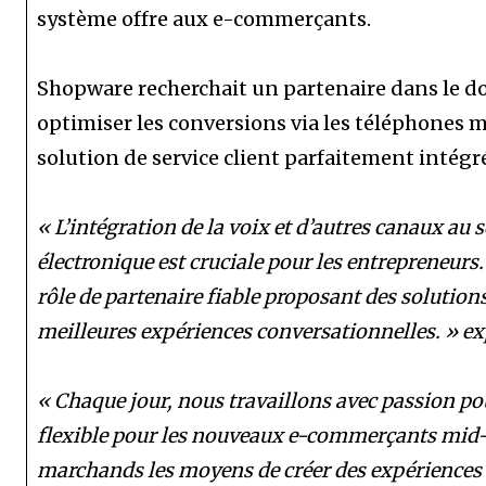
système offre aux e-commerçants.
Shopware recherchait un partenaire dans le 
optimiser les conversions via les téléphones m
solution de service client parfaitement intégr
« L’intégration de la voix et d’autres canaux a
électronique est cruciale pour les entrepreneurs
rôle de partenaire fiable proposant des solutions
meilleures expériences conversationnelles. » e
« Chaque jour, nous travaillons avec passion 
flexible pour les nouveaux e-commerçants mid-
marchands les moyens de créer des expériences