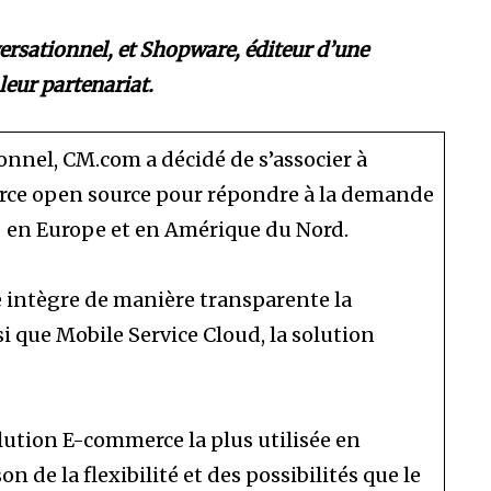
ersationnel, et Shopware, éditeur d’une
eur partenariat.
nnel, CM.com a décidé de s’associer à
rce open source pour répondre à la demande
s en Europe et en Amérique du Nord.
e intègre de manière transparente la
i que Mobile Service Cloud, la solution
ution E-commerce la plus utilisée en
de la flexibilité et des possibilités que le