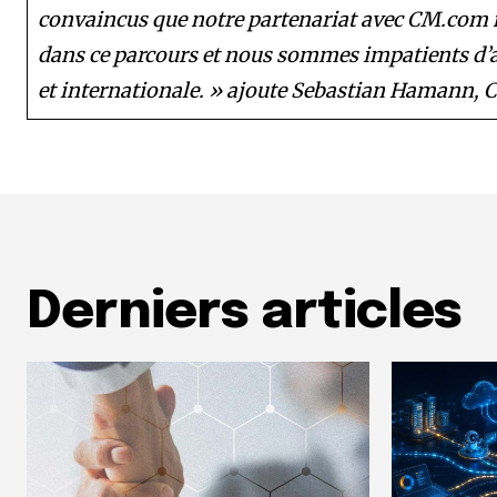
convaincus que notre partenariat avec CM.com n
dans ce parcours et nous sommes impatients d’
et internationale. » ajoute Sebastian Hamann,
Derniers articles