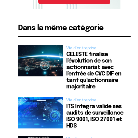
Dans la même catégorie
Vie d'entreprise
CELESTE finalise
l’évolution de son
actionnariat avec
l’entrée de CVC DIF en
tant qu’actionnaire
majoritaire
Vie d'entreprise
ITS Integra valide ses
audits de surveillance
ISO 9001, ISO 27001 et
HDS