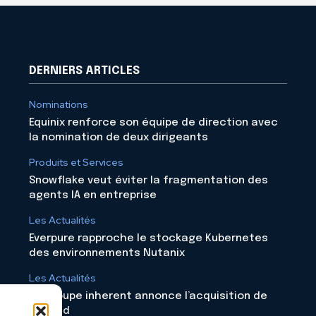
DERNIERS ARTICLES
Nominations
Equinix renforce son équipe de direction avec
la nomination de deux dirigeants
Produits et Services
Snowflake veut éviter la fragmentation des
agents IA en entreprise
Les Actualités
Everpure rapproche le stockage Kubernetes
des environnements Nutanix
Les Actualités
Le groupe inherent annonce l’acquisition de
Skyloud