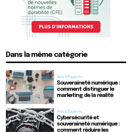
Dans la même catégorie
Avis d'Experts
Souveraineté numérique :
comment distinguer le
marketing de la réalité
Avis d'Experts
Cybersécurité et
souveraineté numérique :
comment réduire les