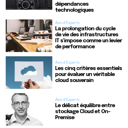
dépendances
technologiques
Avis d'Experts
La prolongation du cycle
de vie des infrastructures
IT s’impose comme un levier
de performance
Avis d'Experts
Les cinq critères essentiels
pour évaluer un véritable
cloud souverain
Avis d'Experts
Le délicat équilibre entre
stockage Cloud et On-
Premise