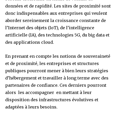
données et de rapidité. Les sites de proximité sont
donc indispensables aux entreprises qui veulent
aborder sereinement la croissance constante de
l’Internet des objets (IoT), de l’intelligence
artificielle (IA), des technologies 5G, du big data et
des applications cloud.
En prenant en compte les notions de souveraineté
et de proximité, les entreprises et structures
publiques pourront mener à bien leurs stratégies
d’hébergement et travailler à long terme avec des
partenaires de confiance. Ces derniers pourront
alors les accompagner en mettant à leur
disposition des infrastructures évolutives et
adaptées à leurs besoins.