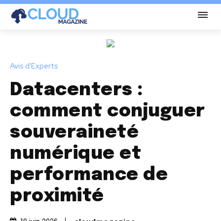
Avis d'Experts
Datacenters :
comment conjuguer
souveraineté
numérique et
performance de
proximité