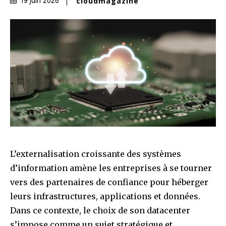
cloudmagazine
19 juin 2026
L’externalisation croissante des systèmes
d’information amène les entreprises à se tourner
vers des partenaires de confiance pour héberger
leurs infrastructures, applications et données.
Dans ce contexte, le choix de son datacenter
s’impose comme un sujet stratégique et