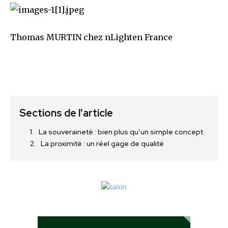
Thomas MURTIN chez nLighten France
Sections de l'article
La souveraineté : bien plus qu’un simple concept
La proximité : un réel gage de qualité