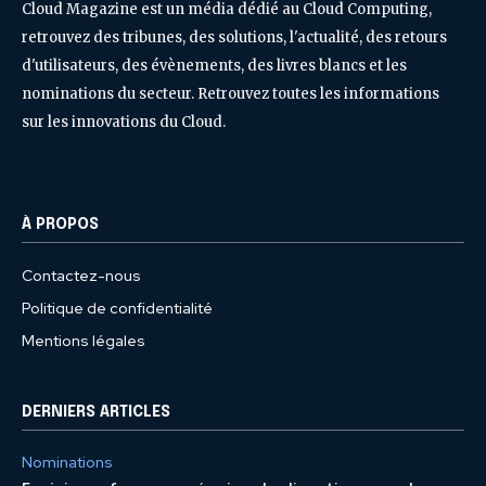
Cloud Magazine est un média dédié au Cloud Computing,
retrouvez des tribunes, des solutions, l'actualité, des retours
d'utilisateurs, des évènements, des livres blancs et les
nominations du secteur. Retrouvez toutes les informations
sur les innovations du Cloud.
À PROPOS
Contactez-nous
Politique de confidentialité
Mentions légales
DERNIERS ARTICLES
Nominations