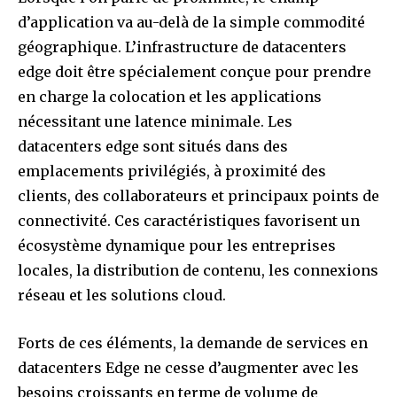
d’application va au-delà de la simple commodité
géographique. L’infrastructure de datacenters
edge doit être spécialement conçue pour prendre
en charge la colocation et les applications
nécessitant une latence minimale. Les
datacenters edge sont situés dans des
emplacements privilégiés, à proximité des
clients, des collaborateurs et principaux points de
connectivité. Ces caractéristiques favorisent un
écosystème dynamique pour les entreprises
locales, la distribution de contenu, les connexions
réseau et les solutions cloud.
Forts de ces éléments, la demande de services en
datacenters Edge ne cesse d’augmenter avec les
besoins croissants en terme de volume de