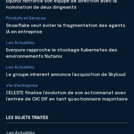
Equinix renforce son équipe de direction avec la
nomination de deux dirigeants
Produits et Services
Snowflake veut éviter la fragmentation des agents
IA en entreprise
Les Actualités
Everpure rapproche le stockage Kubernetes des
environnements Nutanix
Les Actualités
Le groupe inherent annonce l’acquisition de Skyloud
Vie d'entreprise
CELESTE finalise l’évolution de son actionnariat avec
l’entrée de CVC DIF en tant qu’actionnaire majoritaire
LES SUJETS TRAITÉS
Les Actualités