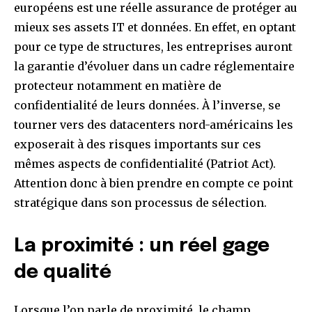
européens est une réelle assurance de protéger au
mieux ses assets IT et données. En effet, en optant
pour ce type de structures, les entreprises auront
la garantie d’évoluer dans un cadre réglementaire
protecteur notamment en matière de
confidentialité de leurs données. À l’inverse, se
tourner vers des datacenters nord-américains les
exposerait à des risques importants sur ces
mêmes aspects de confidentialité (Patriot Act).
Attention donc à bien prendre en compte ce point
stratégique dans son processus de sélection.
La proximité : un réel gage
de qualité
Lorsque l’on parle de proximité, le champ