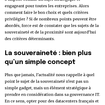
engageant pour toutes les entreprises. Alors
comment faire le bon choix et quels critères
privilégier ? Si de nombreux points peuvent être
abordés, force est de constater que les sujets de la
souveraineté et de la proximité sont aujourd’hui
des critères déterminants.
La souveraineté : bien plus
qu’un simple concept
Plus que jamais, l’actualité nous rappelle à quel
point le sujet de la souveraineté n’est pas un
simple gadget, mais un élément stratégique à
prendre en considération dans sa gouvernance IT.
En ce sens, opter pour des datacenters français et