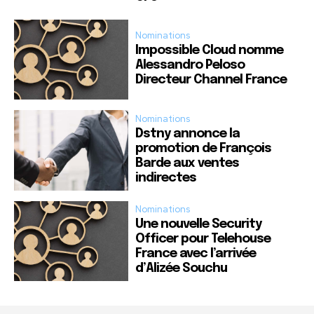
Nominations
Impossible Cloud nomme
Alessandro Peloso
Directeur Channel France
Nominations
Dstny annonce la
promotion de François
Barde aux ventes
indirectes
Nominations
Une nouvelle Security
Officer pour Telehouse
France avec l’arrivée
d’Alizée Souchu