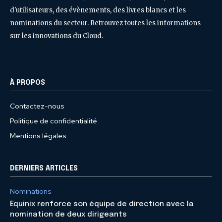
d'utilisateurs, des évènements, des livres blancs et les
nominations du secteur. Retrouvez toutes les informations
sur les innovations du Cloud.
À PROPOS
Contactez-nous
Politique de confidentialité
Mentions légales
DERNIERS ARTICLES
Nominations
Equinix renforce son équipe de direction avec la
nomination de deux dirigeants