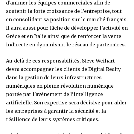
d’animer les équipes commerciales afin de
soutenir la forte croissance de l’entreprise, tout
en consolidant sa position sur le marché français.
Il aura aussi pour tâche de développer l’activité en
Grèce et en Italie ainsi que de renforcer la vente
indirecte en dynamisant le réseau de partenaires.
Au-delà de ces responsabilités, Steve Weihart
devra accompagner les clients de Digital Realty
dans la gestion de leurs infrastructures
numériques en pleine révolution numérique
portée par l’avènement de l’intelligence
artificielle. Son expertise sera décisive pour aider
les entreprises à garantir la sécurité et la
résilience de leurs systèmes critiques.