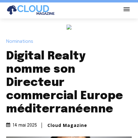
Nominations
Digital Realty
nomme son
Directeur
commercial Europe
méditerranéenne
Cloud Magazine
14 mai 2025