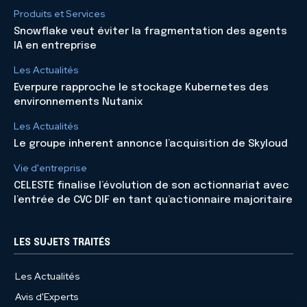
Produits et Services
Snowflake veut éviter la fragmentation des agents
IA en entreprise
Les Actualités
Everpure rapproche le stockage Kubernetes des
environnements Nutanix
Les Actualités
Le groupe inherent annonce l’acquisition de Skyloud
Vie d'entreprise
CELESTE finalise l’évolution de son actionnariat avec
l’entrée de CVC DIF en tant qu’actionnaire majoritaire
LES SUJETS TRAITÉS
Les Actualités
Avis d'Experts