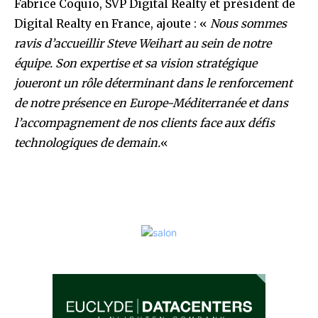
Fabrice Coquio, SVP Digital Realty et président de
Digital Realty en France, ajoute : «
Nous sommes
ravis d’accueillir Steve Weihart au sein de notre
équipe. Son expertise et sa vision stratégique
joueront un rôle déterminant dans le renforcement
de notre présence en Europe-Méditerranée et dans
l’accompagnement de nos clients face aux défis
technologiques de demain.
«