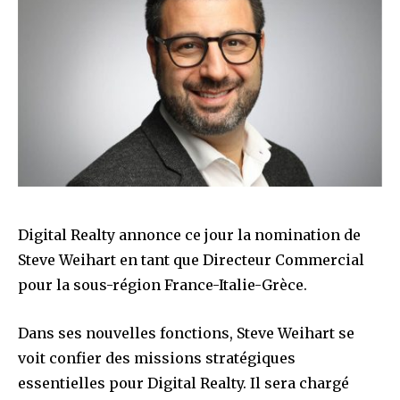
Digital Realty annonce ce jour la nomination de
Steve Weihart en tant que Directeur Commercial
pour la sous-région France-Italie-Grèce.
Dans ses nouvelles fonctions, Steve Weihart se
voit confier des missions stratégiques
essentielles pour Digital Realty. Il sera chargé