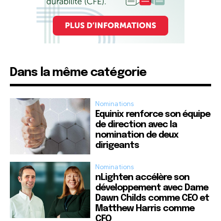
Dans la même catégorie
Nominations
Equinix renforce son équipe
de direction avec la
nomination de deux
dirigeants
Nominations
nLighten accélère son
développement avec Dame
Dawn Childs comme CEO et
Matthew Harris comme
CFO