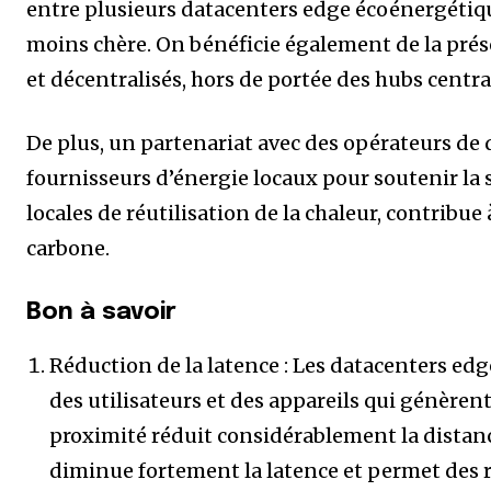
entre plusieurs datacenters edge écoénergétiques
moins chère. On bénéficie également de la prés
et décentralisés, hors de portée des hubs centra
De plus, un partenariat avec des opérateurs de 
fournisseurs d’énergie locaux pour soutenir la st
locales de réutilisation de la chaleur, contribue 
carbone.
Bon à savoir
Réduction de la latence : Les datacenters edg
des utilisateurs et des appareils qui génère
proximité réduit considérablement la distanc
diminue fortement la latence et permet des r