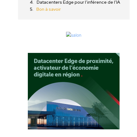
Datacenters Edge pour l’inférence de l’IA
Bon à savoir