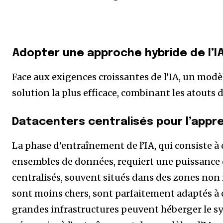
Adopter une approche hybride de l’I
Face aux exigences croissantes de l’IA, un mod
solution la plus efficace, combinant les atouts 
Datacenters centralisés pour l’appre
La phase d’entraînement de l’IA, qui consiste à 
ensembles de données, requiert une puissance d
centralisés, souvent situés dans des zones non m
sont moins chers, sont parfaitement adaptés à
grandes infrastructures peuvent héberger le s