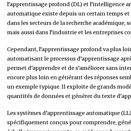
l’apprentissage profond (DL) et l’intelligence ar
automatique existe depuis un certain temps et
dans les secteurs de la recherche académique, 
mais aussi dans l’industrie et les entreprises c
Cependant, l’apprentissage profond va plus lo
automatisant le processus d’apprentissage après
permet d’apprendre et de s’améliorer sans int
encore plus loin en générant des réponses semb
un exemple typique. Il exploite de grands mod
quantités de données et générer du texte d’ap
Les systèmes d’apprentissage automatique (LLM
spécifiquement conçus pour comprendre, génér