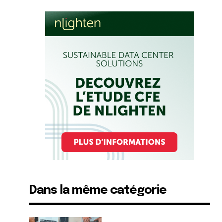
Dans la même catégorie