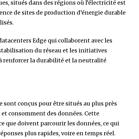
, situés dans des régions où l’électricité est
ence de sites de production d’énergie durable
lisés.
datacenters Edge qui collaborent avec les
abilisation du réseau et les initiatives
à renforcer la durabilité et la neutralité
e sont conçus pour être situés au plus près
nt et consomment des données. Cette
e que doivent parcourir les données, ce qui
éponses plus rapides, voire en temps réel.