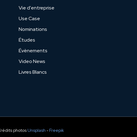
Vie d'entreprise
Use Case
Nominations
Études
Évènements
Video News
Livres Blancs
Crédits photos
Unsplash
-
Freepik