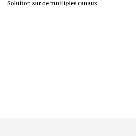
Solution sur de multiples canaux.