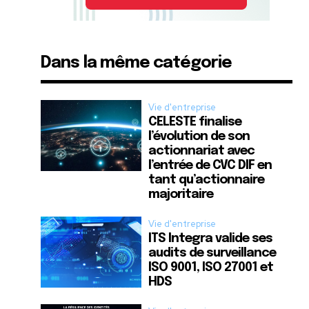
Dans la même catégorie
Vie d'entreprise
CELESTE finalise
l’évolution de son
actionnariat avec
l’entrée de CVC DIF en
tant qu’actionnaire
majoritaire
Vie d'entreprise
ITS Integra valide ses
audits de surveillance
ISO 9001, ISO 27001 et
HDS