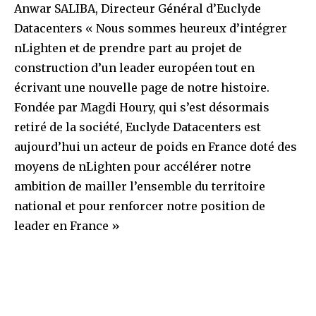
Anwar SALIBA, Directeur Général d’Euclyde
Datacenters « Nous sommes heureux d’intégrer
nLighten et de prendre part au projet de
construction d’un leader européen tout en
écrivant une nouvelle page de notre histoire.
Fondée par Magdi Houry, qui s’est désormais
retiré de la société, Euclyde Datacenters est
aujourd’hui un acteur de poids en France doté des
moyens de nLighten pour accélérer notre
ambition de mailler l’ensemble du territoire
national et pour renforcer notre position de
leader en France »