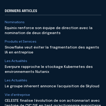
DERNIERS ARTICLES
Nominations
Equinix renforce son équipe de direction avec la
nomination de deux dirigeants
Produits et Services
Snowflake veut éviter la fragmentation des agents
IA en entreprise
Les Actualités
Everpure rapproche le stockage Kubernetes des
environnements Nutanix
Les Actualités
Le groupe inherent annonce l’acquisition de Skyloud
Vie d'entreprise
CELESTE finalise l’évolution de son actionnariat avec
l’entrée de CVC DIF en tant qu’actionnaire majoritaire