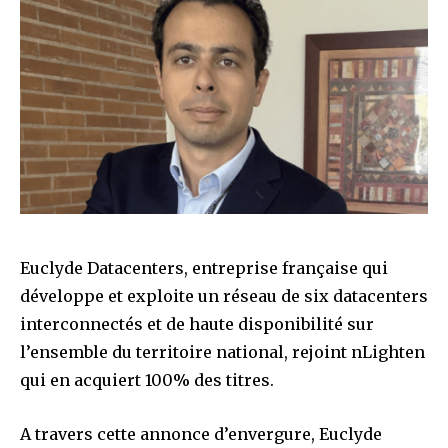
Euclyde Datacenters, entreprise française qui
développe et exploite un réseau de six datacenters
interconnectés et de haute disponibilité sur
l’ensemble du territoire national, rejoint nLighten
qui en acquiert 100% des titres.
A travers cette annonce d’envergure, Euclyde