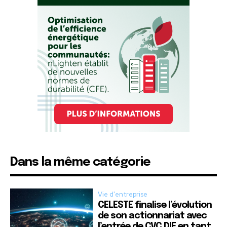
Dans la même catégorie
Vie d'entreprise
CELESTE finalise l’évolution
de son actionnariat avec
l’entrée de CVC DIF en tant