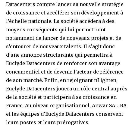
Datacenters compte lancer sa nouvelle stratégie
de croissance et accélérer son développement à
l’échelle nationale. La société accédera à des
moyens conséquents qui lui permettront
notamment de lancer de nouveaux projets et de
s’entourer de nouveaux talents. Il s’agit donc
d’une annonce structurante qui permettra à
Euclyde Datacenters de renforcer son avantage
concurrentiel et de devenir l’acteur de référence
de son marché. Enfin, en rejoignant nLighten,
Euclyde Datacenters jouera un rôle central auprès
de la société et participera à sa croissance en
France. Au niveau organisationnel, Anwar SALIBA
et les équipes d’Euclyde Datacenters conservent
leurs postes et leurs prérogatives.