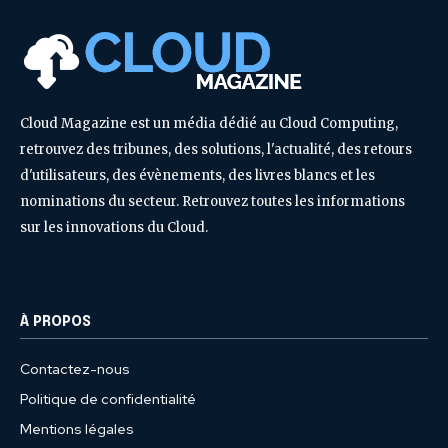
Cloud Magazine est un média dédié au Cloud Computing,
retrouvez des tribunes, des solutions, l'actualité, des retours
d'utilisateurs, des évènements, des livres blancs et les
nominations du secteur. Retrouvez toutes les informations
sur les innovations du Cloud.
À PROPOS
Contactez-nous
Politique de confidentialité
Mentions légales