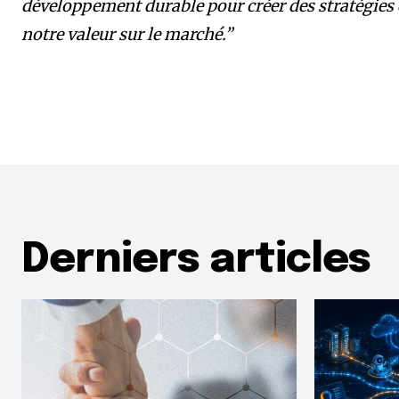
développement durable pour créer des stratégies
notre valeur sur le marché.”
Derniers articles