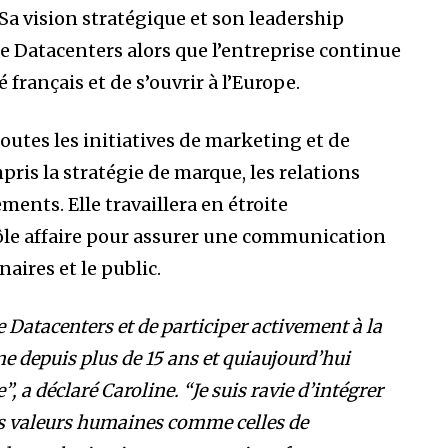
Sa vision stratégique et son leadership
e Datacenters alors que l’entreprise continue
 français et de s’ouvrir à l’Europe.
outes les initiatives de marketing et de
ris la stratégie de marque, les relations
ents. Elle travaillera en étroite
pôle affaire pour assurer une communication
aires et le public.
e Datacenters et de participer activement à la
me depuis plus de 15 ans et quiaujourd’hui
, a déclaré Caroline. “Je suis ravie d’intégrer
es valeurs humaines comme celles de