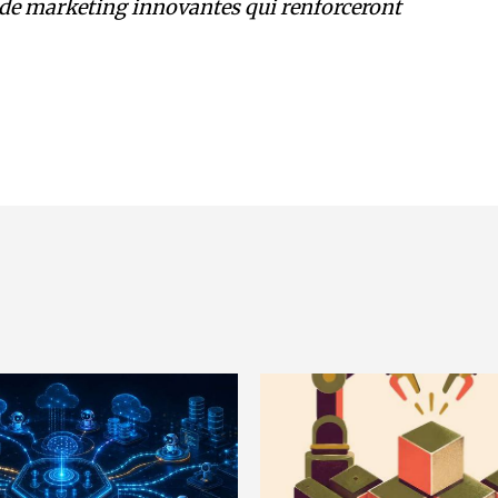
 de marketing innovantes qui renforceront