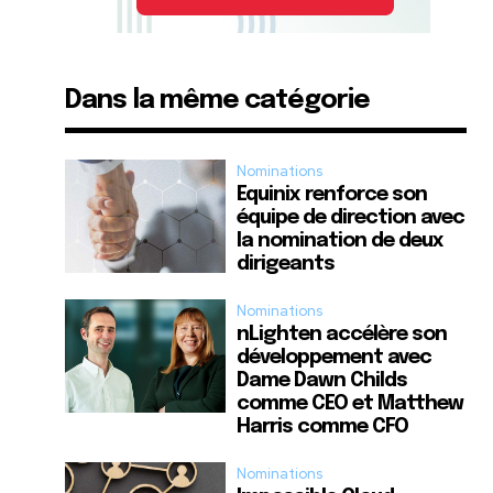
Dans la même catégorie
Nominations
Equinix renforce son
équipe de direction avec
la nomination de deux
dirigeants
Nominations
nLighten accélère son
développement avec
Dame Dawn Childs
comme CEO et Matthew
Harris comme CFO
Nominations