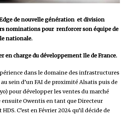
Edge de nouvelle génération et division
rs nominations pour renforcer son équipe de
le nationale.
n charge du développement Ile de France.
périence dans le domaine des infrastructures
au sein d’un FAI de proximité Alsatis puis de
ayo) pour développer les ventes du marché
gre ensuite Owentis en tant que Directeur
 HDS. C’est en Février 2024 qu’il décide de