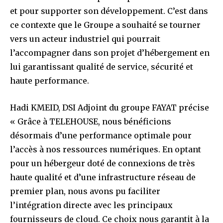
et pour supporter son développement. C’est dans
ce contexte que le Groupe a souhaité se tourner
vers un acteur industriel qui pourrait
l’accompagner dans son projet d’hébergement en
lui garantissant qualité de service, sécurité et
haute performance.
Hadi KMEID,
DSI Adjoint du groupe FAYAT précise
« Grâce à TELEHOUSE, nous bénéficions
désormais d’une performance optimale pour
l’accès à nos ressources numériques. En optant
pour un hébergeur doté de connexions de très
haute qualité et d’une infrastructure réseau de
premier plan, nous avons pu faciliter
l’intégration directe avec les principaux
fournisseurs de cloud. Ce choix nous garantit à la