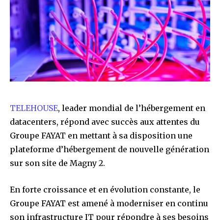
TELEHOUSE
, leader mondial de l’hébergement en
datacenters, répond avec succès aux attentes du
Groupe FAYAT en mettant à sa disposition une
plateforme d’hébergement de nouvelle génération
sur son site de Magny 2.
En forte croissance et en évolution constante, le
Groupe FAYAT est amené à moderniser en continu
son infrastructure IT pour répondre à ses besoins