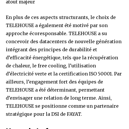
atout majeur
En plus de ces aspects structurants, le choix de
TELEHOUSE a également été motivé par son
approche écoresponsable. TELEHOUSE a su
concevoir des datacenters de nouvelle génération
intégrant des principes de durabilité et
d’efficacité énergétique, tels que la récupération
de chaleur, le free cooling, l’utilisation
d’électricité verte et la certification ISO 50001. Par
ailleurs, l’engagement fort des équipes de
TELEHOUSE a été déterminant, permettant
d’envisager une relation de long terme. Ainsi,
TELEHOUSE se positionne comme un partenaire
stratégique pour la DSI de FAYAT.