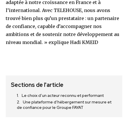
adaptée à notre croissance en France et à
l’international. Avec TELEHOUSE, nous avons
trouvé bien plus qu’un prestataire : un partenaire
de confiance, capable d’accompagner nos
ambitions et de soutenir notre développement au
niveau mondial. » explique Hadi KMEID
Sections de l'article
Le choix d’un acteur reconnu et performant
Une plateforme d’hébergement sur mesure et
de confiance pour le Groupe FAYAT