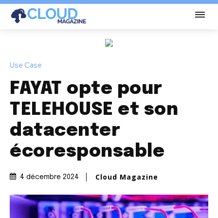
Use Case
FAYAT opte pour
TELEHOUSE et son
datacenter
écoresponsable
Cloud Magazine
4 décembre 2024