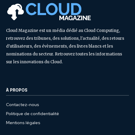
Cloud Magazine est un média dédié au Cloud Computing,
retrouvez des tribunes, des solutions, l'actualité, des retours
d'utilisateurs, des évènements, des livres blancs et les
nominations du secteur. Retrouvez toutes les informations
sur les innovations du Cloud.
À PROPOS
Contactez-nous
Politique de confidentialité
Mentions légales