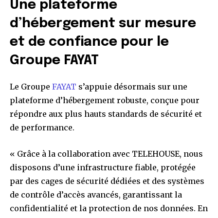
Une plateforme
d’hébergement sur mesure
et de confiance pour le
Groupe FAYAT
Le Groupe
FAYAT
s’appuie désormais sur une
plateforme d’hébergement robuste, conçue pour
répondre aux plus hauts standards de sécurité et
de performance.
« Grâce à la collaboration avec TELEHOUSE, nous
disposons d’une infrastructure fiable, protégée
par des cages de sécurité dédiées et des systèmes
de contrôle d’accès avancés, garantissant la
confidentialité et la protection de nos données. En