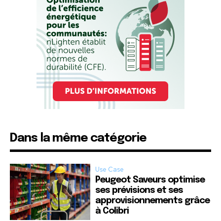
Dans la même catégorie
Use Case
Peugeot Saveurs optimise
ses prévisions et ses
approvisionnements grâce
à Colibri