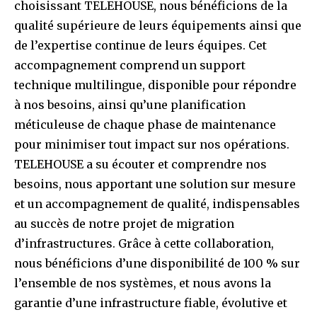
choisissant TELEHOUSE, nous bénéficions de la
qualité supérieure de leurs équipements ainsi que
de l’expertise continue de leurs équipes. Cet
accompagnement comprend un support
technique multilingue, disponible pour répondre
à nos besoins, ainsi qu’une planification
méticuleuse de chaque phase de maintenance
pour minimiser tout impact sur nos opérations.
TELEHOUSE a su écouter et comprendre nos
besoins, nous apportant une solution sur mesure
et un accompagnement de qualité, indispensables
au succès de notre projet de migration
d’infrastructures. Grâce à cette collaboration,
nous bénéficions d’une disponibilité de 100 % sur
l’ensemble de nos systèmes, et nous avons la
garantie d’une infrastructure fiable, évolutive et