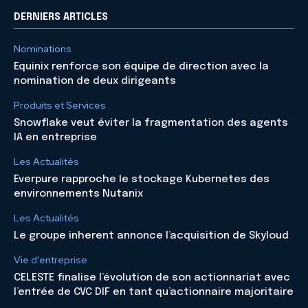
DERNIERS ARTICLES
Nominations
Equinix renforce son équipe de direction avec la
nomination de deux dirigeants
Produits et Services
Snowflake veut éviter la fragmentation des agents
IA en entreprise
Les Actualités
Everpure rapproche le stockage Kubernetes des
environnements Nutanix
Les Actualités
Le groupe inherent annonce l’acquisition de Skyloud
Vie d'entreprise
CELESTE finalise l’évolution de son actionnariat avec
l’entrée de CVC DIF en tant qu’actionnaire majoritaire