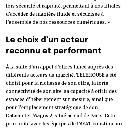
fois sécurité et rapidité, permettant à nos filiales
d’accéder de manière fluide et sécurisée à
l’ensemble de nos ressources numériques. »
Le choix d’un acteur
reconnu et performant
À la suite d’un appel d’offres lancé auprès des
différents acteurs du marché, TELEHOUSE a été
choisi pour la richesse de son offre, la forte
connectivité de son site, sa capacité à offrir des
espaces d’hébergement sur mesure, ainsi que
pour l’emplacement stratégique de son
Datacenter Magny 2, situé au sud de Paris. Cette
proximité avec les équipes de FAYAT constitue un